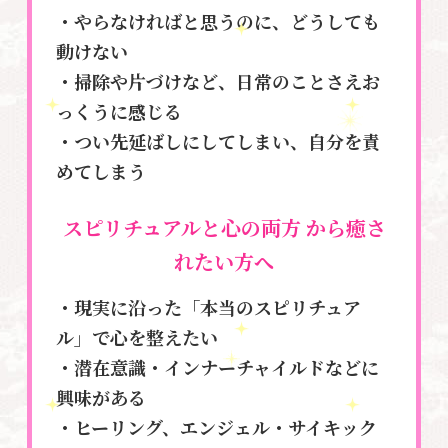
・やらなければと思うのに、どうしても
動けない
・掃除や片づけなど、日常のことさえお
っくうに感じる
・つい先延ばしにしてしまい、自分を責
めてしまう
スピリチュアルと心の両方
から癒さ
れたい方へ
・現実に沿った「本当のスピリチュア
ル」で心を整えたい
・潜在意識・インナーチャイルドなどに
興味がある
・ヒーリング、エンジェル・サイキック