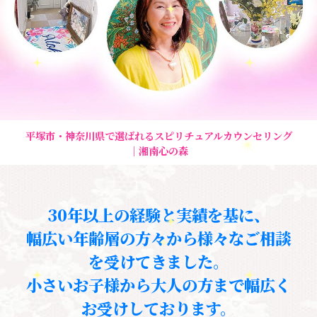
平塚市・神奈川県で選ばれるスピリチュアルカウンセリング
｜湘南心の森
30年以上の経験と実績を基に、
幅広い年齢層の方々から様々なご相談
を受けてきました。
小さいお子様から大人の方まで幅広く
お受けしております。