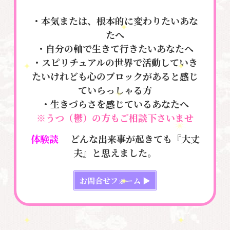
・本気または、根本的に変わりたいあな
たへ
・自分の軸で生きて行きたいあなたへ
・スピリチュアルの世界で活動していき
たいけれども心のブロックがあると感じ
ていらっしゃる方
・生きづらさを感じているあなたへ
※うつ（鬱）の方もご相談下さいませ
体験談
どんな出来事が起きても『大丈
夫』と思えました。
お問合せフォーム ▶