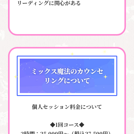
リーディングに関心がある
ミックス魔法のカウンセ
リングについて
個人セッション料金について
◆1回コース◆
2時間：25,000円～（税込27,500円）