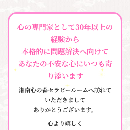
心の専門家として30年以上の
経験から
本格的に問題解決へ向けて
あなたの不安な心にいつも寄
り添います
湘南心の森セラピールームへ訪れて
いただきまして
ありがとうございます。
心より嬉しく