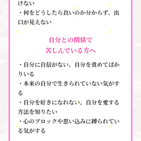
けない
・何をどうしたら良いのか分からず、出
口が見えない
自分との関係で
苦しんでいる方へ
・自分に自信がない、自分を責めてばか
りいる
・本来の自分で生きられていない気がす
る
・自分を好きになれない、自分を愛する
方法を知りたい
・心のブロックや思い込みに縛られてい
る気がする