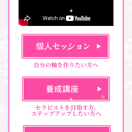
自分の軸を作りたい方へ
セラピストを目指す方､
ステップアップしたい方へ