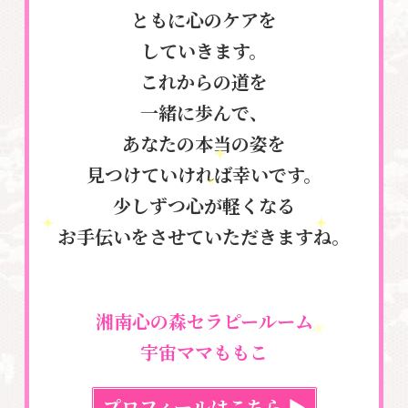
ともに心のケアを
していきます。
これからの道を
一緒に歩んで、
あなたの本当の姿を
見つけていければ幸いです。
少しずつ心が軽くなる
お手伝いをさせていただきますね。
湘南心の森セラピールーム
宇宙ママももこ
プロフィールはこちら ▶