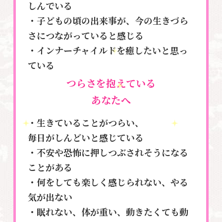
しんでいる
・子どもの頃の出来事が、今の生きづら
さにつながっていると感じる
・インナーチャイルドを癒したいと思っ
ている
つらさを抱えている
あなたへ
・生きていることがつらい、
毎日がしんどいと感じている
・不安や恐怖に押しつぶされそうになる
ことがある
・何をしても楽しく感じられない、やる
気が出ない
・眠れない、体が重い、動きたくても動