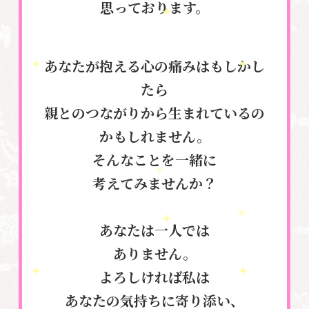
思っております。
あなたが抱える心の痛みはもしかし
たら
親とのつながりから生まれているの
かもしれません。
そんなことを一緒に
考えてみませんか？
あなたは一人では
ありません。
よろしければ私は
あなたの気持ちに寄り添い、