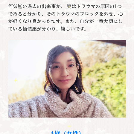
何気無い過去の出来事が、 実はトラウマの原因の1つ
であると分かり、そのトラウマのブロックを外せ、心
が軽くなり良かったです。また、自分が一番大切にし
ている価値感が分かり、嬉しいです。
A様（女性）