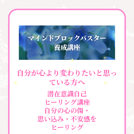
マインドブロックバスター
養成講座
自分が心より変わりたいと思っ
ている方へ
潜在意識自己
ヒーリング講座
自分の心の傷・
思い込み・不安感を
ヒーリング