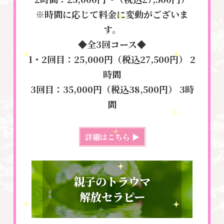
※時間に応じて料金に変動がございま
す。
◆全3回コース◆
1・2回目：25,000円（税込27,500円） 2
時間
3回目：35,000円（税込38,500円） 3時
間
詳細はこちら ▶
親子のトラウマ
解放セラピー