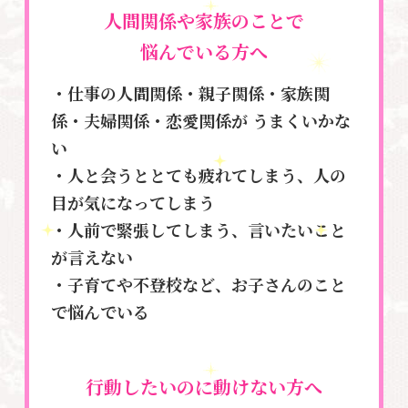
人間関係や家族のことで
悩んでいる方へ
・仕事の人間関係・親子関係・家族関
係・夫婦関係・恋愛関係が
うまくいかな
い
・人と会うととても疲れてしまう、人の
目が気になってしまう
・人前で緊張してしまう、言いたいこと
が言えない
・子育てや不登校など、お子さんのこと
で悩んでいる
行動したいのに動けない方へ