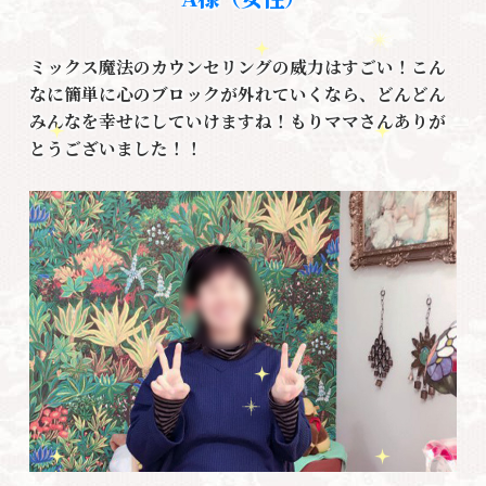
ミックス魔法のカウンセリングの威力はすごい！こん
なに簡単に心のブロックが外れていくなら、どんどん
みんなを幸せにしていけますね！もりママさんありが
とうございました！！