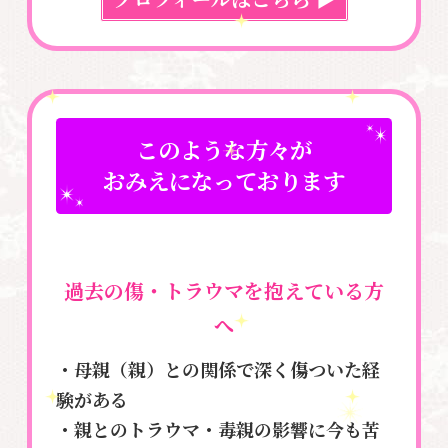
このような方々が
おみえになっております
過去の傷・トラウマを抱えている方
へ
・母親（親）との関係で深く傷ついた経
験がある
・親とのトラウマ・毒親の影響に今も苦