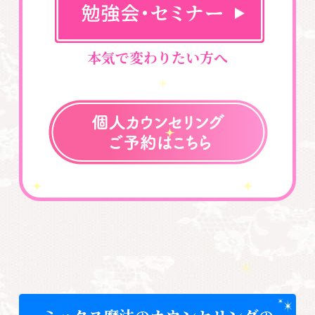
本気で変わりたい方へ