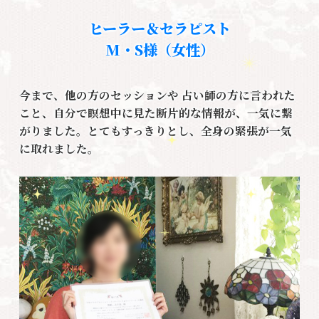
ヒーラー＆セラピスト
M・S様（女性）
今まで、他の方のセッションや 占い師の方に言われた
こと、自分で瞑想中に見た断片的な情報が、一気に繋
がりました。とてもすっきりとし、全身の緊張が一気
に取れました。