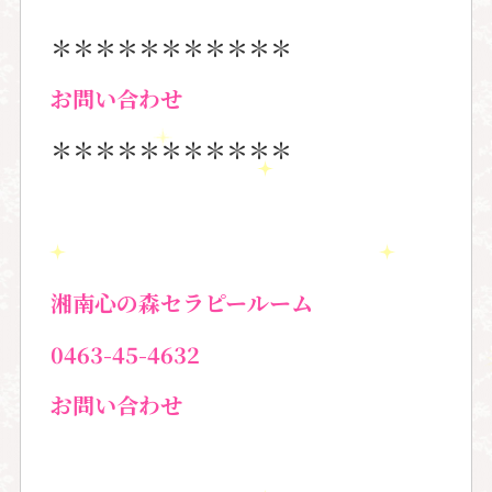
＊＊＊＊＊＊＊＊＊＊＊
お問い合わせ
＊＊＊＊＊＊＊＊＊＊＊
湘南心の森セラピールーム
0463-45-4632
お問い合わせ