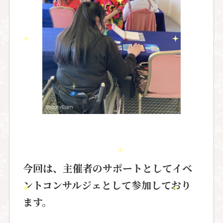
今回は、主催者のサポートとしてイベ
ントコンサルジェとして参加しており
ます。