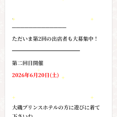
.
━━━━━━━━━━━━━
ただいま第
2
回の出店者も大募集中！
━━━━━━━━━━━━━
第二回目開催
2026年6月20日(土)
大磯プリンスホテルの方に遊びに着て
下さいね