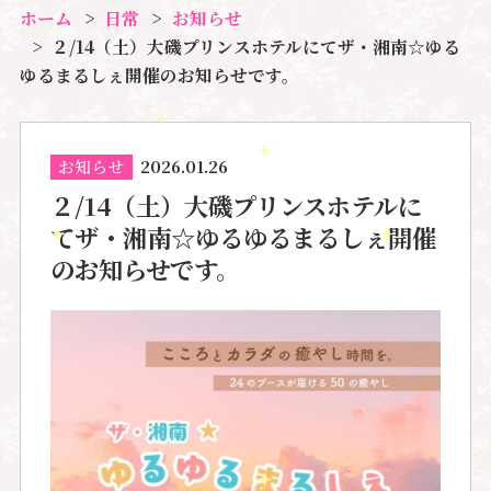
ホーム
日常
お知らせ
２/14（土）大磯プリンスホテルにてザ・湘南☆ゆる
ゆるまるしぇ開催のお知らせです。
お知らせ
2026.01.26
２/14（土）大磯プリンスホテルに
てザ・湘南☆ゆるゆるまるしぇ開催
のお知らせです。