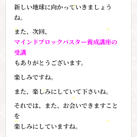
新しい地球に向かっていきましょう
ね。
また、次回、
マインドブロックバスター養成講座の
受講
もありがとうございます。
楽しみですね。
また、楽しみにしていて下さいね。
それでは、また、お会いできますこと
を
楽しみにしていますね。