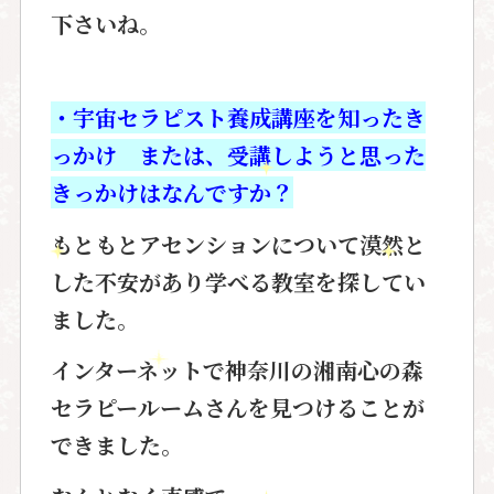
下さいね。
・宇宙セラピスト養成講座を知ったき
っかけ または、受講しようと思った
きっかけはなんですか？
もともとアセンションについて漠然と
した
不安があり学べる教室を探してい
ました。
インターネットで
神奈川の湘南心の森
セラピールームさんを
見つけることが
できました。