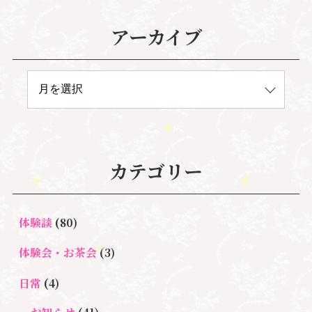
アーカイブ
カテゴリー
体験談
(80)
体験会・お茶会
(3)
日常
(4)