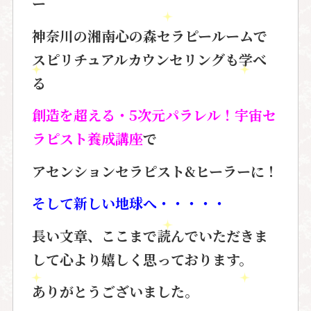
ー
神奈川の湘南心の森セラピールームで
スピリチュアルカウンセリングも学べ
る
創造を超える・5次元パラレル！宇宙セ
ラピスト養成講座
で
アセンションセラピスト&ヒーラーに！
そして新しい地球へ・・・・・
長い文章、ここまで読んでいただきま
して
心より嬉しく思っております。
ありがとうございました。