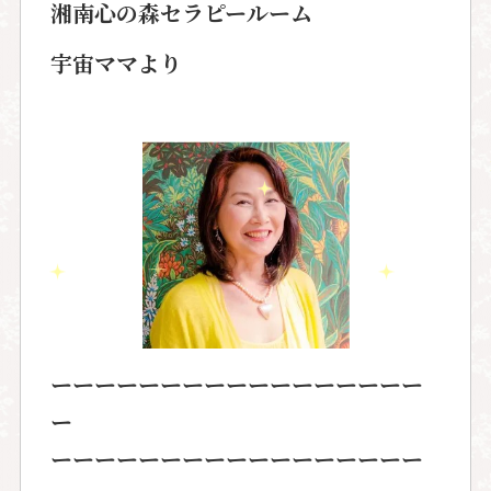
湘南心の森セラピールーム
宇宙ママより
ーーーーーーーーーーーーーーーーー
ー
ーーーーーーーーーーーーーーーーー