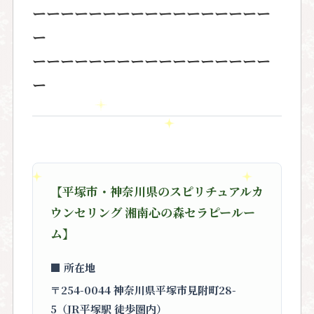
ーーーーーーーーーーーーーーーーー
ー
ーーーーーーーーーーーーーーーーー
ー
【平塚市・神奈川県のスピリチュアルカ
ウンセリング 湘南心の森セラピールー
ム】
■ 所在地
〒254-0044 神奈川県平塚市見附町28-
5（JR平塚駅 徒歩圏内）