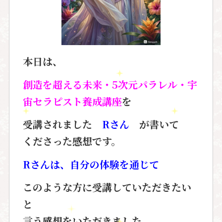
本日は、
創造を超える未来・5次元パラレル・宇
宙セラピスト養成講座
を
受講されました
Rさん
が書いて
くださった感想です。
Rさんは、自分の体験を通じて
このような方に受講していただきたい
と
言う感想をいただきました。