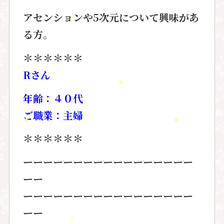
アセンションや5次元について
興味があ
る方。
＊＊＊＊＊＊
Rさん
年齢：４０代
ご職業：主婦
＊＊＊＊＊＊
ーーーーーーーーーーーーーーーーー
ーー
ーーーーーーーーーーーーーーーーー
ーー