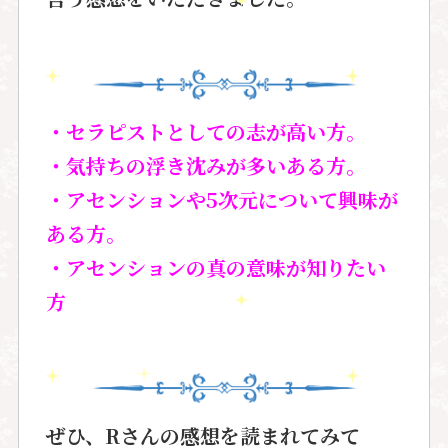
・セラピストとしての志が高い方。
・気持ちの浮き沈みが多いある方。
・アセンションや5次元について
興味が
ある方。
・アセンションの真の意味が知りたい
方
ぜひ、
Rさん
の感想を読まれてみて