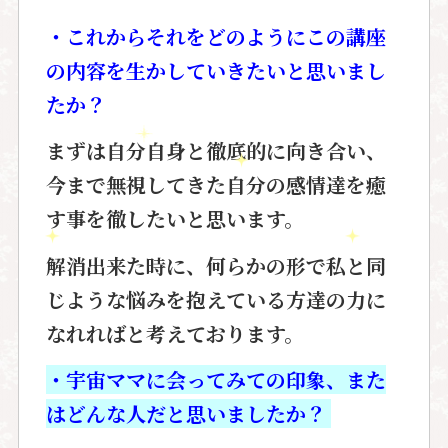
・これからそれをどのようにこの講座
の内容を生かしていきたいと思いまし
たか？
まずは自分自身と徹底的に向き合い、
今まで無視してきた自分の感情達を癒
す
事を徹したいと思います。
解消出来た時に、何らかの形で私と
同
じような悩みを抱えている方達の力に
なれればと考えております。
・宇宙ママに会ってみての印象、また
はどんな人だと思いましたか？