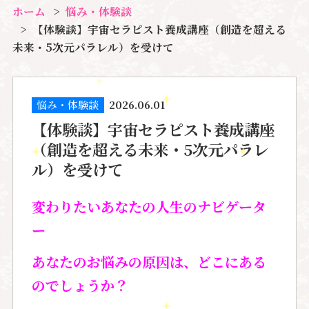
ホーム
悩み・体験談
【体験談】宇宙セラピスト養成講座（創造を超える
未来・5次元パラレル）を受けて
悩み・体験談
2026.06.01
【体験談】宇宙セラピスト養成講座
（創造を超える未来・5次元パラレ
ル）を受けて
変わりたいあなたの人生のナビゲータ
ー
あなたのお悩みの原因は、どこにある
のでしょうか？