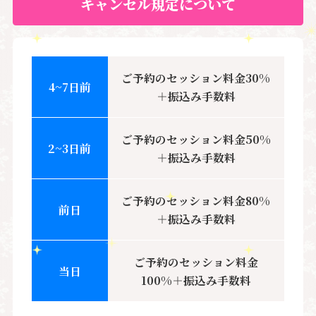
キャンセル規定について
ご予約のセッション料金30%
4~7日前
＋振込み手数料
ご予約のセッション料金50%
2~3日前
＋振込み手数料
ご予約のセッション料金80%
前日
＋振込み手数料
ご予約のセッション料金
当日
100%＋振込み手数料