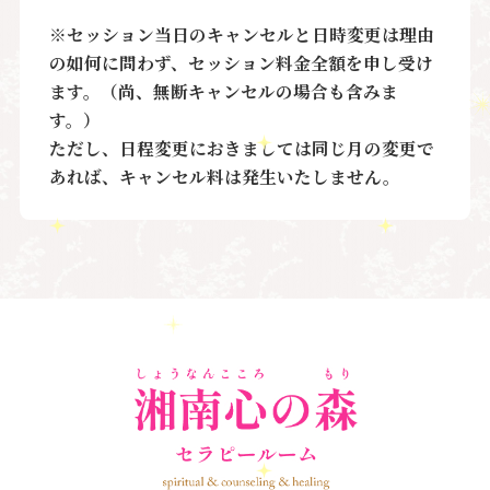
※セッション当日のキャンセルと日時変更は理由
の如何に問わず、セッション料金全額を申し受け
ます。（尚、無断キャンセルの場合も含みま
す。）
ただし、日程変更におきましては同じ月の変更で
あれば、キャンセル料は発生いたしません。