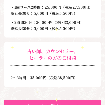
・1回コース2時間：25,000円（税込27,500円）
※延長30分：5,000円（税込5,500円）
・2時間30分：30,000円（税込33,000円）
※延長30分：5,000円（税込5,500円）
占い師、カウンセラー、
ヒーラーの方のご相談
2～3時間：35,000円（税込38,500円）