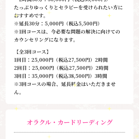
たっぷりゆっくりとセラピーを受けられたい方に
おすすめです。
※延長30分：5,000円（税込5,500円）
※1回コースは、今必要な問題の解決に向けての
カウンセリングになります。
【全3回コース】
1回目：25,000円（税込27,500円）2時間
2回目：25,000円（税込27,500円）2時間
3回目：35,000円（税込38,500円）3時間
※3回コースの場合、延長料金はいただきませ
ん。
オラクル・カードリーディング