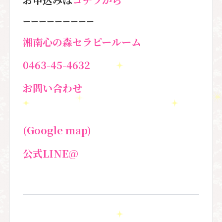
ーーーーーーーーー
湘南心の森セラピールーム
0463-45-4632
お問い合わせ
(Google map)
公式LINE@