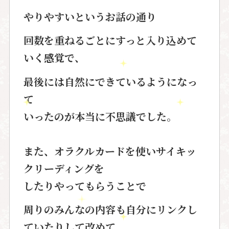
やりやすいというお話の通り
回数を重ねるごとにすっと入り込めて
いく感覚で、
最後には自然にできているようになっ
て
いったのが本当に不思議でした。
また、
オラクルカードを使いサイキッ
クリーディング
を
したりやってもらうことで
周りのみんなの内容も自分にリンクし
ていたりして改めて