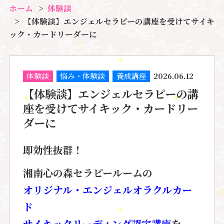
ホーム
体験談
【体験談】エンジェルセラピーの講座を受けてサイキ
ック・カードリーダーに
体験談
悩み・体験談
養成講座
2026.06.12
【体験談】エンジェルセラピーの講
座を受けてサイキック・カードリー
ダーに
即効性抜群！
湘南心の森セラピールームの
オリジナル・エンジェルオラクルカー
ド
サイキックリーディング認定講座
を