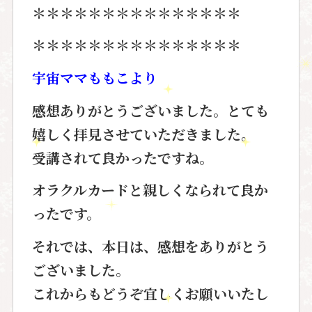
＊＊＊＊＊＊＊＊＊＊＊＊＊＊＊
＊＊＊＊＊＊＊＊＊＊＊＊＊＊＊
宇宙ママももこより
感想ありがとうございました。とても
嬉しく拝見させていただきました。
受講されて良かったですね。
オラクルカードと親しくなられて良か
ったです。
それでは、本日は、感想をありがとう
ございました。
これからもどうぞ宜しくお願いいたし