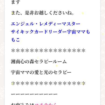
ます
また、是非お越しくださいね。
エンジェル・レメディーマスター
サイキックカードリーダー宇宙ママも
もこ
＊＊＊＊＊＊＊＊＊＊＊＊＊＊＊＊
湘南心の森セラピールーム
宇宙ママの愛と光のセラピー
＊＊＊＊＊＊＊＊＊＊＊＊＊＊＊＊
ーーーーーーーーーー
お申込みは
コチラから