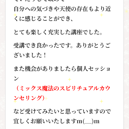
自分への気づきや天使の存在もより近
くに感じることができ、
とても楽しく充実した講座でした。
受講でき良かったです。ありがとうご
ざいました！
また機会がありましたら個人セッショ
ン
（ミックス魔法のスピリチュアルカウ
ンセリング）
など受けてみたいと思っていますので
宜しくお願いいたしますm(__)m