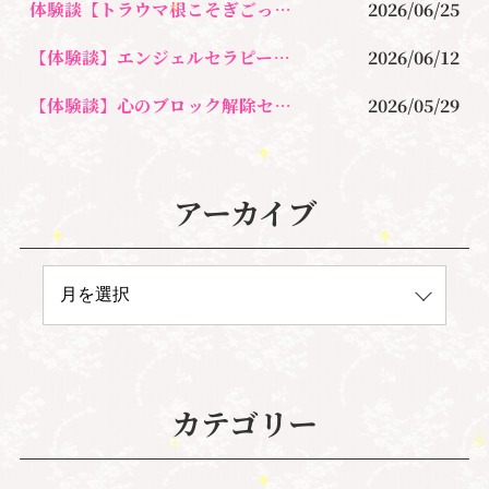
体験談【トラウマ根こそぎごっそりセラピー】執着を手放す
2026/06/25
【体験談】エンジェルセラピーの講座を受けてサイキック・カードリーダーに
2026/06/12
【体験談】心のブロック解除セッション｜マインドブロックバスター
2026/05/29
アーカイブ
カテゴリー