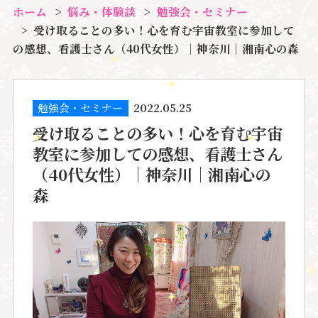
ホーム
悩み・体験談
勉強会・セミナー
受け取ることの多い！心を育む宇宙教室に参加して
の感想、看護士さん（40代女性）｜神奈川｜湘南心の森
勉強会・セミナー
2022.05.25
受け取ることの多い！心を育む宇宙
教室に参加しての感想、看護士さん
（40代女性）｜神奈川｜湘南心の
森