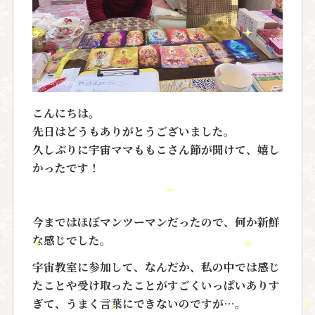
こんにちは。
先日はどうもありがとうございました。
久しぶりに宇宙ママももこさん節が聞けて、嬉し
かったです！
今まではほぼマンツーマンだったので、何か新鮮
な感じでした。
宇宙教室に参加して、なんだか、私の中では感じ
たことや受け取ったことがすごくいっぱいありす
ぎて、うまく言葉にできないのですが…。