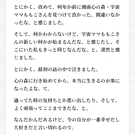
とにかく、改めて、何年か前に湘南心の森・宇宙
ママももこさんを見つけて良かった、間違いなか
ったな、と感じました。
そして、何かわからないけど、宇宙ママももこさ
んの新しい何かが始まるんだな、と感じたし、そ
こにいた私もきっと同じなんだな、と、漠然と感
じました。
とにかく、最初の話の中で泣きました。
心の森に行き始めてから、本当に生きるのが楽に
なったよな、て。
通ってた時の気持ちとか思い出したり、そして、
よく頑張ってここまできたな、と。
なんだかんだあるけど、今の自分が一番幸せだし
大好きだと言い切れるので。