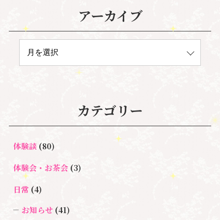
アーカイブ
カテゴリー
体験談
(80)
体験会・お茶会
(3)
日常
(4)
お知らせ
(41)