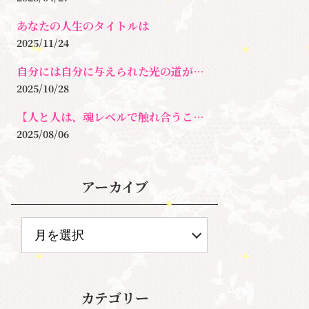
あなたの人生のタイトルは
2025/11/24
自分には自分に与えられた光の道がある
2025/10/28
【人と人は、魂レベルで触れ合うことがとても大切なんです。】
2025/08/06
アーカイブ
カテゴリー