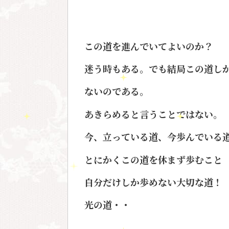
この道を進んでいてよいのか？
迷う時もある。でも結局この道し
ないのである。
あきらめると言うことではない。
今、立っている道、今歩んでいる
とにかくこの道を休まず歩むこと
自分だけしか歩めない大切な道！
光の道・・