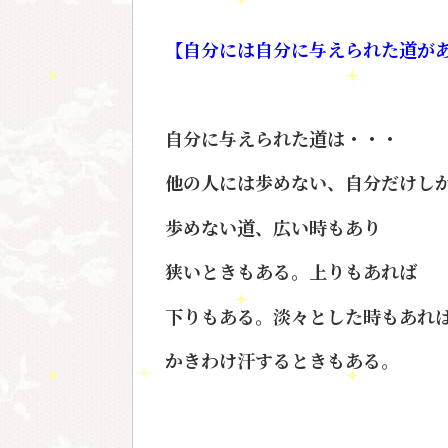
【自分には自分に与えられた道が
自分に与えられた道は・・・
他の人には歩めない、自分だけし
歩めない道、広い時もあり
狭いときもある。上りもあれば
下りもある。淡々とした時もあれ
かきわけ汗するときもある。