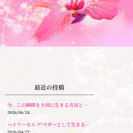
最近の投稿
今、この瞬間を大切に生きる方法とは！
2026/06/24
ハイヤーセルフ*マザーとして生きるとは？
2026/04/27