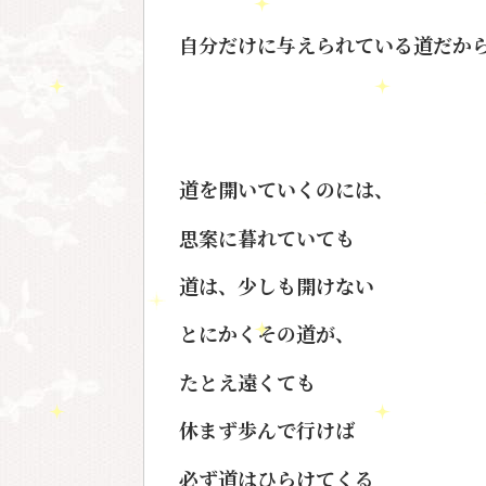
自分だけに与えられている道だか
道を開いていくのには、
思案に暮れていても
道は、少しも開けない
とにかくその道が、
たとえ遠くても
休まず歩んで行けば
必ず道はひらけてくる