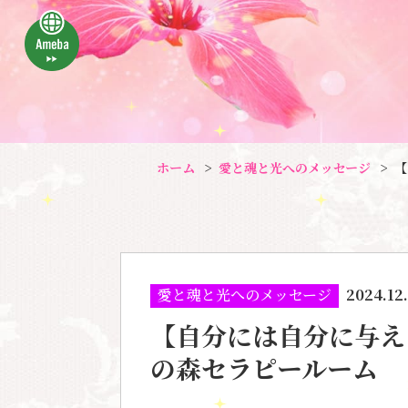
ホーム
愛と魂と光へのメッセージ
【
愛と魂と光へのメッセージ
2024.12
【自分には自分に与え
の森セラピールーム