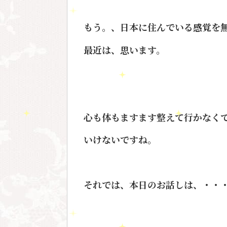
もう。、日本に住んでいる感覚を
最近は、思います。
心も体もますます整えて行かなく
いけないですね。
それでは、本日のお話しは、・・