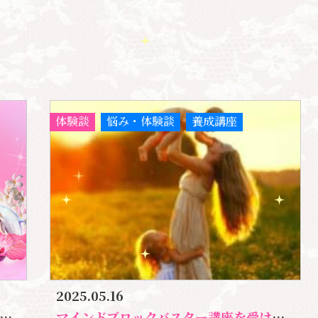
体験談
悩み・体験談
養成講座
2025.05.16
マインドブロックバスター講座を受けて重苦しい家族関係に変化が起きました