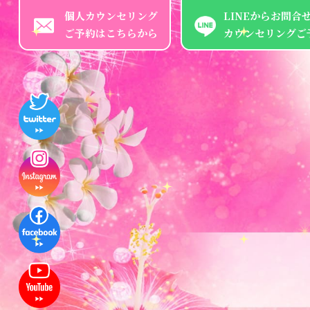
個人カウンセリング
LINEからお問合
ご予約はこちらから
カウンセリングご