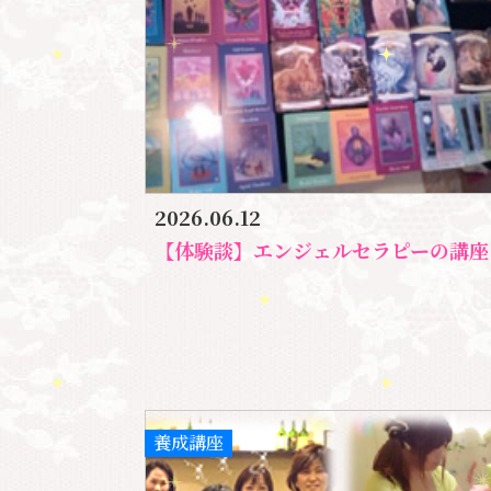
2026.06.12
【体験談】エンジェルセラピーの講座を受けてサイキック・カードリーダーに
養成講座