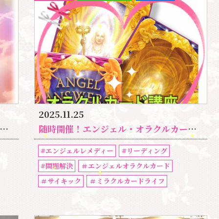
2025.11.25
随時開催！エンジェル・オラクルカード・サイキックリーディング特別講座
#エンジェルレメディー
#リーディング
#問題解決
＃エンジェルオラクルカード
＃サイキック
＃ミラクルカードライフ