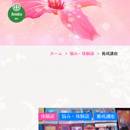
ホーム
悩み・体験談
養成講座
体験談
悩み・体験談
養成講座