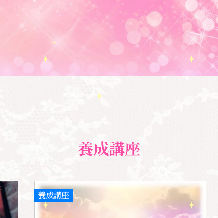
養成講座
養成講座