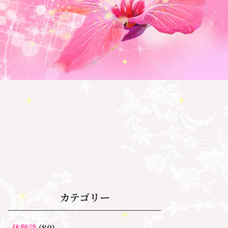
カテゴリー
体験談
(80)