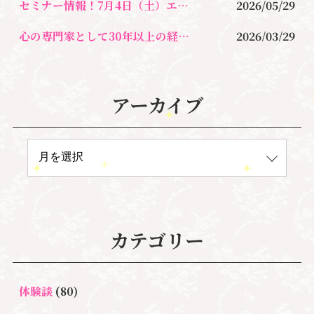
セミナー情報！7月4日（土）エンジェル・オラクルカード・サイキックリーディング特別講座
2026/05/29
心の専門家として30年以上の経験を携えて本格的に問題を解決したい方へ
2026/03/29
アーカイブ
カテゴリー
体験談
(80)