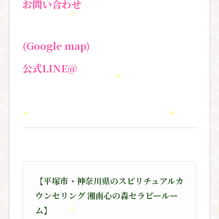
お問い合わせ
(Google map)
公式LINE@
【平塚市・神奈川県のスピリチュアルカ
ウンセリング 湘南心の森セラピールー
ム】