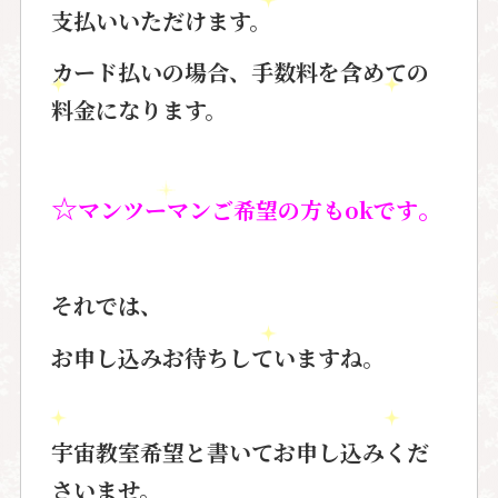
支払いいただけます。
カード払いの場合、手数料を含めての
料金になります。
☆
。
マンツーマンご希望の方もokです
それでは、
お申し込みお待ちしていますね。
宇宙教室希望と書いてお申し込みくだ
さいませ。