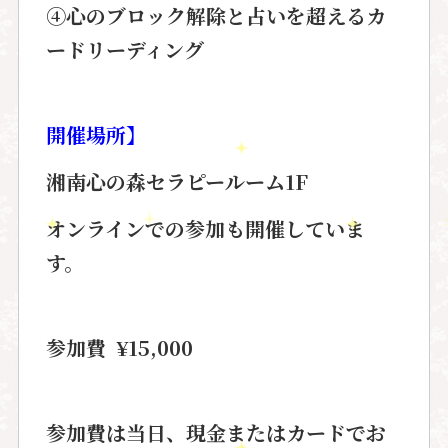
④心のブロック解除と占いを超えるカ
ードリーディング
開催場所
】
湘南心の森セラピールーム1F
オンラインでの参加も開催していま
す。
参加費
¥15,000
参加費は当日、現金またはカードでお