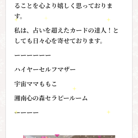
ることを心より嬉しく思っておりま
す。
私は、占いを超えたカードの達人！と
しても日々心を寄せております。
ーーーーーー
ハイヤーセルフマザー
宇宙ママももこ
湘南心の森セラピールーム
ーーーー