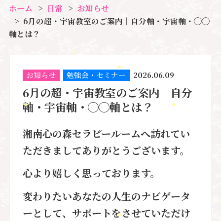
ホーム
日常
お知らせ
6月の超・宇宙教室のご案内｜自分軸・宇宙軸・◯◯
軸とは？
お知らせ
勉強会・セミナー
2026.06.09
6月の超・宇宙教室のご案内｜自分
軸・宇宙軸・◯◯軸とは？
湘南心の森セラピールームへ訪れてい
ただきましてありがとうございます。
心より嬉しく思っております。
変わりたいあなたの人生のナビゲータ
ーとして、
サポートをさせていただけ