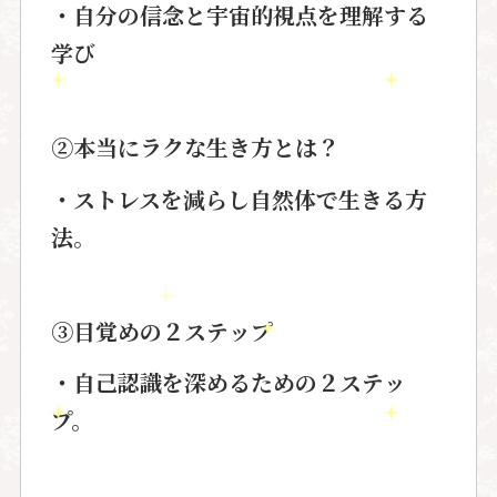
・自分の信念と宇宙的視点を理解する
学び
②本当にラクな生き方とは？
・ストレスを減らし自然体で生きる方
法。
③目覚めの２ステップ
・自己認識を深めるための２ステッ
プ。