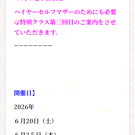
ハイヤーセルフマザーのためにも必要
な
特別クラス第三回目のご案内をさせ
ていただきます。
ーーーーーーーー
開催日
】
2026年
６月20日（土）
６月2５日（木）