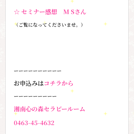
☆ セミナー感想 M Sさん
（ご覧になってくださいませ。）
ーーーーーーーーーー
お申込みは
コチラから
ーーーーーーーーー
湘南心の森セラピールーム
0463-45-4632