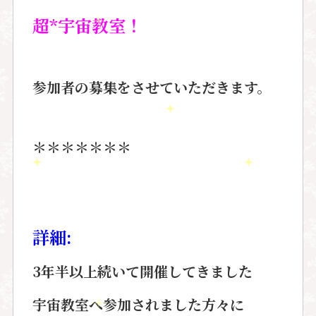
超
*
宇宙教室！
参加者の募集をさせていただきます。
＊＊＊＊＊＊＊
詳細
:
3年半以上続いて開催してきました
宇宙教室へ参加されました方々に