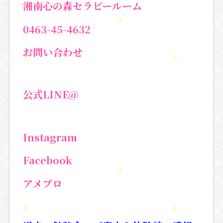
湘南心の森セラピールーム
0463-45-4632
お問い合わせ
公式
LINE@
Instagram
Facebook
アメブロ