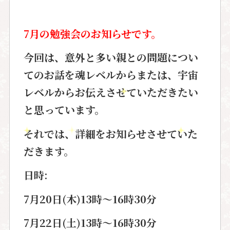
7月の勉強会のお知らせです。
今回は、意外と多い
親との問題
につい
てのお話を
魂レベル
からまたは、
宇宙
レベル
からお伝えさせていただきたい
と思っています。
それでは、詳細をお知らせさせていた
だきます。
日時:
7月20日(木)13時〜16時30分
7月22日(土)13時〜16時30分