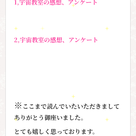
1,
宇宙教室の感想、アンケート
2,宇宙教室の感想、アンケート
※
ここまで読んでいたいただきまして
ありがとう御座いました。
とても嬉しく思っております。