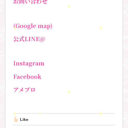
お問い合わせ
(Google map)
公式LINE@
Instagram
Facebook
アメブロ
Like