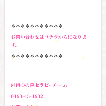
＊＊＊＊＊＊＊＊＊＊＊
お問い合わせはコチラからになりま
す。
＊＊＊＊＊＊＊＊＊＊＊
湘南心の森セラピールーム
0463-45-4632