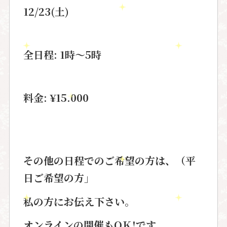
12/23(土)
全日程: 1時〜5時
料金: ¥15.000
その他の日程でのご希望の方は、（平
日ご希望の方」
私の方にお伝え下さい。
オンラインの開催もOＫ!です。