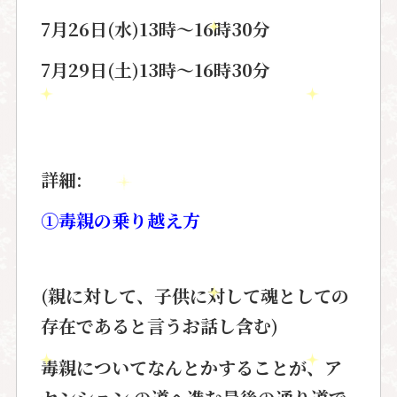
7月26日(水)13時〜16時30分
7月29日(土)13時〜16時30分
詳細:
①毒親の乗り越え方
(親に対して、子供に対して魂としての
存在であると言うお話し含む)
毒親
についてなんとかすることが、
ア