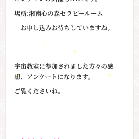
場所:湘南心の森セラピールーム
お申し込みお待ちしていますね。
宇宙教室に参加されました方々の感
想、
アンケートになります。
ご覧くださいね。