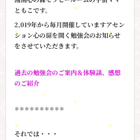
ともこです。
2,019年から毎月開催しています
アセン
ション心の扉を開く勉強会
のお知らせ
を
させていただきます。
過去の勉強会のご案内＆
体験談、感想
のご紹介
＊＊＊＊＊＊＊＊＊＊
それでは・・・