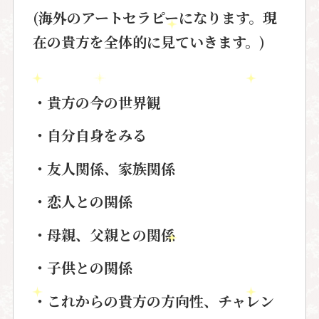
(海外のアートセラピーになります。現
在の貴方を全体的に見ていきます。)
・貴方の今の世界観
・自分自身をみる
・友人関係、家族関係
・恋人との関係
・母親、父親との関係
・子供との関係
・これからの貴方の方向性、チャレン