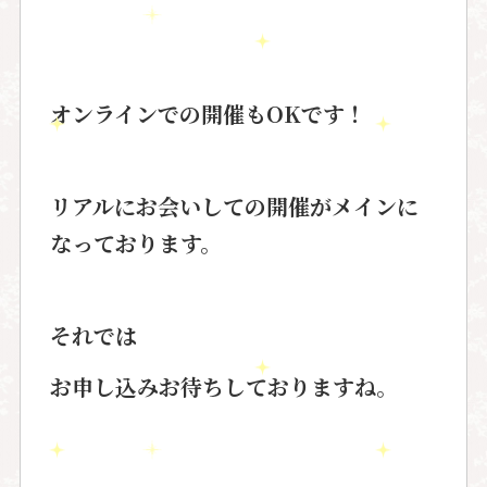
オンラインでの開催もOKです！
リアルにお会いしての開催がメインに
なっております。
それでは
お申し込みお待ちしておりますね。