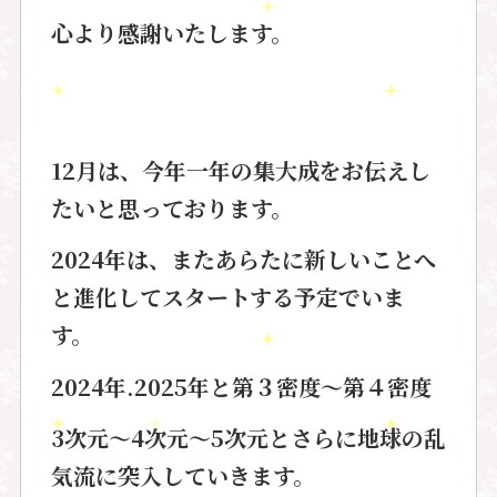
心より感謝いたします。
12月は、今年一年の集大成をお伝えし
たいと思っております。
2024年は、またあらたに新しいことへ
と進化してスタートする予定でいま
す。
2024年.2025年と第３密度〜第４密度
3次元〜4次元〜5次元とさらに地球の乱
気流に突入していきます。