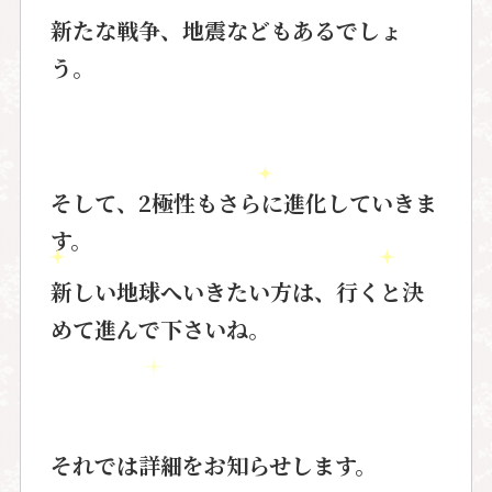
新たな戦争、地震などもあるでしょ
う。
そして、2極性もさらに進化していきま
す。
新しい地球へいきたい方は、行くと決
めて進んで下さいね。
それでは詳細をお知らせします。