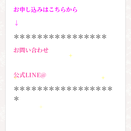
お申し込みはこちらから
↓
＊＊＊＊＊＊＊＊＊＊＊＊＊＊＊＊
お問い合わせ
公式
LINE@
＊＊＊＊＊＊＊＊＊＊＊＊＊＊＊＊＊
＊