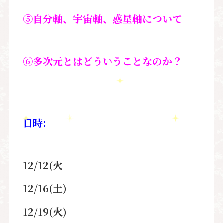
⑤自分軸、宇宙軸、惑星軸について
⑥多次元とはどういうことなのか？
日時:
12/12(火
12/16(土)
12/19(火)