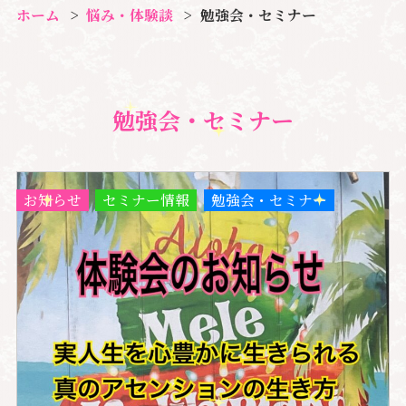
ホーム
悩み・体験談
勉強会・セミナー
勉強会・セミナー
お知らせ
セミナー情報
勉強会・セミナー