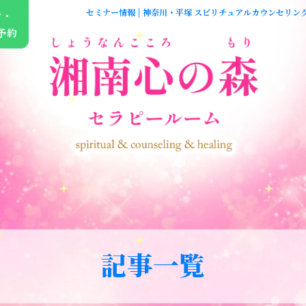
セミナー情報 | 神奈川・平塚 スピリチュアルカウンセリン
せ・
予約
記事一覧