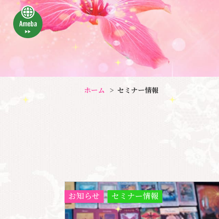
ホーム
セミナー情報
お知らせ
セミナー情報