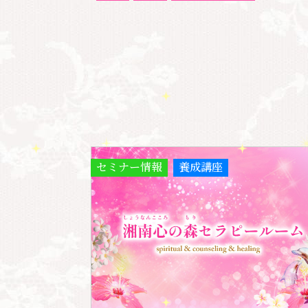
セミナー情報
養成講座