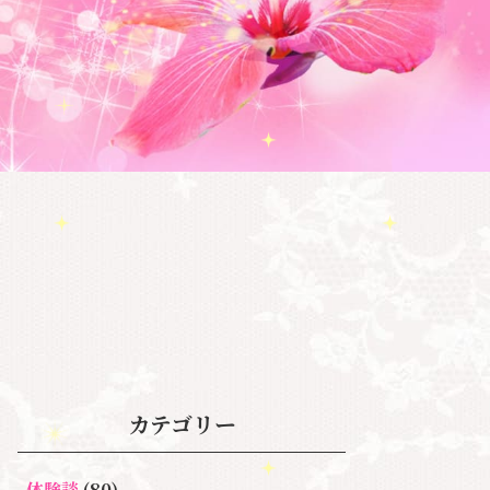
カテゴリー
体験談
(80)