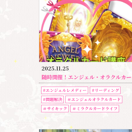
2025.11.25
随時開催！エンジェル・オラクルカード・サイキックリーディング特別講座
#エンジェルレメディー
#リーディング
#問題解決
＃エンジェルオラクルカード
＃サイキック
＃ミラクルカードライフ