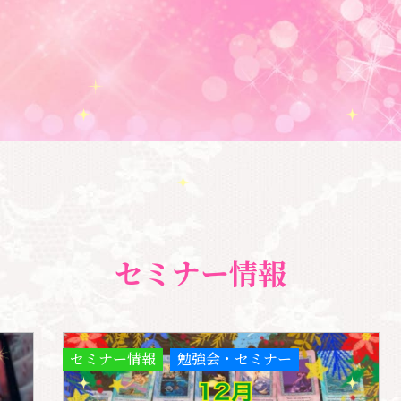
セミナー情報
セミナー情報
勉強会・セミナー