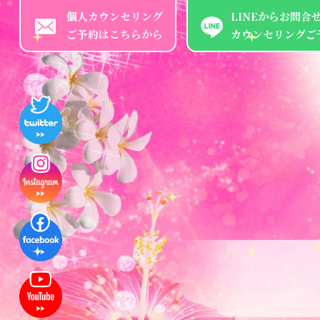
個人カウンセリング
LINEからお問合
ご予約はこちらから
カウンセリングご