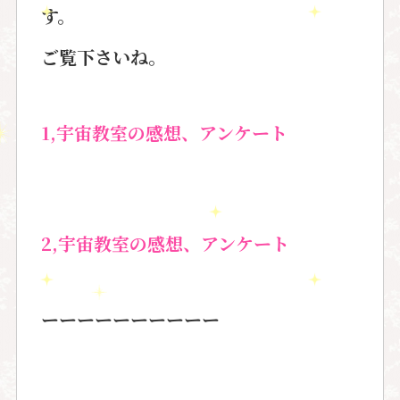
す。
ご覧下さいね。
1,
宇宙教室の感想、アンケート
2,宇宙教室の感想、アンケート
ーーーーーーーーーー