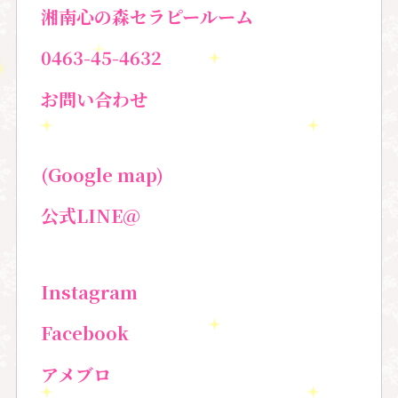
湘南心の森セラピールーム
0463-45-4632
お問い合わせ
(Google map)
公式LINE@
Instagram
Facebook
アメブロ