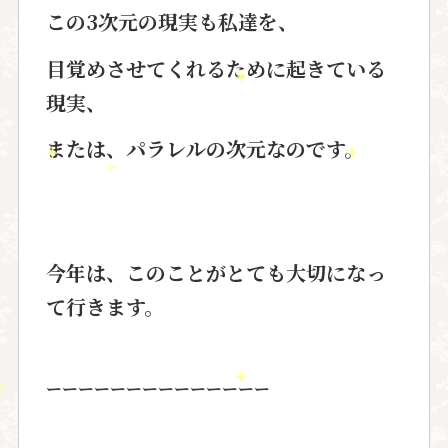
この3次元の現実も私達を、
目覚めさせてくれるために起きている
現実、
または、パラレルの次元なのです。
今年は、このことがとても大切になっ
て行きます。
ーーーーーーーーーーーーーー