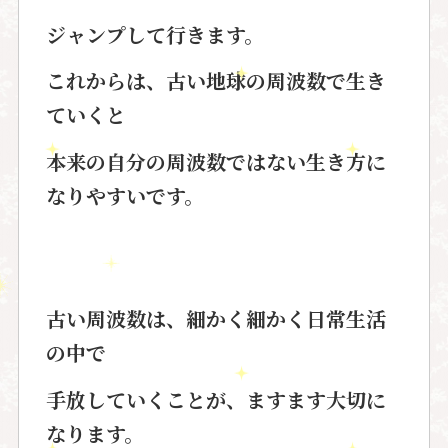
ジャンプして行きます。
これからは、古い地球の周波数で生き
ていくと
本来の自分の周波数ではない生き方に
なりやすいです。
古い周波数は、細かく細かく日常生活
の中で
手放していくことが、ますます大切に
なります。