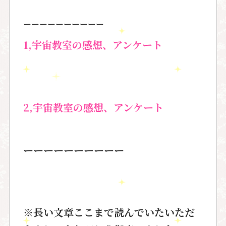
ーーーーーーーーーー
1,
宇宙教室の感想、アンケート
2,宇宙教室の感想、アンケート
ーーーーーーーーーー
※長い文章ここまで読んでいたいただ