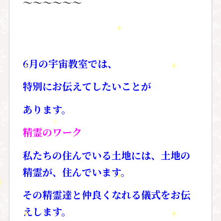
～～～～～～
6
月の宇宙教室では、
特別にお伝えてしたいことが
あります。
精霊のワーク
私たちの住んでいる土地には、土地の
精霊が、住んでいます。
その精霊達と仲良くなれる儀式をお伝
えします。