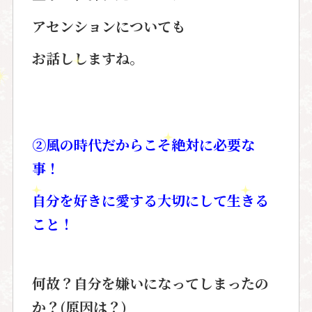
アセンションについても
お話ししますね。
②風の時代だからこそ絶対に必要な
事！
自分を好きに愛する大切にして生きる
こと！
何故？自分を嫌いになってしまったの
か？(原因は？)