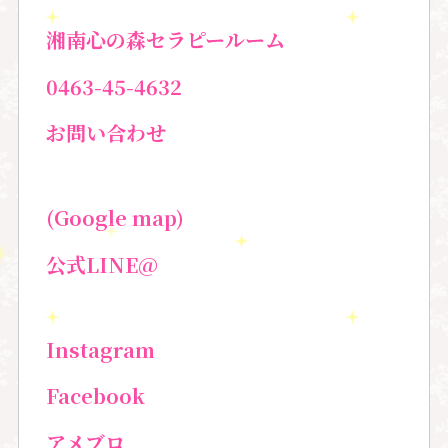
湘南心の森セラピールーム
0463-45-4632
お問い合わせ
(Google map)
公式LINE@
Instagram
Facebook
アメブロ