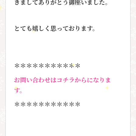
きましてありがとう御座いました。
とても嬉しく思っております。
＊＊＊＊＊＊＊＊＊＊＊
お問い合わせはコチラからになりま
す。
＊＊＊＊＊＊＊＊＊＊＊