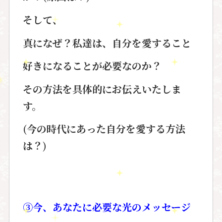
そして、
真になぜ？私達は、自分を愛すること
好きになることが必要なのか？
その方法を具体的にお伝えいたしま
す。
(今の時代にあった自分を愛する方法
は？)
③今、あなたに必要な光のメッセージ