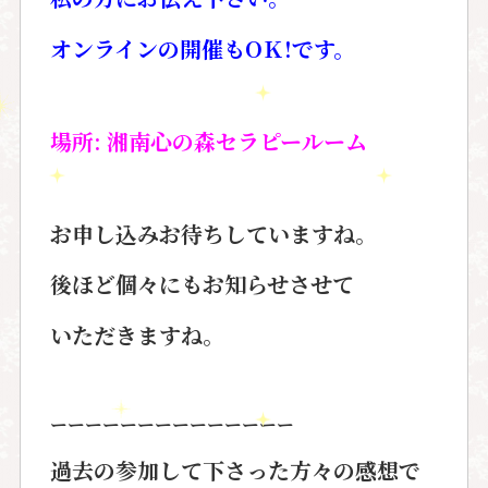
オンラインの開催もOＫ!です。
場所: 湘南心の森セラピールーム
お申し込みお待ちしていますね。
後ほど個々にもお知らせさせて
いただきますね。
ーーーーーーーーーーーーーー
過去の参加して下さった方々の感想で