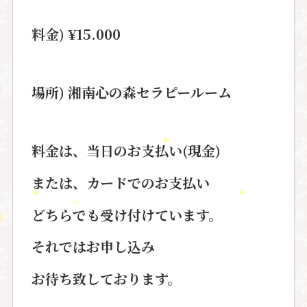
料金) ¥15.000
場所) 湘南心の森セラピールーム
料金は、当日のお支払い(現金)
または、カードでのお支払い
どちらでも受け付けています。
それではお申し込み
お待ち致しております。