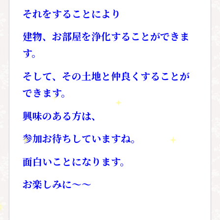
それをすることにより
建物、お部屋を浄化することができま
す。
そして、その土地と仲良くすることが
できます。
興味のある方は、
参加お待ちしていますね。
面白いことになります。
お楽しみに～～