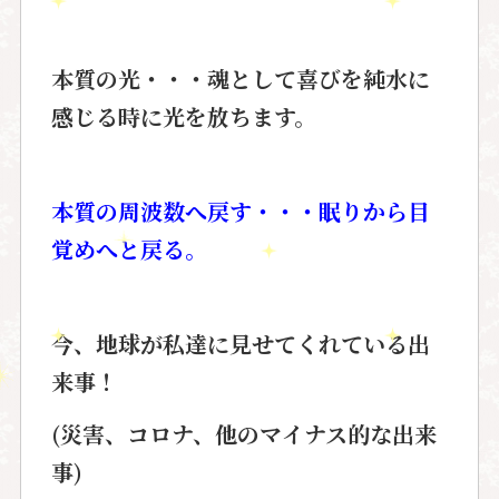
本質の光・・・魂として喜びを純水に
感じる時に光を放ちます。
本質の周波数へ戻す・・・眠りから目
覚めへと戻る。
今、地球が私達に見せてくれている出
来事！
(災害、コロナ、他のマイナス的な出来
事)