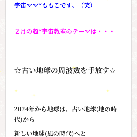
宇宙ママ*ももこです。（笑）
２月の超*宇宙教室のテーマは・・・
☆古い地球の周波数を手放す
☆
2024年から地球は、古い地球(地の時
代)から
新しい地球(風の時代)へと