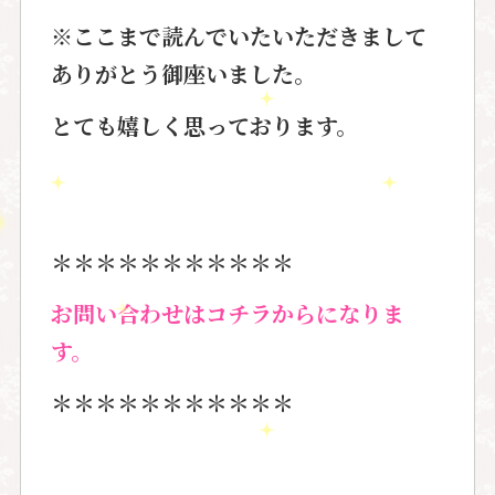
※ここまで読んでいたいただきまして
ありがとう御座いました。
とても嬉しく思っております。
＊＊＊＊＊＊＊＊＊＊＊
お問い合わせはコチラからになりま
す。
＊＊＊＊＊＊＊＊＊＊＊