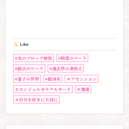
Like
#光のブロック解放
#精霊のワーク
#統合のワーク
#過去世の書換え
#量子の世界
#銀河系
＃アセンション
＃エンジェルオラクルカード
＃地球
＃自分を好きに大切に