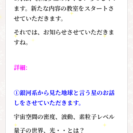
ます。新たな内容の教室をスタートさ
せていただきます。
それでは、お知らせさせていただきま
すね。
詳細:
①銀河系から見た地球と言う星のお話
しをさせていただきます。
宇宙空間の密度、波動、素粒子レベル
量子の世界、光・・とは？