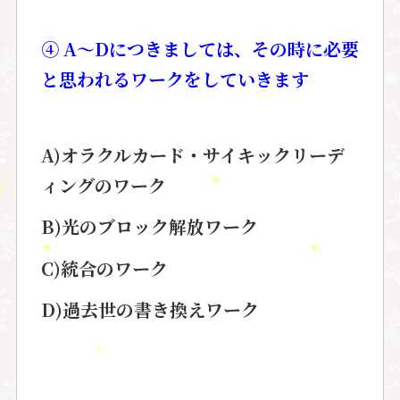
④ A～Dにつきましては、その時に必要
と思われるワークをしていきます
A)オラクルカード・サイキックリーデ
ィングのワーク
B)光のブロック解放ワーク
C)統合のワーク
D)過去世の書き換えワーク