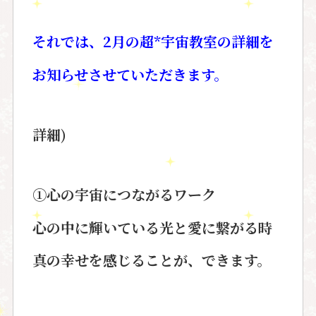
それでは、2月の超*宇宙教室の詳細を
お知らせさせていただきます。
詳細)
①心の宇宙につながるワーク
心の中に輝いている光と愛に繋がる時
真の幸せを感じることが、できます。