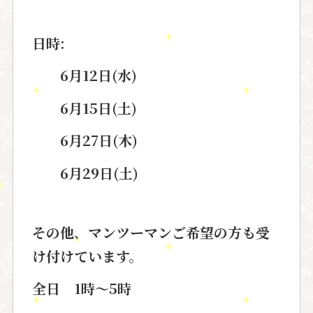
日時:
6月12日(水)
6月15日(土)
6月27日(木)
6月29日(土)
その他、マンツーマンご希望の方も受
け付けています。
全日 1時～5時