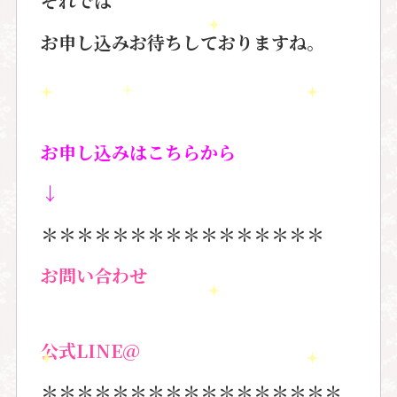
それでは
お申し込みお待ちしておりますね。
お申し込みはこちらから
↓
＊＊＊＊＊＊＊＊＊＊＊＊＊＊＊＊
お問い合わせ
公式
LINE@
＊＊＊＊＊＊＊＊＊＊＊＊＊＊＊＊＊