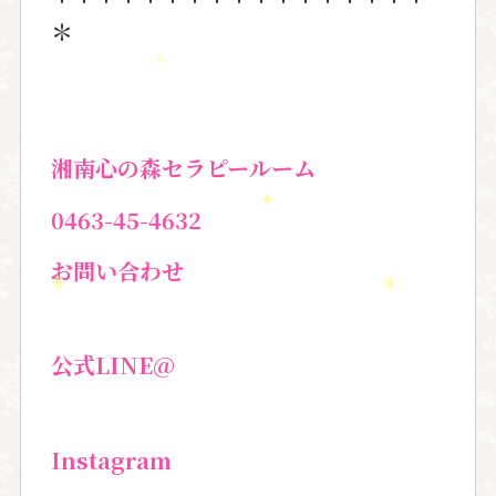
＊
湘南心の森セラピールーム
0463-45-4632
お問い合わせ
公式
LINE@
Instagram