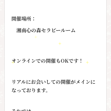
開催場所：
湘南心の森セラピールーム
オンラインでの開催もOKです！
リアルにお会いしての開催がメインに
なっております。