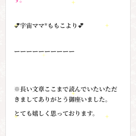
💕宇宙ママ*ももこより💕
ーーーーーーーーーー
※長い文章ここまで読んでいたいただ
きましてありがとう御座いました。
とても嬉しく思っております。