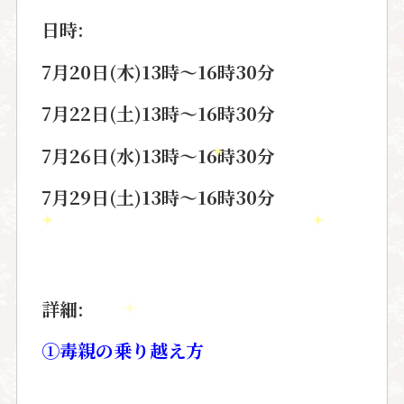
日時:
7月20日(木)13時〜16時30分
7月22日(土)13時〜16時30分
7月26日(水)13時〜16時30分
7月29日(土)13時〜16時30分
詳細:
①毒親の乗り越え方