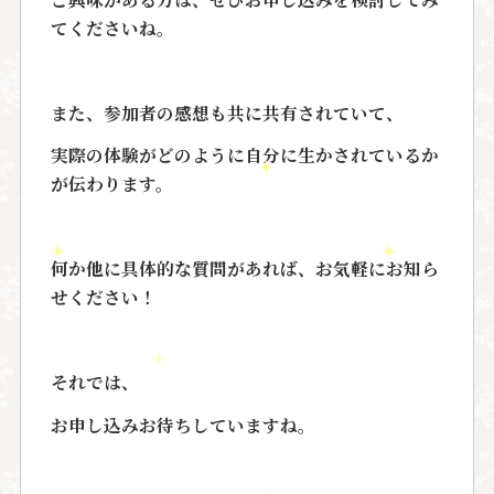
てくださいね。
また、参加者の感想も共に共有されていて、
実際の体験がどのように自分に生かされているか
が伝わります。
何か他に具体的な質問があれば、お気軽にお知ら
せください！
それでは、
お申し込みお待ちしていますね。