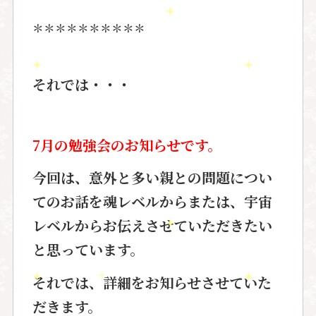
＊＊＊＊＊＊＊＊＊＊
それでは・・・
7月の勉強会のお知らせです。
今回は、意外と多い
親との問題
につい
てのお話を
魂レベル
からまたは、
宇宙
レベル
からお伝えさせていただきたい
と思っています。
それでは、詳細をお知らせさせていた
だきます。