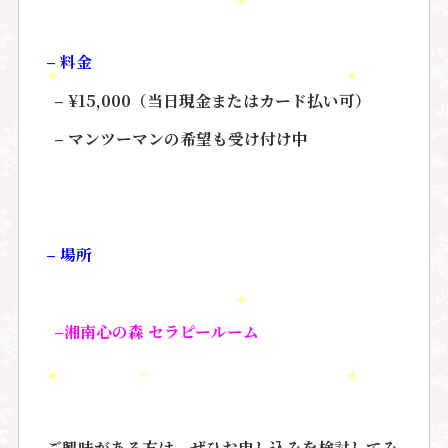
–
料金
– ¥15,000
（当日現金またはカード払い可）
–
マンツーマンの希望も受け付け中
–
場所
–
湘南心の森
セラピールーム
ご興味がある方は、ぜひお申し込みを検討してみ