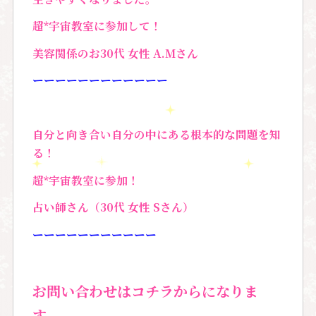
超*宇宙教室に参加して！
美容関係のお30代 女性 A.Mさん
ーーーーーーーーーーーー
自分と向き合い自分の中にある根本的な問題を知
る！
超*宇宙教室に参加！
占い師さん（30代 女性 Sさん）
ーーーーーーーーーーー
お問い合わせはコチラからになりま
す。