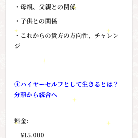
・母親、父親との関係
・子供との関係
・これからの貴方の方向性、チャレン
ジ
④ハイヤーセルフとして生きるとは？
分離から統合へ
料金:
¥15.000