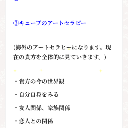
③キューブのアートセラピー
(海外のアートセラピーになります。現
在の貴方を全体的に見ていきます。)
・貴方の今の世界観
・自分自身をみる
・友人関係、家族関係
・恋人との関係