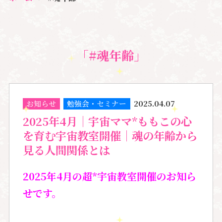
「#魂年齢」
お知らせ
勉強会・セミナー
2025.04.07
2025年4月｜宇宙ママ*ももこの心
を育む宇宙教室開催｜魂の年齢から
見る人間関係とは
2025年4月の超*宇宙教室開催のお知ら
せです。