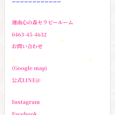
ーーーーーーーーーーーー
湘南心の森セラピールーム
0463-45-4632
お問い合わせ
(Google map)
公式LINE@
Instagram
Facebook