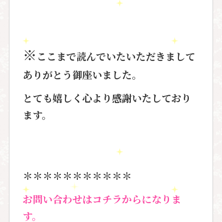
※
ここまで読んでいたいただきまして
ありがとう御座いました。
とても嬉しく心より感謝いたしており
ます。
＊＊＊＊＊＊＊＊＊＊＊
お問い合わせはコチラからになりま
す。