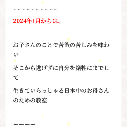
ーーーーーーーーーー
2024
年1月からは、
お子さんのことで苦渋の苦しみを味わ
い
そこから逃げずに自分を犠牲にまでし
て
生きていらっしゃる日本中のお母さん
のための教室
ーーーー