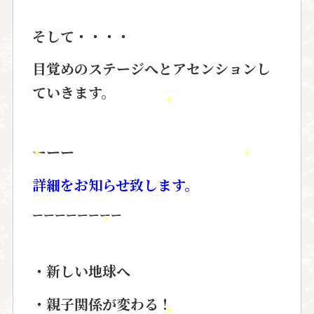
そして・・・・
目覚めのステージへとアセンションし
ていきます。
ーーー
詳細をお知らせ致します。
ーーーーーーーー
・新しい地球へ
・親子関係が変わる！