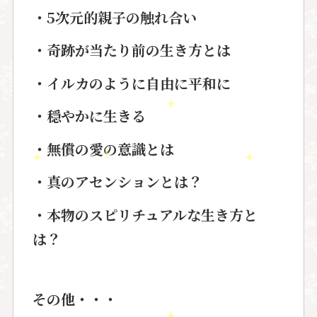
・5
次元的親子の触れ合い
・奇跡が当たり前の生き方とは
・イルカのように自由に平和に
・穏やかに生きる
・無償の愛の意識とは
・真のアセンションとは？
・本物のスピリチュアルな生き方と
は？
その他・・・