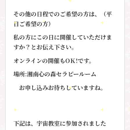
その他の日程でのご希望の方は、（平
日ご希望の方）
私の方にこの日に開催していただけま
すか？とお伝え下さい。
オンラインの開催もOＫ!です。
場所:湘南心の森セラピールーム
お申し込みお待ちしていますね。
下記は、宇宙教室に参加されました