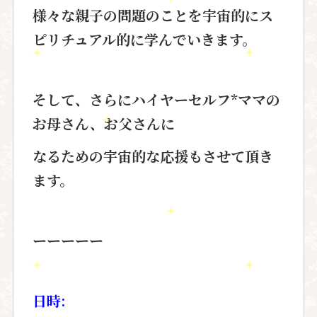
様々な親子の問題のことを宇宙的にス
ピリチュアル的に学んで
いきます。
そして、さらにハイヤーセルフ*ママの
お母さん、お父さんに
なるための
宇宙的な応援もさせて頂き
ます。
ーーーーー
日時: