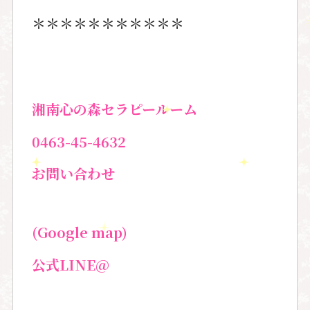
＊＊＊＊＊＊＊＊＊＊＊
湘南心の森セラピールーム
0463-45-4632
お問い合わせ
(Google map)
公式LINE@