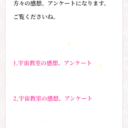
方々の感想、
アンケートになります。
ご覧くださいね。
1,
宇宙教室の感想、アンケート
2,宇宙教室の感想、アンケート