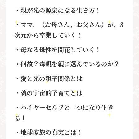
・親が光の源泉になる生き方！
・ママ、（お母さん、お父さん）が
、3
次元から卒業していく！
・母なる母性を開花していく！
・何故？毒親を親に選んでいるのか？
・愛と光の親子関係とは
・魂の宇宙的子育てとは
・ハイヤーセルフと一つになり生き
る！
・地球家族の真実とは！