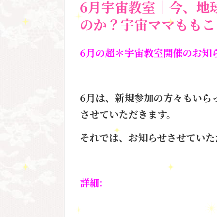
6月宇宙教室｜今、地
のか？宇宙ママももこ
6月の超＊宇宙教室開催のお知
6月は、新規参加の方々もいら
させていただきます。
それでは、お知らせさせていた
詳細: