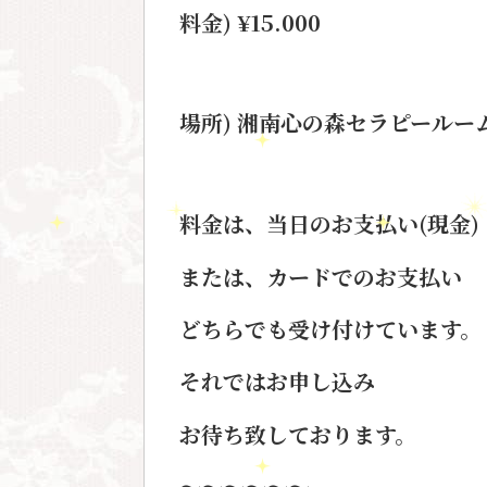
料金) ¥15.000
場所) 湘南心の森セラピールー
料金は、当日のお支払い(現金)
または、カードでのお支払い
どちらでも受け付けています。
それではお申し込み
お待ち致しております。
～～～～～～