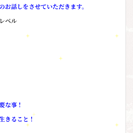
のお話しをさせていただきます。
レベル
要な事！
生きること！