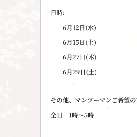
日時:
6月12日(水)
6月15日(土)
6月27日(木)
6月29日(土)
その他、マンツーマンご希望の
全日 1時～5時