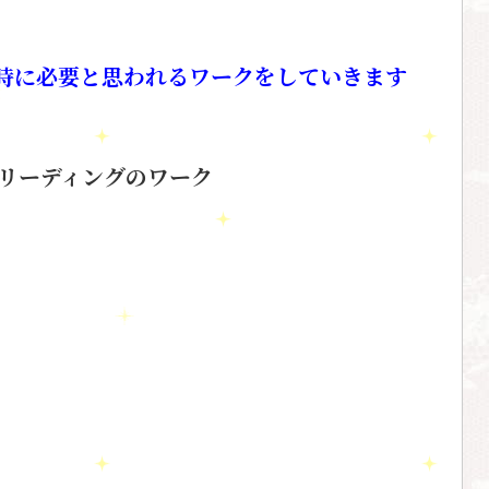
の時に必要と思われるワークをしていきます
クリーディングのワーク