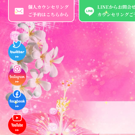
個人カウンセリング
LINEからお問合
ご予約はこちらから
カウンセリングご