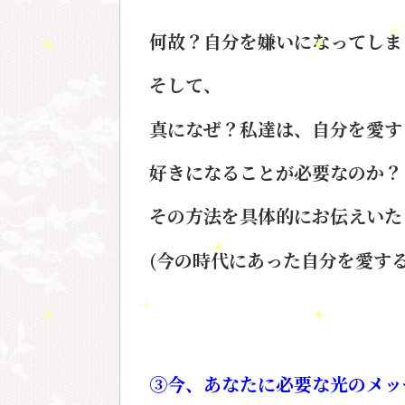
何故？自分を嫌いになってしま
そして、
真になぜ？私達は、自分を愛す
好きになることが必要なのか？
その方法を具体的にお伝えいた
(今の時代にあった自分を愛する
③今、あなたに必要な光のメッ