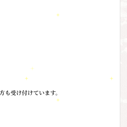
方も受け付けています。