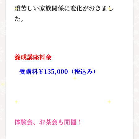
重苦しい家族関係に変化がおきまし
た。
養成講座料金
受講料￥135,000（税込み）
体験会、お茶会も開催！