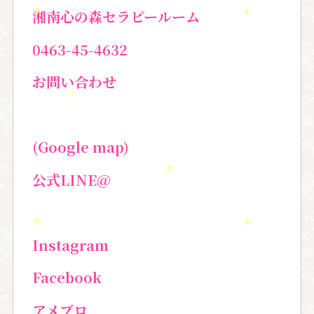
湘南心の森セラピールーム
0463-45-4632
お問い合わせ
(Google map)
公式
LINE@
Instagram
Facebook
アメブロ