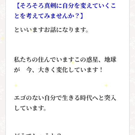
【そろそろ真剣に自分を変えていくこ
とを考えてみませんか？】
といいますお話になります。
私たちの住んでいます
この惑星、地球
が
今、大きく変化しています！
エゴのない自分で生きる時代へと
突入
しています。