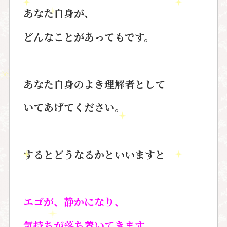
あなた自身が、
どんなことがあってもです。
あなた自身のよき理解者として
いてあげてください。
するとどうなるかといいますと
エゴが、静かになり、
気持ちが落ち着いてきます。