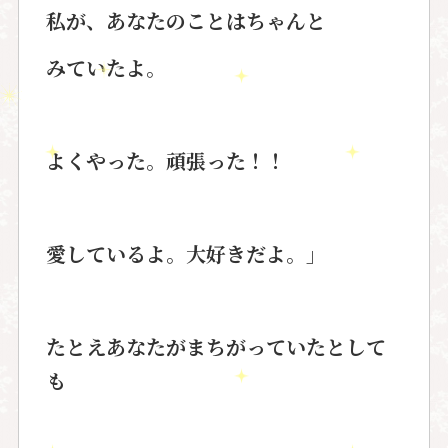
私が、あなたのことはちゃんと
みていたよ。
よくやった。頑張った！！
愛しているよ。大好きだよ。」
たとえあなたがまちがっていたとして
も