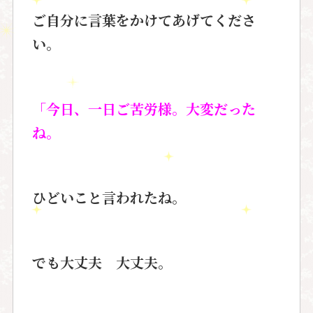
ご自分に言葉をかけてあげてくださ
い。
「今日、一日ご苦労様。大変だった
ね。
ひどいこと言われたね。
でも大丈夫 大丈夫。