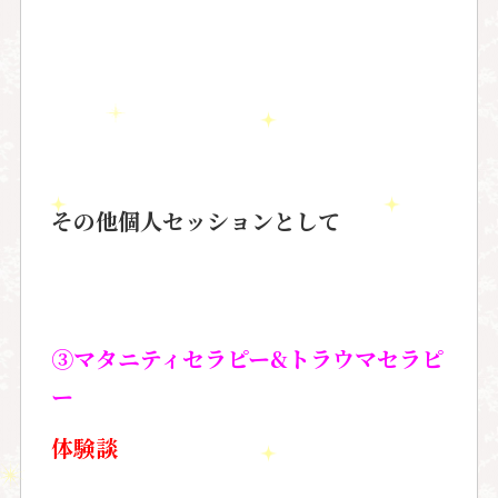
その他個人セッションとして
③マタニティセラピー&トラウマセラピ
ー
体験談