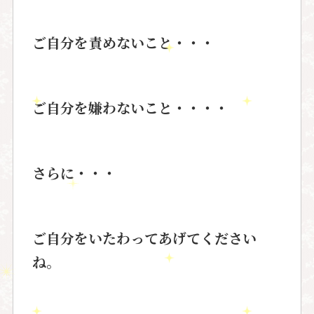
ご自分を責めないこと・・・
ご自分を嫌わないこと・・・・
さらに・・・
ご自分をいたわってあげてください
ね。