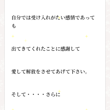
自分では受け入れがたい感情であって
も
出てきてくれたことに感謝して
愛して解放をさせてあげて下さい。
そして・・・・さらに