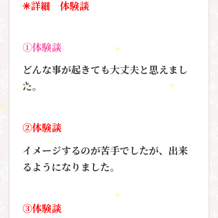
✳︎詳細 体験談
①体験談
どんな事が起きても大丈夫と思えまし
た。
②体験談
イメージするのが苦手でしたが、出来
るようになりました。
③体験談