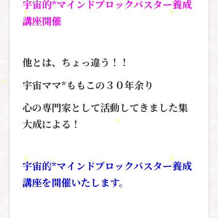
宇宙的*マインドブロックバスター養成
講座開催
他とは、ちょっ違う！！
宇宙ママ*ももこの３０年余り
心の専門家として活動してきました
集
大成
による！
宇宙的*マインドブロックバスター養成
講座を開催いたします。