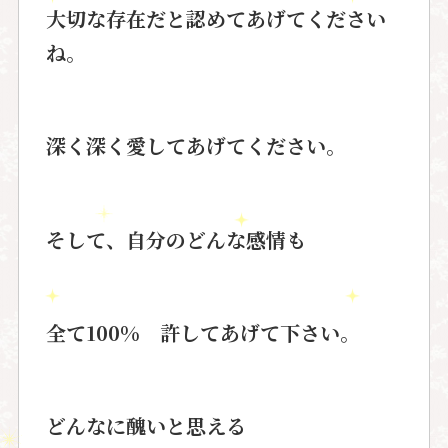
大切な存在だと認めてあげてください
ね。
深く深く愛してあげてください。
そして、自分のどんな感情も
全て100% 許してあげて下さい。
どんなに醜いと思える