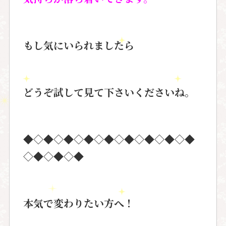
もし気にいられましたら
どうぞ試して見て下さいくださいね。
◆◇◆◇◆◇◆◇◆◇◆◇◆◇◆◇◆
◇◆◇◆◇◆
本気で変わりたい方へ！