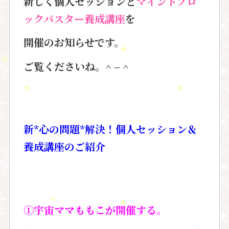
新しく個人セッションと
マインドブロ
ックバスター養成講座
を
開催のお知らせです。
ご覧くださいね。^ – ^
新*心の問題*解決！個人セッション＆
養成講座のご紹介
①宇宙ママももこが開催する。