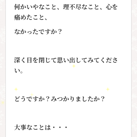
何かいやなこと、理不尽なこと、
心を
痛めたこと、
なかったですか？
深く目を閉じて思い出してみてくださ
い。
どうですか？みつかりましたか？
大事なことは・・・