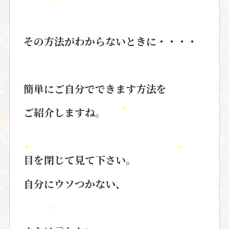
その方法がわからないときに・・・・
簡単にご自分でできます方法を
ご紹介しますね。
目を閉じて見て下さい。
自分にウソつかない、