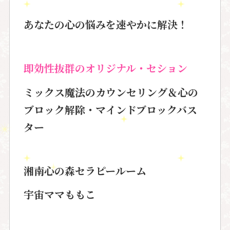
あなたの心の悩みを速やかに解決！
即効性抜群のオリジナル・セション
ミックス魔法のカウンセリング
＆心の
ブロック解除・マインドブロックバス
ター
湘南心の森セラピールーム
宇宙ママももこ