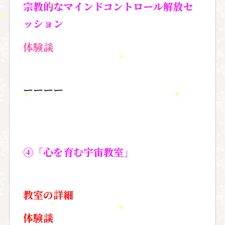
宗教的なマインドコントロール解放セ
ッション
体験談
ーーーー
④「心を育む宇宙教室」
教室の詳細
体験談