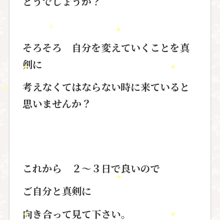
どうでしょうか？
そろそろ 自分を変えていくことを真
剣に
考えなくてはならない時に来ていると
思いませんか？
これから ２～３日で良いので
ご自分と真剣に
向き合って見て下さい。