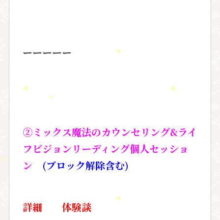
ーーーーー
②ミックス魔法のカウンセリング&ライ
フビジョンリーディング個人セッショ
ン
(ブロック解除含む)
詳細
体験談