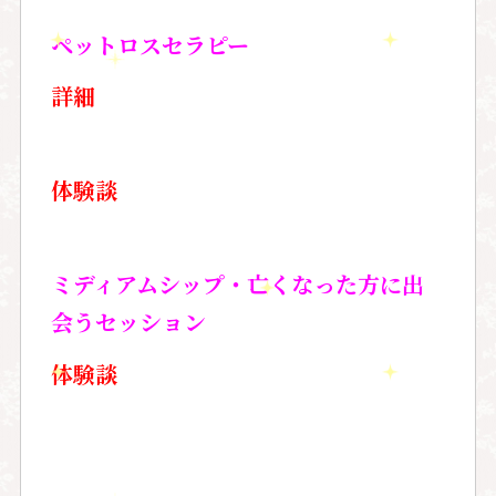
ペットロスセラピー
詳細
体験談
ミディアムシップ・亡くなった方に出
会うセッション
体験談