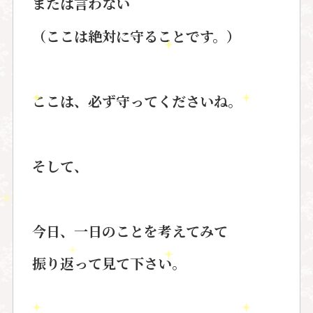
または言わない
（ここは絶対に守ることです。）
ここは、必ず守ってくださいね。
そして、
今日、一日のことを考えてみて
振り返って見て下さい。