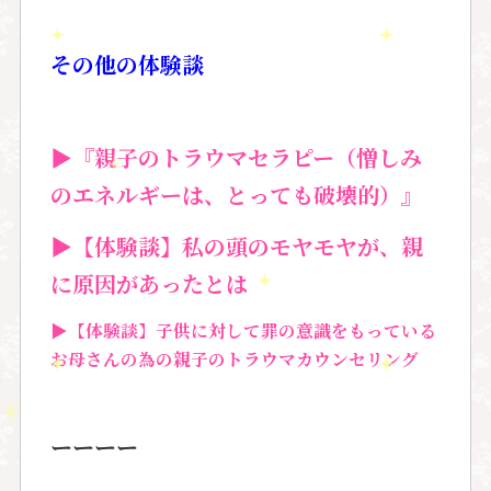
その他の体験談
▶︎『親子のトラウマセラピー（憎しみ
のエネルギーは、とっても破壊的）』
▶【体験談】私の頭のモヤモヤが、親
に原因があったとは
▶【体験談】子供に対して罪の意識をもっている
お母さんの為の親子のトラウマカウンセリング
ーーーー