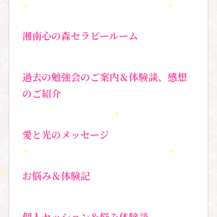
湘南心の森セラピールーム
過去の勉強会のご案内＆
体験談、感想
のご紹介
愛と光のメッセージ
お悩み＆体験記
個人セッション＆
悩み体験談