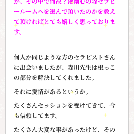
が、その中で何故？湘南心の森セラピ
ールームへを選んで頂いたのかを教え
て頂ければとても嬉しく思っておりま
す。
何人か同じような方のセラピストさん
に出会いましたが、森川先生は根っこ
の部分を解決してくれました。
それに愛情があるというか。
たくさんセッションを受けてきて、今
も信頼してます。
たくさん大変な事があったけど、その