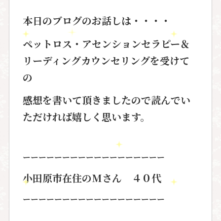
本日のブログのお話しは・・・・
ペットロス・アセンションセラピー＆
リーディングカウンセリングを受けて
の
感想を書いて頂きましたので読んでい
ただければ嬉しく思います。
ーーーーーーーーーーーーーーーーーー
小田原市在住のMさん ４０代
ーーーーーーーーーーーーーーーーーー