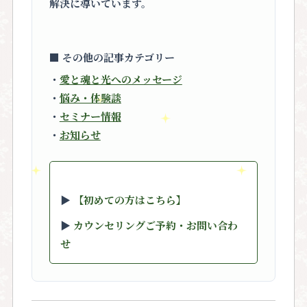
解決に導いています。
■ その他の記事カテゴリー
・
愛と魂と光へのメッセージ
・
悩み・体験談
・
セミナー情報
・
お知らせ
▶︎
【初めての方はこちら】
▶︎
カウンセリングご予約・お問い合わ
せ