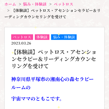
ホーム
悩み・体験談
ペットロス
【体験談】ペットロス・アセンションセラピー＆リ
ーディングカウンセリングを受けて
ペットロス
体験談
悩み・体験談
2023.03.26
【体験談】ペットロス・アセンショ
ンセラピー＆リーディングカウンセ
リングを受けて
神奈川県平塚市の湘南心の森セラピー
ルームの
宇宙ママのともこです。