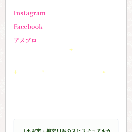
Instagram
Facebook
アメブロ
【平塚市・神奈川県のスピリチュアルカ