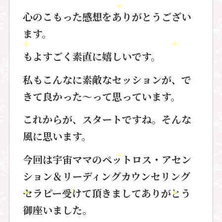
心のこもった感想をありがとうござい
ます。
もよすごく素直に嬉しいです。
私もこんなに素敵なセッションが、で
きて良かった〜って思っています。
これからが、スタートですね。そんな
風に思います。
今回は
宇宙ママのペットロス・アセン
ション＆
リーディングカウンセリング
セラピー受けて頂きましてありがとう
御座いました。