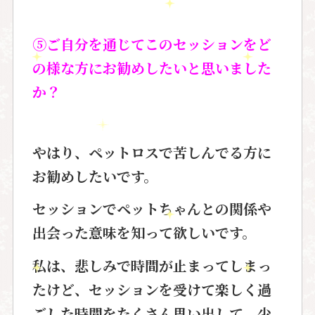
⑤ご自分を通じてこのセッションをど
の様な方にお勧めしたいと思いました
か？
やはり、ペットロスで苦しんでる方に
お勧めしたいです。
セッションでペットちゃんとの関係や
出会った意味を知って欲しいです。
私は、悲しみで時間が止まってしまっ
たけど、セッションを受けて楽しく過
ごした時間をたくさん思い出して、少