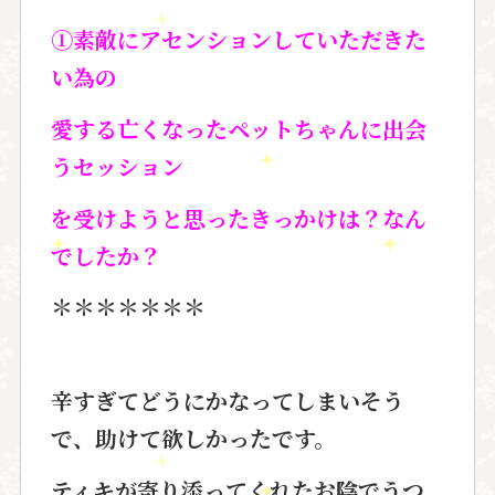
①素敵にアセンションしていただきた
い為の
愛する亡くなったペットちゃんに出会
うセッション
を受けようと思ったきっかけは？なん
でしたか？
＊＊＊＊＊＊＊
辛すぎてどうにかなってしまいそう
で、助けて欲しかったです。
ティキが寄り添ってくれたお陰でうつ