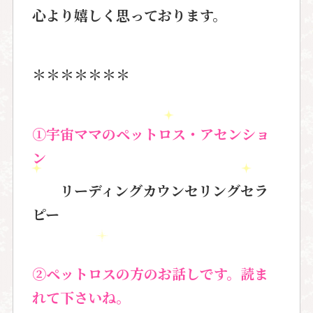
心より嬉しく思っております。
＊＊＊＊＊＊＊
①宇宙ママのペットロス・アセンショ
ン
リーディングカウンセリングセラ
ピー
②ペットロスの方のお話しです。読ま
れて下さいね。