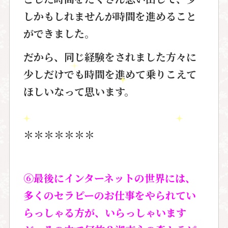
しかもしれませんが時間を進めること
ができました。
だから、同じ経験をされました方々に
少しだけでも時間を進めて乗りこえて
ほしいなって思います。
＊＊＊＊＊＊＊
⑥最後にインターネットの世界には、
多くのセラピーのお仕事をやられてい
らっしゃる方が、いらっしゃいます