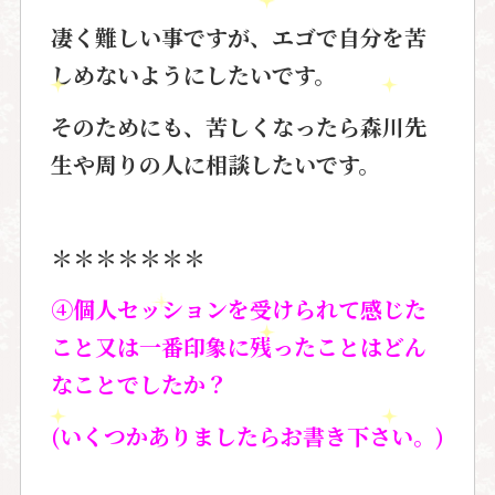
凄く難しい事ですが、エゴで自分を苦
しめないようにしたいです。
そのためにも、苦しくなったら森川先
生や周りの人に相談したいです。
＊＊＊＊＊＊＊
④個人セッションを受けられて感じた
こと又は一番印象に残ったことはどん
なことでしたか？
(いくつかありましたら
お書き下さい。)