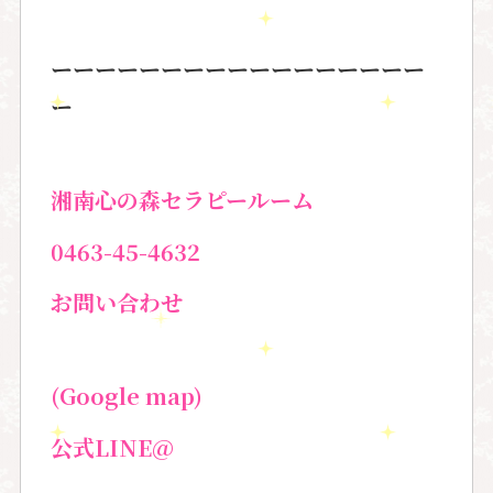
ーーーーーーーーーーーーーーーーー
ー
湘南心の森セラピールーム
0463-45-4632
お問い合わせ
(Google map)
公式
LINE@