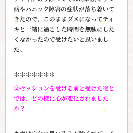
病やパニック障害の症状が落ち着いて
きたので、このままダメになってティ
キと一緒に過ごした時間を無駄にした
くなかったので受けたいと思いまし
た。
＊＊＊＊＊＊＊
②セッションを受ける前と受けた後と
では、どの様に心が変化されました
か？