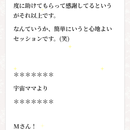
度に助けてもらって感謝してるという
がそれ以上です。
なんていうか、簡単にいうと心地よい
セッションです。(笑)
＊＊＊＊＊＊＊
宇宙ママより
＊＊＊＊＊＊＊
Mさん！