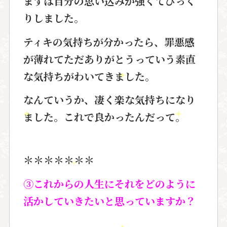
まずは自分の思い込みが強くてびっく
りしました。
ティキの気持ちが分かったら、罪悪感
が薄れてただありがとうっていう素直
な気持ちがわいてきました。
なんていうか、凄く楽な気持ちになり
ました。これで良かったんだって。
＊＊＊＊＊＊＊
③これからの人生にそれをどのように
活かしていきたいと思っていますか？