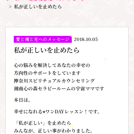
私が正しいを止めたら
愛と魂と光へのメッセージ
2018.10.05
私が正しいを止めたら
心の悩みを解決してあなたの幸せの
方向性のサポートをしています
神奈川スピリチュアルカウンセリング
湘南心の森セラピールームの宇宙ママです
本日は、
幸せになれる⭐︎ワンDAYレッスン！
です。
「私が正しい」を止めたら
みんなが、正しい事がわかりました。