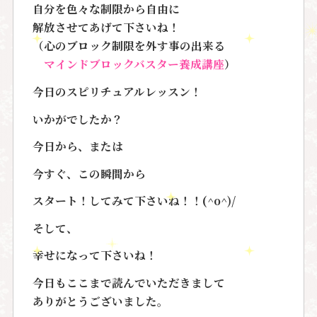
自分を色々な制限から自由に
解放させてあげて下さいね！
（心のブロック制限を外す事の出来る
マインドブロックバスター養成講座
）
今日のスピリチュアルレッスン！
いかがでしたか？
今日から、または
今すぐ、この瞬間から
スタート！してみて下さいね！！(^o^)/
そして、
幸せになって下さいね！
今日もここまで読んでいただきまして
ありがとうございました。