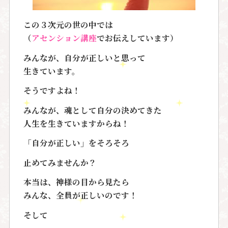
この３次元の世の中では
（
アセンション講座
でお伝えしています）
みんなが、自分が正しいと思って
生きています。
そうですよね！
みんなが、魂として自分の決めてきた
人生を生きていますからね！
「自分が正しい」をそろそろ
止めてみませんか？
本当は、神様の目から見たら
みんな、全員が正しいのです！
そして