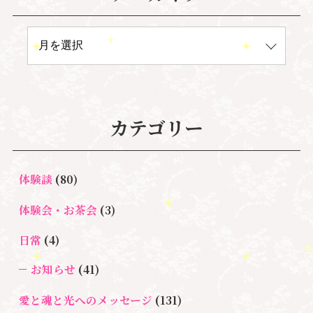
カテゴリー
体験談
(80)
体験会・お茶会
(3)
日常
(4)
お知らせ
(41)
愛と魂と光へのメッセージ
(131)