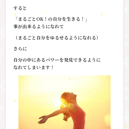
すると
「まるごとOK！の自分を生きる！」
事が出来るようになれて
（まるごと自分をゆるせるようになれる）
さらに
自分の中にあるパワーを発見できるように
なれてしまいます！