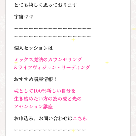
とても嬉しく思っております。
宇宙ママ
ーーーーーーーーーーーーーーーー
ーーーーーーーーーーーーーーーー
個人セッションは
ミックス魔法のカウンセリング
&ライフヴィジョン・リーディング
おすすめ講座情報！
魂として100%新しい自分を
生き始めたい方の為の愛と光の
アセンション講座
お申込み、お問い合わせは
こちら
ーーーーーーーーーーーーーーー