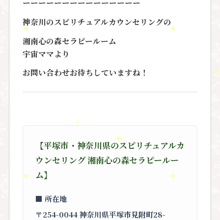
ーーーーーーーーーーーーーーー
神奈川のスピリチュアルカウンセリングの
湘南心の森セラピールーム
宇宙ママより
お問い合わせお待ちしていますね！
【平塚市・神奈川県のスピリチュアルカ
ウンセリング 湘南心の森セラピールー
ム】
■ 所在地
〒254-0044 神奈川県平塚市見附町28-