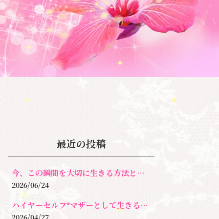
最近の投稿
今、この瞬間を大切に生きる方法とは！
2026/06/24
ハイヤーセルフ*マザーとして生きるとは？
2026/04/27