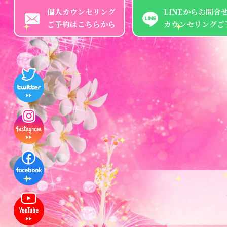
個人カウンセリング
LINEからお問合
ご予約はこちらから
カウンセリングご