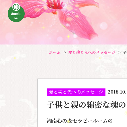
ホーム
愛と魂と光へのメッセージ
子
愛と魂と光へのメッセージ
2018.10.
子供と親の綿密な魂の
湘南心の森セラピールームの