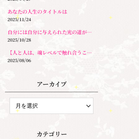
あなたの人生のタイトルは
2025/11/24
自分には自分に与えられた光の道がある
2025/10/28
【人と人は、魂レベルで触れ合うことがとても大切なんです。】
2025/08/06
アーカイブ
カテゴリー