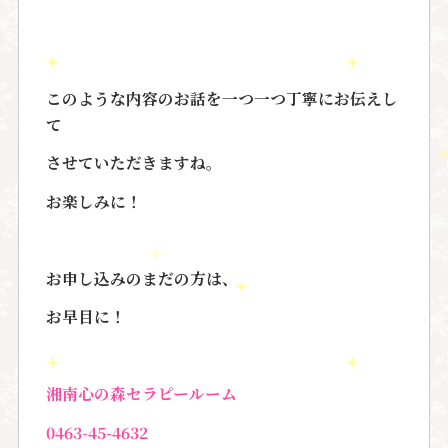
このような内容のお話を一つ一つ丁寧にお伝えし
て
させていただきますね。
お楽しみに！
お申し込みのまだの方は、
お早目に！
湘南心の森セラピールーム
0463-45-4632