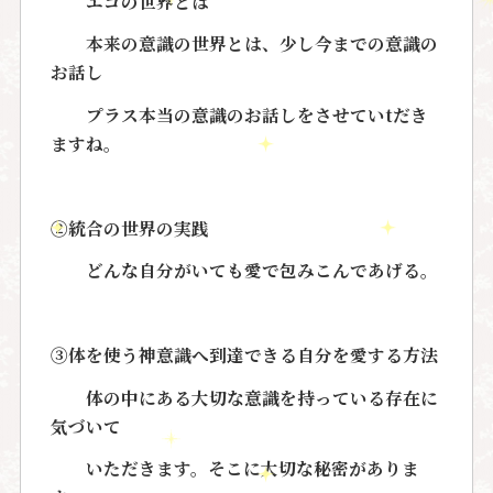
エゴの世界とは
本来の意識の世界とは、少し今までの意識の
お話し
プラス本当の意識のお話しをさせていtだき
ますね。
②統合の世界の実践
どんな自分がいても愛で包みこんであげる。
③体を使う神意識へ到達できる自分を愛する方法
体の中にある大切な意識を持っている存在に
気づいて
いただきます。そこに大切な秘密がありま