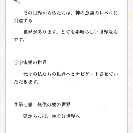
す。
その世界から私たちは、神の意識のレベルに
到達する
世界があります。とても素晴らしい世界なん
です。
④宇宙愛の世界
元々の私たちの世界へとナビゲートさせてい
ただきます。
⑤第七感！無償の愛の世界
頭からっぽ、ゆるむ世界へ