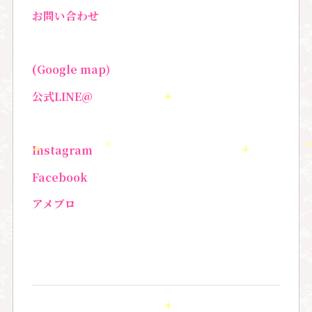
お問い合わせ
(Google map)
公式LINE@
Instagram
Facebook
アメブロ