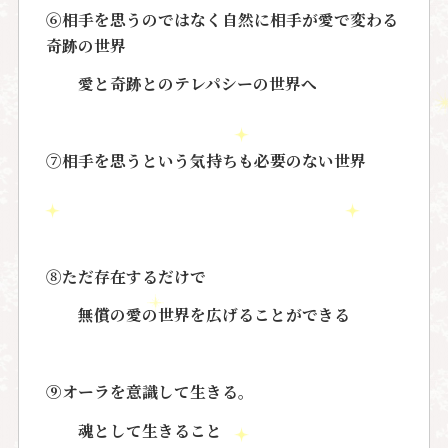
⑥相手を思うのではなく自然に相手が愛で変わる
奇跡の世界
愛と奇跡とのテレパシーの世界へ
⑦相手を思うという気持ちも必要のない世界
⑧ただ存在するだけで
無償の愛の世界を広げることができる
⑨オーラを意識して生きる。
魂として生きること