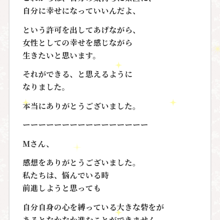
自分に幸せになっていいんだよ、
という許可を出してあげながら、
女性としての幸せを感じながら
生きたいと思います。
それができる、と思えるように
なりました。
本当にありがとうございました。
ーーーーーーーーーーーーーーーー
Mさん、
感想をありがとうございました。
私たちは、悩んでいる時
前進しようと思っても
自分自身の心を縛っている大きな砦をが
あるとなかなか進むことができません。