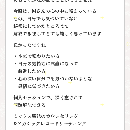
今回は、Mさんの心の中に絡まっている
もの、自分でも気づいていない
秘密にしていたところまで
解放できましてとても嬉しく思っています
良かったですね。
・本気で変わりたい方
・自分の気持ちに素直になって
前進したい方
・心の深い自分でも気づかないような
感情に気づきたい方
個人セッションで、深く癒されて
問題解決できる
ミックス魔法のカウンセリング
&アカシックレコードリーディング