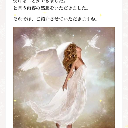
受けることができました。
と言う内容の感想をいただきました。
それでは、ご紹介させていただきますね。