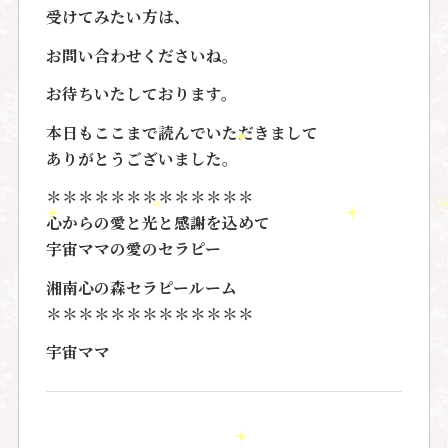
受けてみたい方は、
お問い合わせくださいね。
お待ちいたしております。
本日もここまで読んでいただきまして
ありがとうございました。
＊＊＊＊＊＊＊＊＊＊＊＊＊
心からの愛と光と感謝を込めて
宇宙ママの愛のセラピー
湘南心の森セラピールーム
＊＊＊＊＊＊＊＊＊＊＊＊＊
宇宙ママ