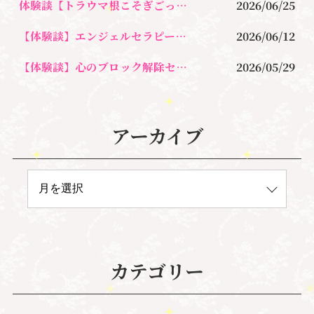
体験談【トラウマ根こそぎごっそりセラピー】執着を手放す
2026/06/25
【体験談】エンジェルセラピーの講座を受けてサイキック・カードリーダーに
2026/06/12
【体験談】心のブロック解除セッション｜マインドブロックバスター
2026/05/29
アーカイブ
カテゴリー