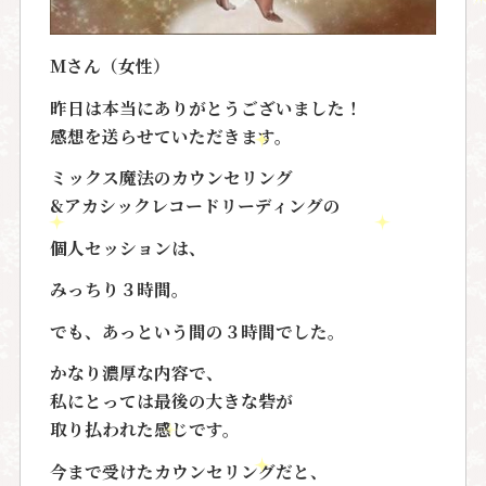
Mさん（女性）
昨日は本当にありがとうございました！
感想を送らせていただきます。
ミックス魔法のカウンセリング
&アカシックレコードリーディングの
個人セッションは、
みっちり３時間。
でも、あっという間の３時間でした。
かなり濃厚な内容で、
私にとっては最後の大きな砦が
取り払われた感じです。
今まで受けたカウンセリングだと、