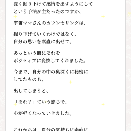
深く掘り下げて感情を出すようにして
という手法が主だったのですが、
宇宙ママさんのカウンセリングは、
掘り下げていくわけではなく、
自分の思いを素直に出せて、
あっという間にそれを
ポジティブに変換してくれました。
今まで、自分の中の奥深くに秘密に
してたものも、
出してしまうと、
「あれ？」ていう感じで、
心が軽くなっていきました。
これからは、自分の気持ちに素直に、