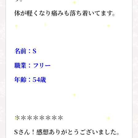
体が軽くなり痛みも落ち着いてます。
名前：
S
職業：フリー
年齢：
54
歳
＊＊＊＊＊＊＊＊
Sさん！感想ありがとうございました。