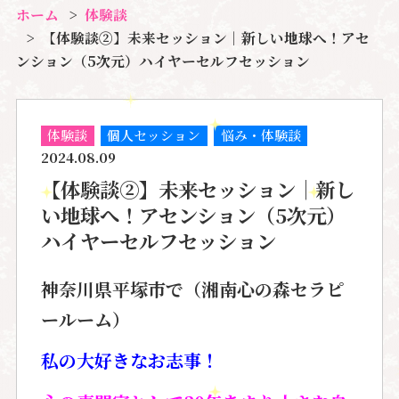
ホーム
体験談
【体験談②】未来セッション｜新しい地球へ！アセ
ンション（5次元）ハイヤーセルフセッション
体験談
個人セッション
悩み・体験談
2024.08.09
【体験談②】未来セッション｜新し
い地球へ！アセンション（5次元）
ハイヤーセルフセッション
神奈川県平塚市で（湘南心の森セラピ
ールーム）
私の大好きなお志事！