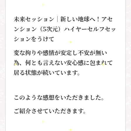
未来セッション｜新しい地球へ！アセ
ンション（5次元）ハイヤーセルフセッ
ションをうけて
変な拘りや感情が安定し不安が無い
為、何とも言えない安心感に包まれて
居る状態が続いています。
このような感想を
いただきました。
ご紹介させていただきます。