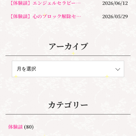
【体験談】エンジェルセラピーの講座を受けてサイキック・カードリーダーに
2026/06/12
【体験談】心のブロック解除セッション｜マインドブロックバスター
2026/05/29
アーカイブ
カテゴリー
体験談
(80)