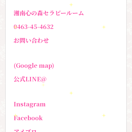
湘南心の森セラピールーム
0463-45-4632
お問い合わせ
(Google map)
公式LINE@
Instagram
Facebook
アメブロ