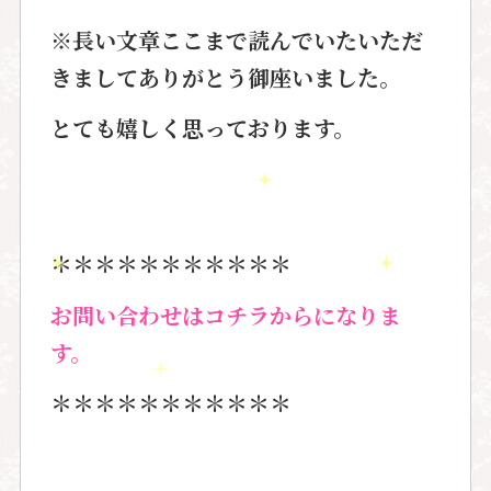
※長い文章ここまで読んでいたいただ
きましてありがとう御座いました。
とても嬉しく思っております。
＊＊＊＊＊＊＊＊＊＊＊
お問い合わせはコチラからになりま
す。
＊＊＊＊＊＊＊＊＊＊＊