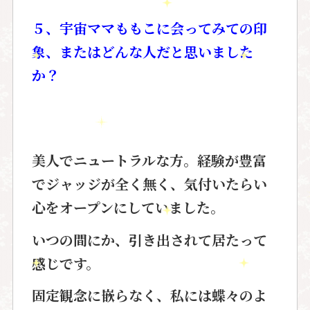
５、宇宙ママももこに会ってみての印
象、またはどんな人だと思いました
か？
美人でニュートラルな方。経験が豊富
でジャッジが全く無く、
気付いたらい
心をオープンにしていました。
いつの間にか、引き出されて居たって
感じです。
固定観念に嵌らなく、私には蝶々のよ