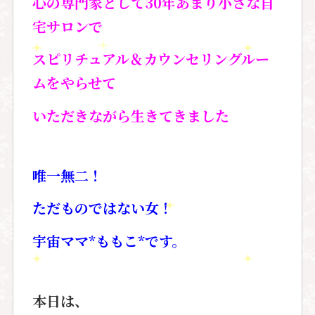
心の専門家として30年あまり小さな自
宅サロンで
スピリチュアル＆カウンセリングルー
ムをやらせて
いただきながら生きてきました
唯一無二！
ただものではない女！
宇宙ママ*ももこ*です。
本日は、