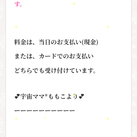
す。
料金は、当日のお支払い(現金)
または、カードでのお支払い
どちらでも受け付けています。
💕宇宙ママ*ももこより💕
ーーーーーーーーーー