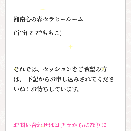
湘南心の森セラピールーム
(
宇宙ママ
*
ももこ
)
それでは、セッションをご希望の方
は、 下記から
お申し込みされてくださ
いね！お待ちしています。
お問い合わせはコチラからになりま