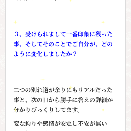
３、受けられまして一番印象に残った
事、そしてそのことでご自分が、どの
ように変化しましたか？
二つの別れ道が余りにもリアルだった
事と、次の日から勝手に答えの詳細が
分かりびっくりしてます。
変な拘りや感情が安定し不安が無い