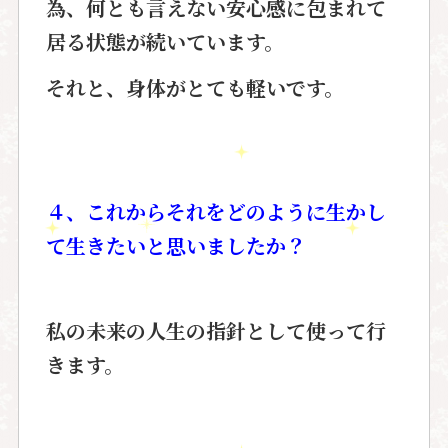
為、何とも言えない安心感に包まれて
居る状態が続いています。
それと、身体がとても軽いです。
４、これからそれをどのように生かし
て生きたいと思いましたか？
私の未来の人生の指針として使って行
きます。