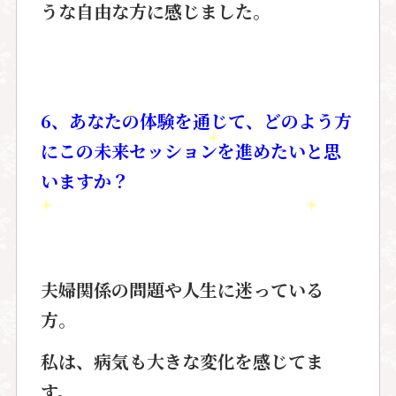
うな自由な方に感じました。
6
、あなたの体験を通じて、どのよう方
にこの未来セッションを進めたいと思
いますか？
夫婦関係の問題や人生に迷っている
方。
私は、病気も大きな変化を感じてま
す。