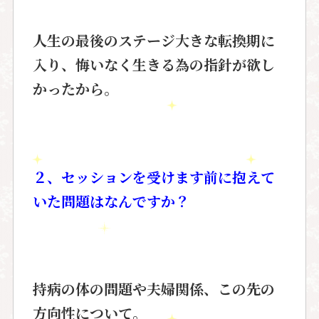
人生の最後のステージ大きな転換期に
入り、悔いなく生きる為の指針が欲し
かったから。
２、セッションを受けます前に抱えて
いた問題はなんですか？
持病の体の問題や夫婦関係、この先の
方向性について。