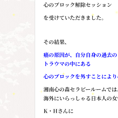
心のブロック解除セッション
を受けていただきました。
その結果、
癌の原因が、自分自身の過去の
トラウマの中にある
心のブロックを外すことにより
湘南心の森セラピールームでは
海外にいらっしゃる日本人の女
K・Hさんに