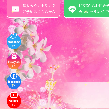
個人カウンセリング
LINEからお問合
ご予約はこちらから
カウンセリングご