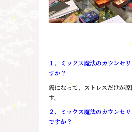
１、ミックス魔法のカウンセリ
すか？
癌になって、ストレスだけが
原
す。
２、ミックス魔法のカウンセリ
ですか？