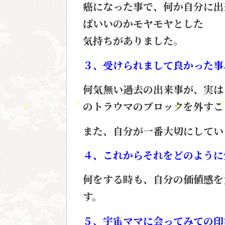
癌になった事で、何か自分に出
ばいいのかモヤモヤとした
気持ちがありました。
３、受けられまして良かった事
何気無い過去の出来事が、
実は
のトラウマのブロックを外すこ
また、自分が一番大切にしてい
４、これからそれをどのように
何をする時も、自分の価値感を
す。
５、宇宙ママに会ってみての印