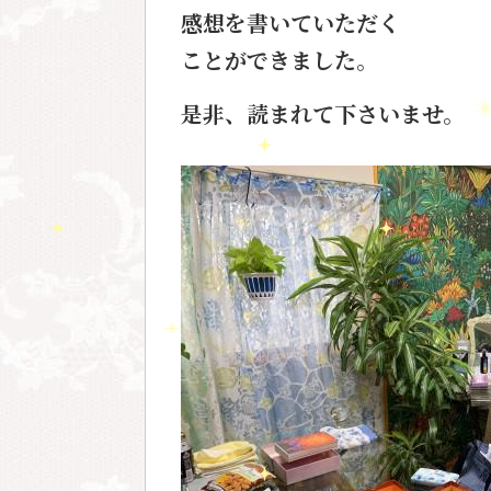
感想を書いていただく
ことができました。
是非、読まれて下さいませ。