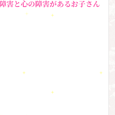
障害と心の障害があるお子さん