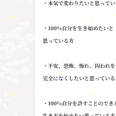
・本気で変わりたいと思ってい
・100%
自分を生き始めたいと
思っている方
・不安、恐怖。怖れ、囚われを
完全になくしたいと思っている
・100%
自分を許すことのでき
生き方を始めたい思っている方