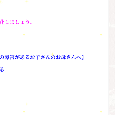
花しましょう。
の障害があるお子さんのお母さんへ】
る