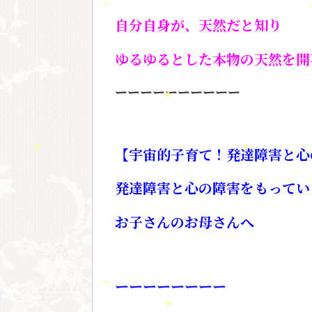
自分自身が、天然だと知り
ゆるゆるとした本物の天然を開
ーーーーーーーーーー
【宇宙的子育て！発達障害と心
発達障害と心の障害をもってい
お子さんのお母さんへ
ーーーーーーーー