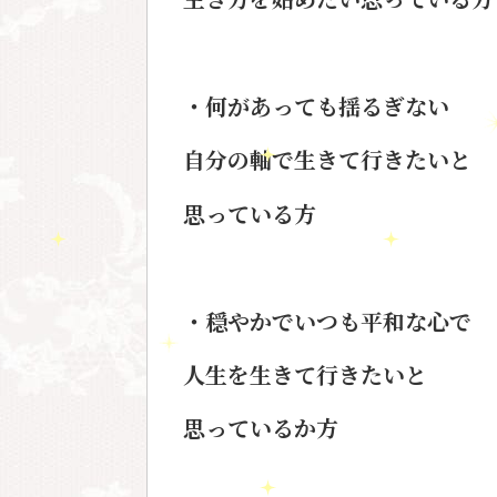
・何があっても揺るぎない
自分の軸で生きて行きたいと
思っている方
・穏やかでいつも平和な心で
人生を生きて行きたいと
思っているか
方