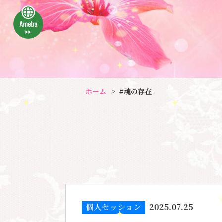
ホーム
#魂の存在
個人セッション
2025.07.25