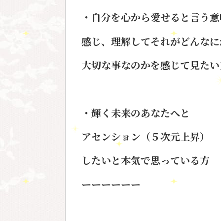
・自分を心から愛せると言う意
感じ、理解してそれがどんなに
大切な事なのかを感じて見たい
・輝く未来のあなたへと
アセンション（５次元上昇）
したいと本気で思っている方
ーーーーーー