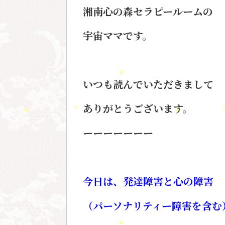
湘南心の森セラピールームの
宇宙ママです。
いつも読んでいただきまして
ありがとうございます。
ーーーーーーー
今日は、発達障害と心の障害
（パーソナリティー障害を含む