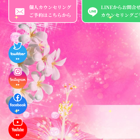
個人カウンセリング
LINEからお問合
ご予約はこちらから
カウンセリングご