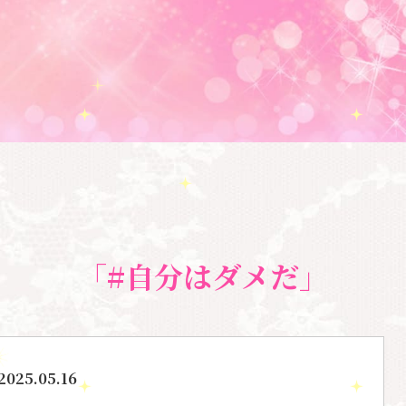
「#自分はダメだ」
2025.05.16