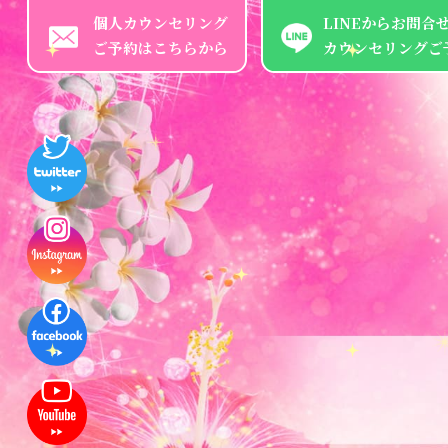
個人カウンセリング
LINEからお問合
ご予約はこちらから
カウンセリングご