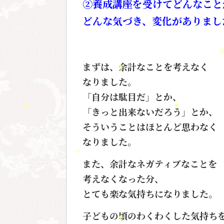
②養成講座を受けてどんなこと
どんな気づき、変化がありまし
まずは、余計なことを考えなく
なりました。
「自分は駄目だ」とか、
「きっと出来ないだろう」とか、
そういうことはほとんど思わなく
なりました。
また、余計なネガティブなことを
考えなくなった分、
とても楽な気持ちになりました。
子どもの頃のわくわくした気持ち