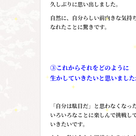
久しぶりに思い出しました。
自然に、自分らしい前向きな気持
なれたことに驚きです。
③これからそれをどのように
生かしていきたいと思いました
「自分は駄目だ」と思わなくなっ
いろいろなことに楽しんで挑戦し
いきたいです。