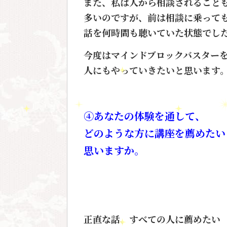
また、私は人から相談されること
多いのですが、前は相談に乗って
話を何時間も聴いていた状態でし
今度はマインドブロックバスター
人にもやっていきたいと思います
④あなたの体験を通して、
どのような方に講座を薦めたい
思いますか。
正直な話、すべての人に薦めたい