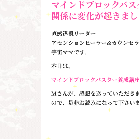
マインドブロックバス
関係に変化が起きまし
直感透視リーダー
アセンションヒーラー&カウンセ
宇宙ママです。
本日は、
マインドブロックバスター養成講
Mさんが、感想を送っていただき
ので、是非お読みになって下さい