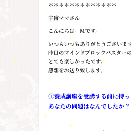
＊＊＊＊＊＊＊＊＊＊＊＊＊
宇宙ママさん
こんにちは。Mです。
いつもいつもありがとうございま
昨日のマインドブロックバスター
とても楽しかったです。
感想をお送り致します。
①養成講座を受講する前に持っ
あなたの問題はなんでしたか？