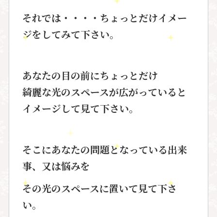
それでは・・・・
ちょっとだけイメー
ジをしてみて下さい。
あなたの目の前にちょっとだけ
綺麗な光のスペースが広がっていると
イメージして見て下さい。
そこにあなたの問題となっている出来
事、又は悩みを
その光のスペースに置いて見て下さ
い。