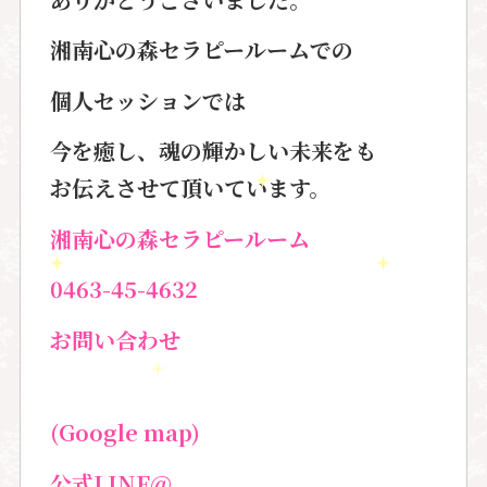
湘南心の森セラピールームでの
個人セッションでは
今を癒し、魂の輝かしい未来をも
お伝えさせて頂いています。
湘南心の森セラピールーム
0463-45-4632
お問い合わせ
(Google map)
公式
LINE@