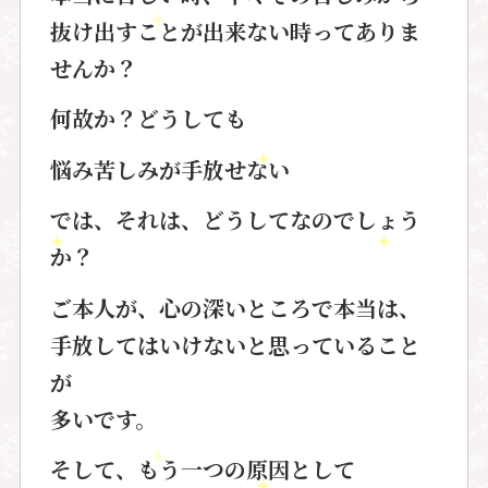
抜け出すことが出来ない時ってありま
せんか？
何故か？どうしても
悩み苦しみが手放せない
では、それは、どうしてなのでしょう
か？
ご本人が、心の深いところで本当は、
手放してはいけないと思っていること
が
多いです。
そして、もう一つの原因として