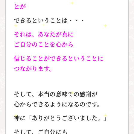
とが
できるということは・・・
それは、あなたが真に
ご自分のことを心から
信じることができるということに
つながります。
そして、本当の意味での感謝が
心からできるようになるのです。
神に「ありがとうございました。」
そして、ご自分にも