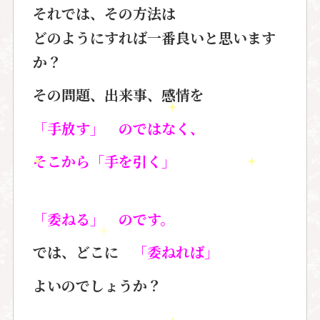
それでは、その方法は
どのようにすれば一番良いと思います
か？
その問題、出来事、感情を
「手放す」 のではなく、
そこから「手を引く」
「委ねる」 のです。
では、どこに
「委ねれば」
よいのでしょうか？