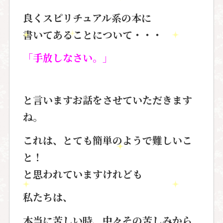
良くスピリチュアル系の本に
書いてあることについて・・・
「手放しなさい。」
と言いますお話をさせていただきます
ね。
これは、とても簡単のようで難しいこ
と！
と思われていますけれども
私たちは、
本当に苦しい時、中々その苦しみから