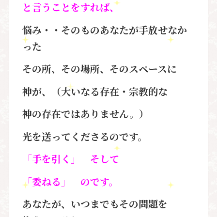
と言うことをすれば、
悩み・・そのものあなたが
手放せなか
った
その所、その場所、そのスペースに
神が、（大いなる存在・宗教的な
神の存在ではありません。）
光を送ってくださるのです。
「手を引く」 そして
「委ねる」 のです。
あなたが、いつまでもその問題を