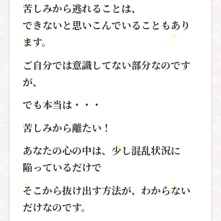
苦しみから逃れることは、
できないと思いこんでいることもあり
ます。
ご自分では意識してない部分なのです
が、
でも本当は・・・
苦しみから離たい！
あなたの心の中は、少し混乱状況に
陥っているだけで
そこから抜け出す方法が、わからない
だけなのです。