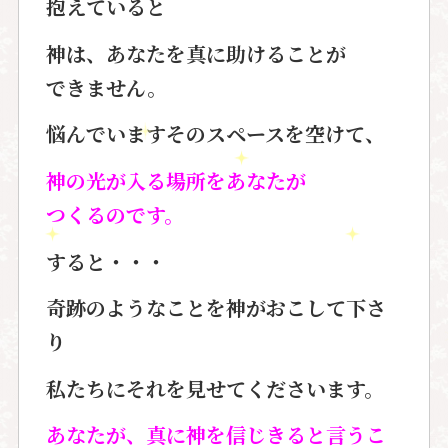
抱えていると
神は、あなたを真に助けることが
できません。
悩んでいますそのスペースを空けて、
神の光が入る場所をあなたが
つくるのです。
すると・・・
奇跡のようなことを神がおこして下さ
り
私たちにそれを見せてくださいます。
あなたが、真に神を信じきると言うこ