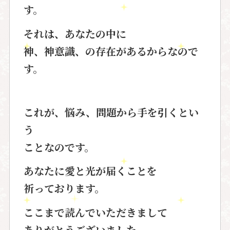
す。
それは、あなたの中に
神、神意識、の存在があるからなので
す。
これが、悩み、問題から手を引くとい
う
ことなのです。
あなたに愛と光が届くことを
祈っております。
ここまで読んでいただきまして
ありがとうございました。