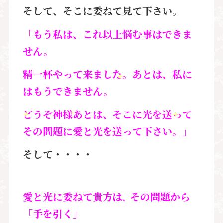
そして、そこに委ねて見て下さい。
「もう私は、これ以上悩む事はできま
せん。
精一杯やって来ました。あとは、私に
はもうできません。
どうぞ神様あとは、そこに光を送って
その問題に愛と光を送って下さい。」
そして・・・・
愛と光に委ねて貴方は
その問題から
、
「手を引く」