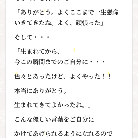
「ありがとう。よくここまで一生懸命
いきてきたね。よく、頑張った」
そして・・・
「生まれてから、
今この瞬間までのご自分に・・・
色々とあったけど、よくやった！！
本当にありがとう。
生まれてきてよかったね。」
こんな優しい言葉をご自分に
かけてあげられるようになれるので