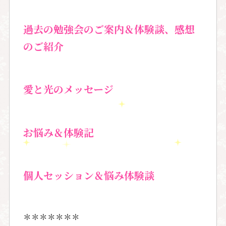
過去の勉強会のご案内＆
体験談、感想
のご紹介
愛と光のメッセージ
お悩み＆体験記
個人セッション＆
悩み体験談
＊＊＊＊＊＊＊