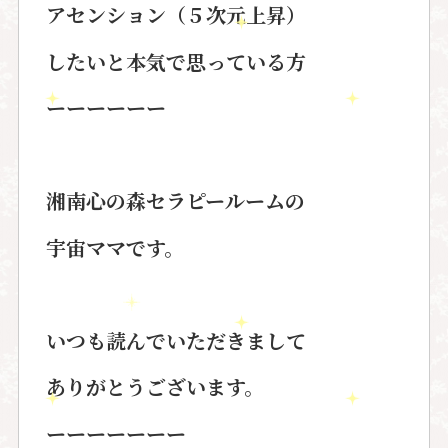
アセンション（５次元上昇）
したいと本気で思っている方
ーーーーーー
湘南心の森セラピールームの
宇宙ママです。
いつも読んでいただきまして
ありがとうございます。
ーーーーーーー