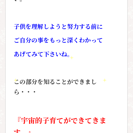
子供を理解しようと努力する前に
ご自分の事をもっと深くわかって
あげてみて下さいね。
この部分を知ることができまし
ら・・・
『宇宙的子育てができてきま
す。』