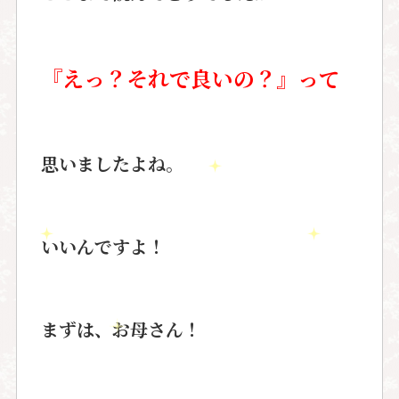
『えっ？それで良いの？』って
思いましたよね。
いいんですよ！
まずは、お母さん！