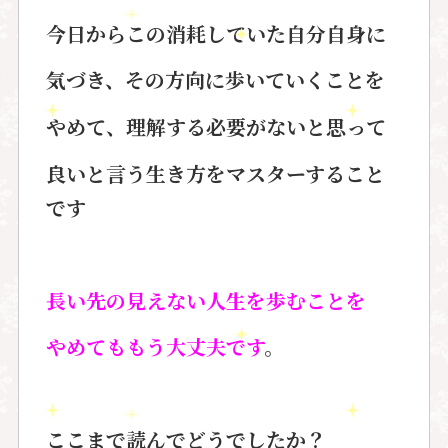
今日からこの消耗していた自分自身に
気づき、その方向に歩いていくことを
やめて、理解する必要がないと思って
良いと言う生き方をマスターすること
です
長い先の見えない人生を歩むことを
やめてももう大丈夫です
。
ここまで読んでどうでしたか？