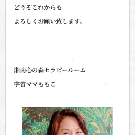
どうぞこれからも
よろしくお願い致します。
湘南心の森セラピールーム
宇宙ママももこ