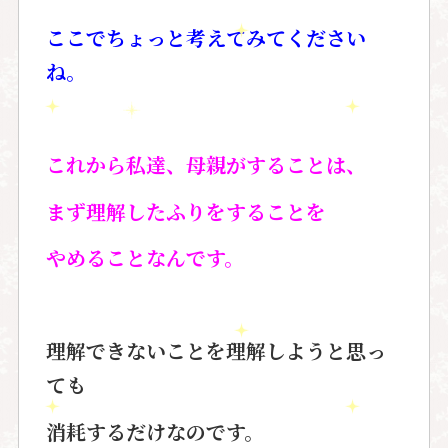
ここでちょっと考えてみてください
ね。
これから私達、母親がすることは、
まず理解したふりをすることを
やめることなんです。
理解できないことを理解しようと思っ
ても
消耗するだけなのです。