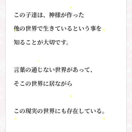
この子達は、神様が作った
他の世界で生きているという事を
知ることが大切です。
言葉の通じない世界があって、
そこの世界に居ながら
この現実の世界にも存在している。