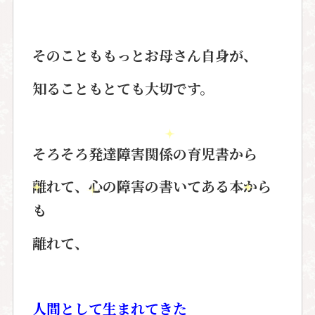
そのことももっとお母さん自身が、
知ることもとても大切です。
そろそろ発達障害関係の育児書から
離れて、心の障害の書いてある本から
も
離れて、
人間として生まれてきた