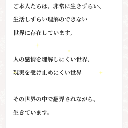
ご本人たちは、非常に生きずらい、
生活しずらい理解のできない
世界に存在しています。
人の感情を理解しにくい世界、
現実を受け止めにくい世界
その世界の中で翻弄されながら、
生きています。