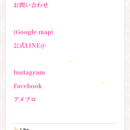
お問い合わせ
(Google map)
公式
LINE@
Instagram
Facebook
アメブロ
Like