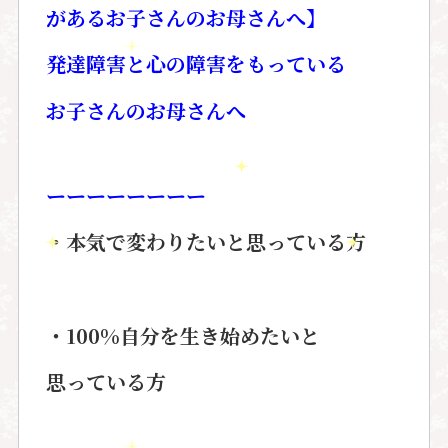
があるお子さんのお母さんへ】
発達障害と心の障害をもっている
お子さんのお母さんへ
ーーーーーーーー
・本気で変わりたいと思っている方
・100%
自分を生き始めたいと
思っている方