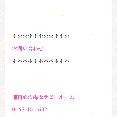
＊＊＊＊＊＊＊＊＊＊＊
お問い合わせ
＊＊＊＊＊＊＊＊＊＊＊
湘南心の森セラピールーム
0463-45-4632