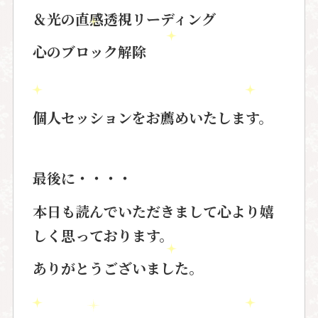
＆光の直感透視リーディング
心のブロック解除
個人セッションをお薦めいたします。
最後に・・・・
本日も読んでいただきまして心より嬉
しく思っております。
ありがとうございました。