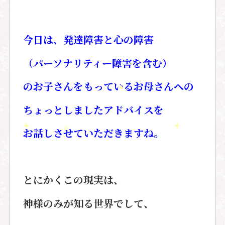
今日は、発達障害と心の障害
（パーソナリティー障害を含む）
のお子さんをもっているお母さんへの
ちょっとしましたアドバイスを
お話しさせていただきますね。
とにかくこの現実は、
神様のみが知る世界でして、