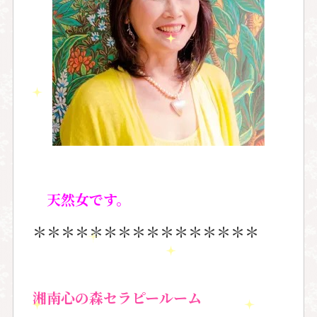
天然女です。
＊＊＊＊＊＊＊＊＊＊＊＊＊＊＊＊
湘南心の森セラピールーム