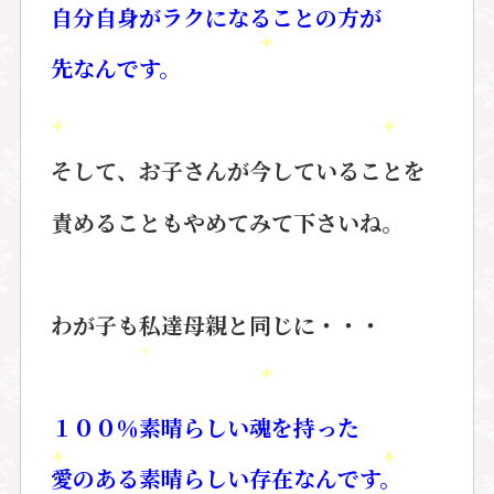
自分自身がラクになることの方が
先なんです。
そして、お子さんが今していることを
責めることもやめてみて下さいね。
わが子も私達母親と同じに・・・
１００％素晴らしい魂を持った
愛のある素晴らしい存在なんです。