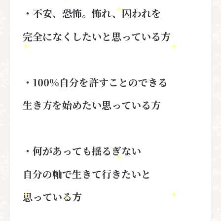
・不安、恐怖。怖れ、囚われを
完全になくしたいと思っている方
・100%
自分を許すことのできる
生き方を始めたい思っている方
・何があっても揺るぎない
自分の軸で生きて行きたいと
思っている方