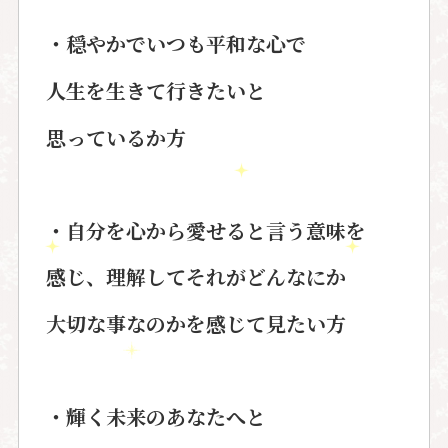
・穏やかでいつも平和な心で
人生を生きて行きたいと
思っているか
方
・自分を心から愛せると言う意味を
感じ、理解してそれがどんなにか
大切な事なのかを感じて見たい方
・輝く未来のあなたへと