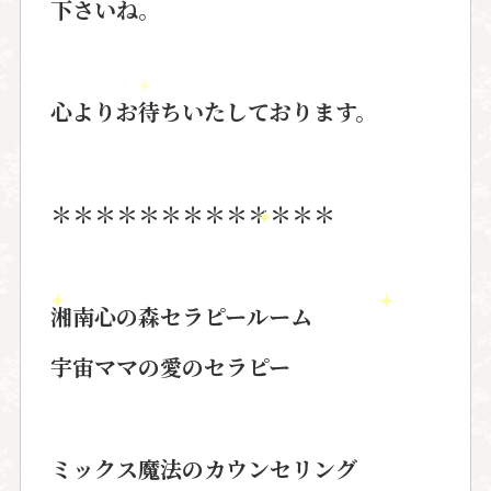
下さいね。
心よりお待ちいたしております。
＊＊＊＊＊＊＊＊＊＊＊＊＊
湘南心の森セラピールーム
宇宙ママの愛のセラピー
ミックス魔法のカウンセリング