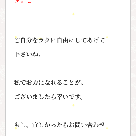
ご自分をラクに自由にしてあげて
下さいね。
私でお力になれることが、
ございましたら幸いです。
もし、宜しかったらお問い合わせ