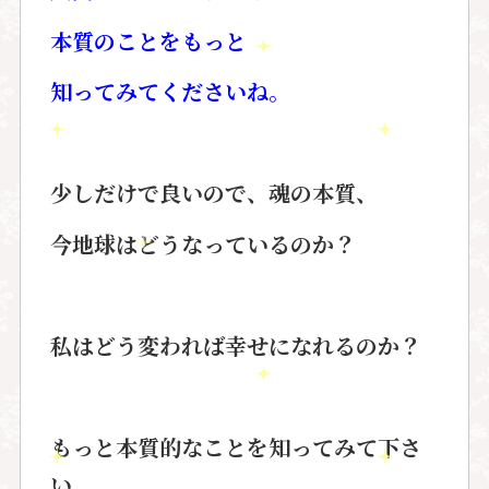
本質のことをもっと
知ってみてくださいね。
少しだけで良いので、魂の本質、
今地球はどうなっているのか？
私はどう変われば幸せになれるのか？
もっと本質的なことを知ってみて下さ
い。