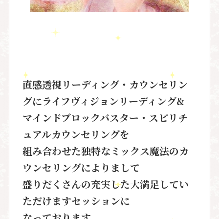
直感透視リーディング・カウンセリン
グにライフヴィジョンリーディング&
マインドブロックバスター・スピリチ
ュアルカウンセリングを
組み合わせた独特なミックス魔法のカ
ウンセリングによりまして
盛りだくさんの充実した大満足してい
ただけますセッションに
なっております。