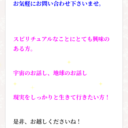
お気軽にお問い合わせ下さいませ。
スピリチュアルなことにとても興味の
ある方。
宇宙のお話し、地球のお話し
現実をしっかりと生きて行きたい方！
是非、お越しくださいね！