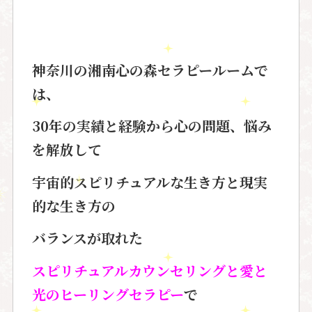
神奈川の湘南心の森セラピールームで
は、
30年の実績と経験から心の問題、悩み
を解放して
宇宙的スピリチュアルな生き方と現実
的な生き方の
バランスが取れた
スピリチュアルカウンセリングと愛と
光のヒーリングセラピー
で