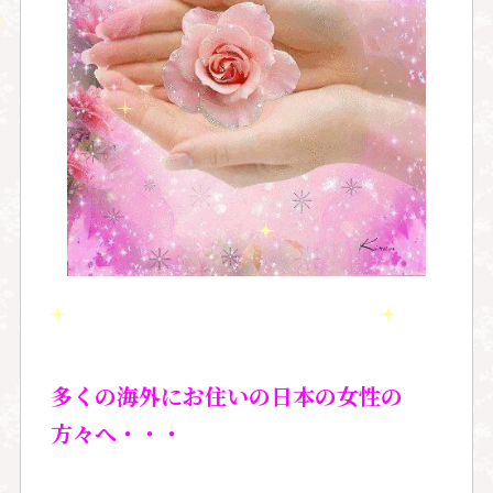
多くの海外にお住いの日本の女性の
方々へ・・・