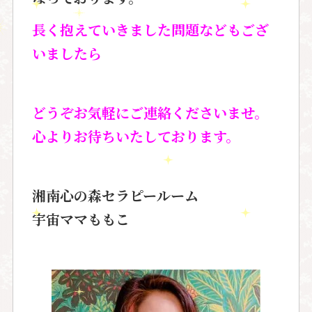
長く抱えていきました問題などもござ
いましたら
どうぞお気軽にご連絡くださいませ。
心よりお待ちいたしております。
湘南心の森セラピールーム
宇宙ママももこ