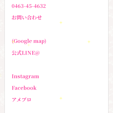
0463-45-4632
お問い合わせ
(Google map)
公式
LINE@
Instagram
Facebook
アメブロ