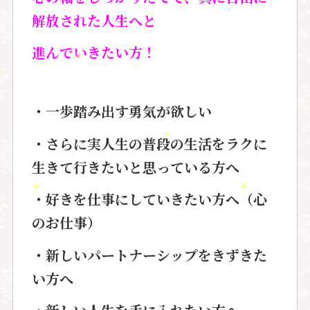
解放された人生へと
進んでいきたい方！
・一歩踏み出す勇気が欲しい
・さらに実人生の普段の生活をラクに
生きて行きたいと
思っている方へ
・好きを仕事にしていきたい方へ（心
のお仕事）
・新しいパートナーシップをきずきた
い方へ