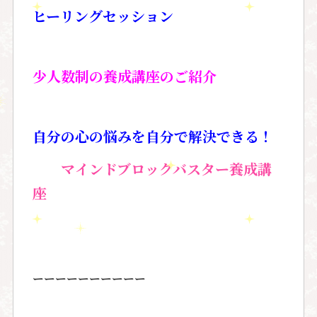
ヒーリングセッション
少人数制の養成講座のご紹介
自分の心の悩みを自分で解決できる！
マインドブロックバスター養成講
座
ーーーーーーーーーー