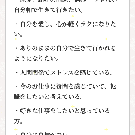
自分軸で生きて行きたい。
・自分を愛し、心が軽くラクになりた
い。
・ありのままの自分で生きて行かれる
ようになりたい。
・人間関係でストレスを感じている。
・今のお仕事に疑問を感じていて、転
職をしたいと考えている。
・好きな仕事をしたいと思っている
方。
・自分に自信がない。