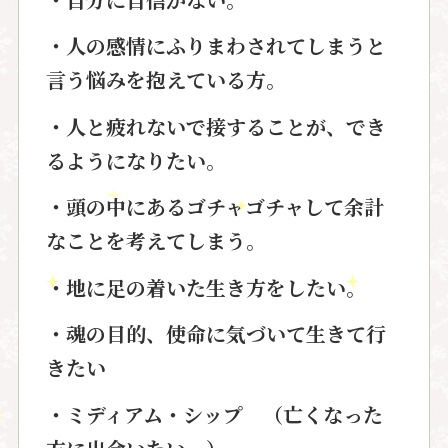
・人の感情にふりまわされてしまうと
言う悩みを抱えている方。
・人と疲れないで接することが、でき
るようになりたい。
・頭の中にあるゴチャゴチャして余計
なことを考えてしまう。
・地に足の着いた生き方をしたい。
・魂の目的、使命に気づいて生きて行
きたい
・ミディアム・シップ （亡くなった