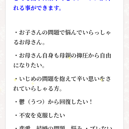
れる事ができます。
・お子さんの問題で悩んでいらっしゃ
るお母さん。
・お母さん自身も母親の抑圧から自由
になりたい。
・いじめの問題を抱えて辛い思いをさ
れていらしゃる方。
・鬱（うつ）から回復したい！
・不安を克服したい
・恋愛、結婚の問題、悩み ・ブレない