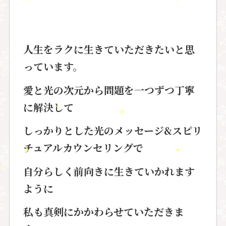
人生をラクに生きていただきたいと思
っています。
愛と光の次元から問題を一つずつ丁寧
に解決して
しっかりとした光のメッセージ&スピリ
チュアルカウンセリングで
自分らしく前向きに生きていかれます
ように
私も真剣にかかわらせていただきま