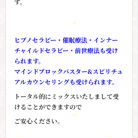
す。
ヒプノセラピー・催眠療法・インナー
チャイルドセラピー・前世療法も受け
られます。
マインドブロックバスター&スピリチュ
アルカウンセリングも受けられます。
トータル的にミックスいたしまして受
けることができますので
ご安心ください。