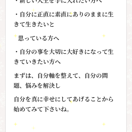
・新しい人生を手に入れたい方へ
・自分に正直に素直にありのままに生
きて生きたいと
思っている方へ
・自分の事を大切に大好きになって生
きていきたい方へ
まずは、自分軸を整えて、自分の問
題、悩みを解決し
自分を真に幸せにしてあげることから
始めてみて下さいね。