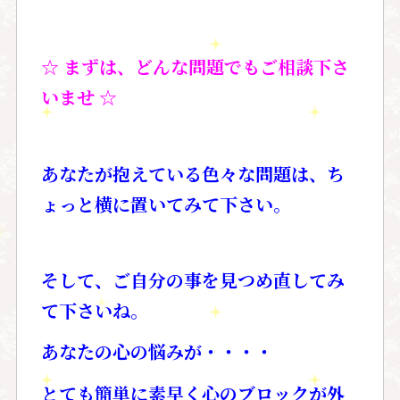
☆ まずは、どんな問題でもご相談下さ
いませ ☆
あなたが抱えている色々な問題は、ち
ょっと横に置いてみて下さい。
そして、ご自分の事を見つめ直してみ
て下さいね。
あなたの心の悩みが・・・・
とても簡単に素早く心のブロックが外