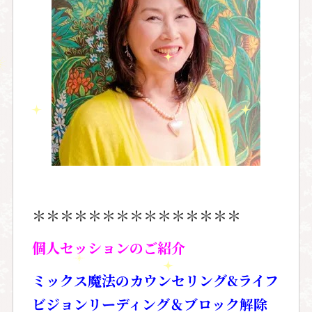
＊＊＊＊＊＊＊＊＊＊＊＊＊＊＊
個人セッションのご紹介
ミックス魔法のカウンセリング
&ライフ
ビジョンリーディング＆ブロック解除