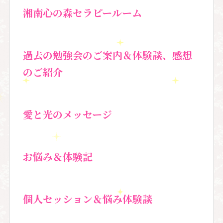
湘南心の森セラピールーム
過去の勉強会のご案内＆
体験談、感想
のご紹介
愛と光のメッセージ
お悩み＆体験記
個人セッション＆
悩み体験談