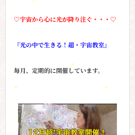
♡宇宙から心に光が降り注ぐ・・・♡
『光の中で生きる！超・宇宙教室』
毎月、定期的に開催しています。