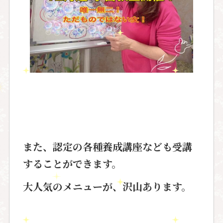
また、認定の各種養成講座なども受講
することができます。
大人気のメニューが、沢山あります。