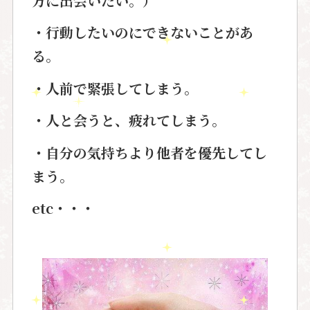
方に出会いたい。）
・行動したいのにできないことがあ
る。
・人前で緊張してしまう。
・人と会うと、疲れてしまう。
・自分の気持ちより他者を優先してし
まう。
etc・・・