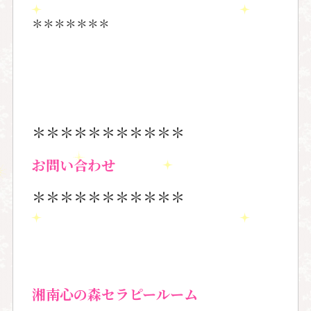
＊＊＊＊＊＊＊
＊＊＊＊＊＊＊＊＊＊＊
お問い合わせ
＊＊＊＊＊＊＊＊＊＊＊
湘南心の森セラピールーム