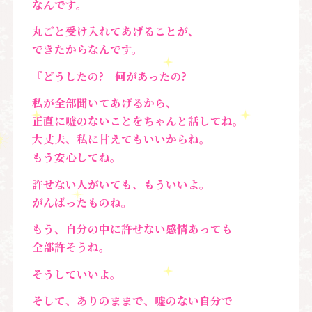
なんです。
丸ごと受け入れてあげることが、
できたからなんです。
『どうしたの? 何があったの?
私が全部聞いてあげるから、
正直に嘘のないことをちゃんと話してね。
大丈夫、私に甘えてもいいからね。
もう安心してね。
許せない人がいても、もういいよ。
がんばったものね。
もう、自分の中に許せない感情あっても
全部許そうね。
そうしていいよ。
そして、ありのままで、嘘のない自分で