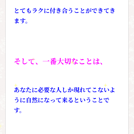
とてもラクに付き合うことができてき
ます。
そして、一番大切なことは、
あなたに必要な人しか現れてこないよ
うに自然になって来るということで
す。