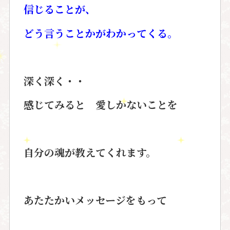
信じることが、
どう言うことかがわかってくる。
深く深く・・
感じてみると 愛しかないことを
自分の魂が教えてくれます。
あたたかいメッセージをもって