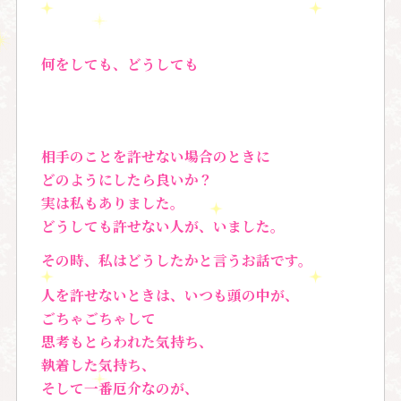
何をしても、どうしても
相手のことを許せない場合のときに
どのようにしたら良いか？
実は私もありました。
どうしても許せない人が、いました。
その時、私はどうしたかと言うお話です。
人を許せないときは、いつも頭の中が、
ごちゃごちゃして
思考もとらわれた気持ち、
執着した気持ち、
そして一番厄介なのが、