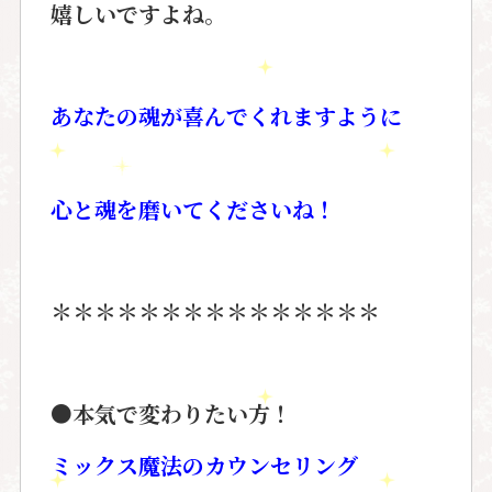
嬉しいですよね。
あなたの魂が喜んでくれますように
心と魂を磨いてくださいね！
＊＊＊＊＊＊＊＊＊＊＊＊＊＊＊
●
本気で変わりたい方！
ミックス魔法のカウンセリング