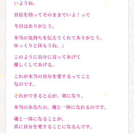
いようね。
自信を持ってそのままでいよ！って
今日はありがとう。
本当の気持ちを伝えてくれてありがとう。
ゆっくりと休もうね。』
このように自分に言ってあげて
優しくしてあげる。
これが本当の自分を愛するってこと
なのです。
それができると心が、楽になり、
本当のあなたの、魂と一体になれるのです。
魂と一体になることが、
真に自分を愛することになるんです。