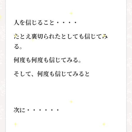
人を信じること・・・・
たとえ裏切られたとしても信じてみ
る。
何度も何度も信じてみる。
そして、何度も信じてみると
次に・・・・・・