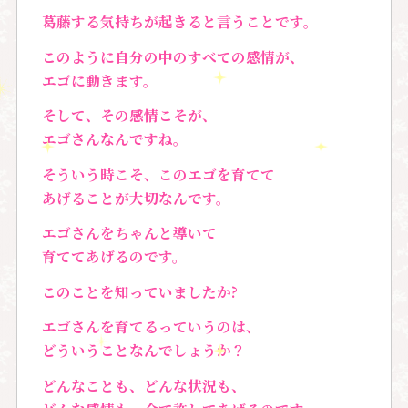
葛藤する気持ちが起きると言うことです。
このように自分の中のすべての感情が、
エゴに動きます。
そして、その感情こそが、
エゴさんなんですね。
そういう時こそ、このエゴを育てて
あげることが大切なんです。
エゴさんをちゃんと導いて
育ててあげるのです。
このことを知っていましたか?
エゴさんを育てるっていうのは、
どういうことなんでしょうか？
どんなことも、どんな状況も、