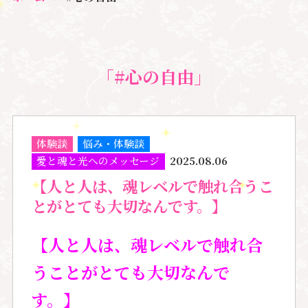
「#心の自由」
体験談
悩み・体験談
愛と魂と光へのメッセージ
2025.08.06
【人と人は、魂レベルで触れ合うこ
とがとても大切なんです。】
【人と人は、魂レベルで触れ合
うことがとても大切なんで
す。】