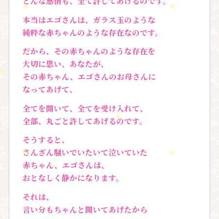
どんな感情も、全て許してあげるのです。
本当はエゴさんは、ガラス玉のような
純粋な赤ちゃんのような存在なのです。
だから、その赤ちゃんのような存在を
大切に思い、あなたが、
その赤ちゃん、エゴさんのお母さんに
なってあげて、
全てを聞いて、全てを受け入れて、
全部、丸ごと許してあげるのです。
そうすると、
さんざん騒いでいたいて泣いていた
赤ちゃん、エゴさんは、
おとなしく静かになります。
それは、
言い分もちゃんと聞いてあげたから