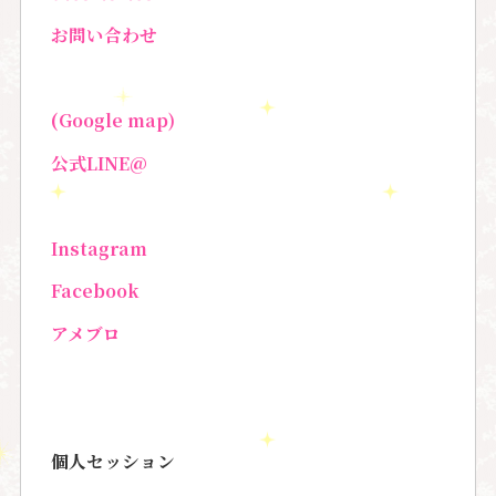
お問い合わせ
(Google map)
公式LINE@
Instagram
Facebook
アメブロ
個人セッション