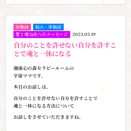
体験談
悩み・体験談
愛と魂と光へのメッセージ
2023.03.19
自分のことを許せない自分を許すこ
とで魂と一体になる
湘南心の森セラピールームの
宇宙ママです。
本日のお話しは、
自分のことを許せない自分を許すことで
魂と一体になる方法について
お話しをさせていただきますね。