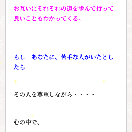
お互いにそれぞれの道を歩んで行って
良いこともわかってくる。
もし あなたに、苦手な人がいたとし
たら
その人を尊重しながら・・・・
心の中で、