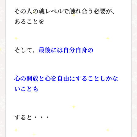
その人の魂レベルで触れ合う必要が、
あることを
そして、
最後には自分自身の
心の開放と心を自由にすることしかな
いことも
すると・・・