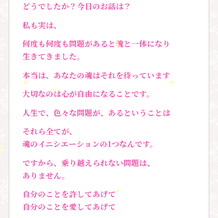
どうでしたか？今日のお話は？
私も実は、
何度も何度も問題があると魂と一体になり
生きてきました。
本当は、あなたの魂はそれを待っています
大切なのは心が自由になることです。
人生で、色々な問題が、あるということは
それら全てが、
魂のイニシエーションの1つなんです。
ですから、乗り越えられない問題は、
ありません。
自分のことを許してあげて
自分のことを愛してあげて