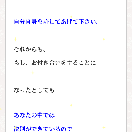
自分自身を許してあげて下さい。
それからも、
もし、お付き合いをすることに
なったとしても
あなたの中では
決別ができているので