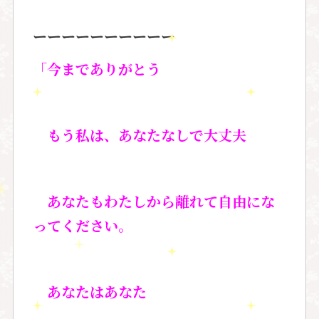
ーーーーーーーーーー
「今までありがとう
もう私は、あなたなしで大丈夫
あなたもわたしから離れて自由にな
ってください。
あなたはあなた