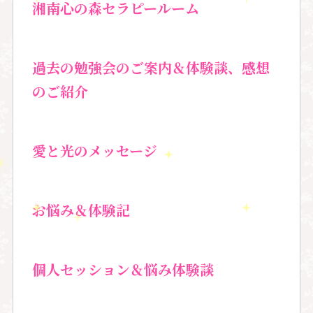
湘南心の森セラピールーム
過去の勉強会のご案内＆
体験談、感想
のご紹介
愛と光のメッセージ
お悩み＆体験記
個人セッション＆
悩み体験談