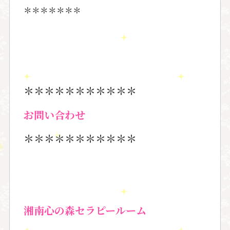
＊＊＊＊＊＊＊
＊＊＊＊＊＊＊＊＊＊＊
お問い合わせ
＊＊＊＊＊＊＊＊＊＊＊
湘南心の森セラピールーム