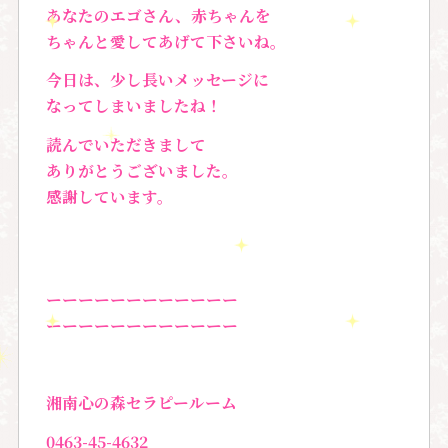
あなたのエゴさん、赤ちゃんを
ちゃんと愛してあげて下さいね。
今日は、少し長いメッセージに
なってしまいましたね！
読んでいただきまして
ありがとうございました。
感謝しています。
ーーーーーーーーーーーー
ーーーーーーーーーーーー
湘南心の森セラピールーム
0463-45-4632