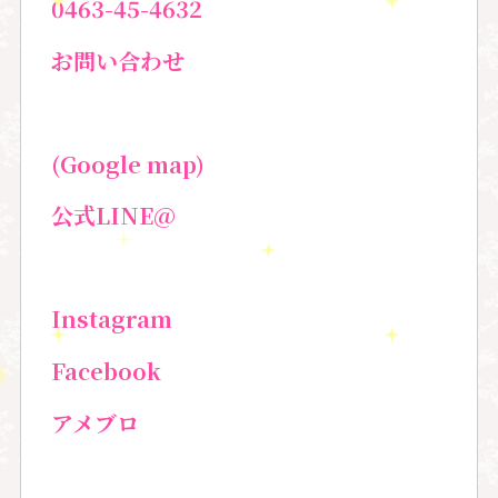
0463-45-4632
お問い合わせ
(Google map)
公式
LINE@
Instagram
Facebook
アメブロ