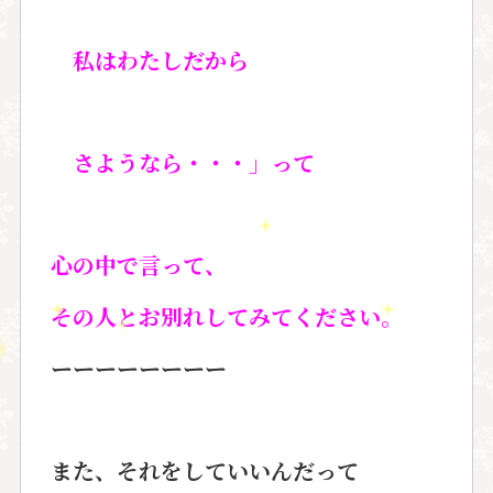
私はわたしだから
さようなら・・・」って
心の中で言って、
その人とお別れしてみてください。
ーーーーーーーー
また、それをしていいんだって