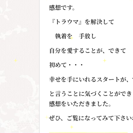
感想です。
『トラウマ』を解決して
執着を 手放し
自分を愛することが、できて
初めて・・・
幸せを手にいれるスタートが、
と言うことに気づくことができ
感想をいただきました。
ぜひ、ご覧になってみて下さい