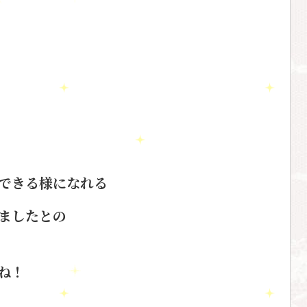
できる様になれる
ましたとの
ね！