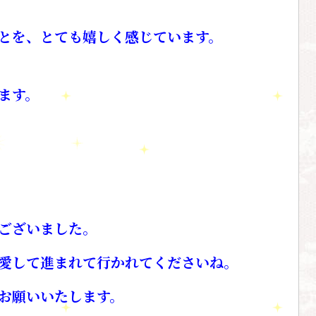
とを、
とても嬉しく感じています。
ます。
ございました。
愛して進まれて行かれてくださいね。
お願いいたします。