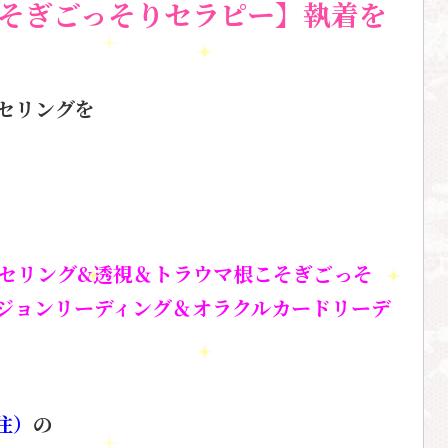
そぎごっそりセラピー】執着を
セリングを
セリング&透視＆トラウマ根こそぎごっそ
ジョンリーディング＆オラクルカードリーデ
住）
の