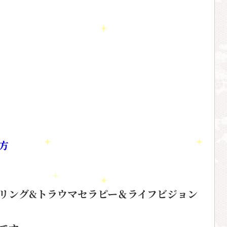
方
リング&トラウマセラピー＆ライフビジョン