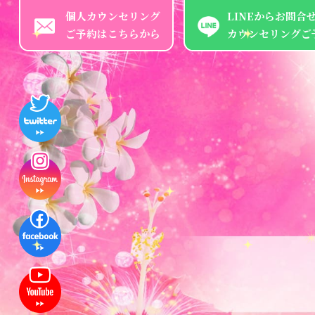
個人カウンセリング
LINEからお問合
ご予約はこちらから
カウンセリングご