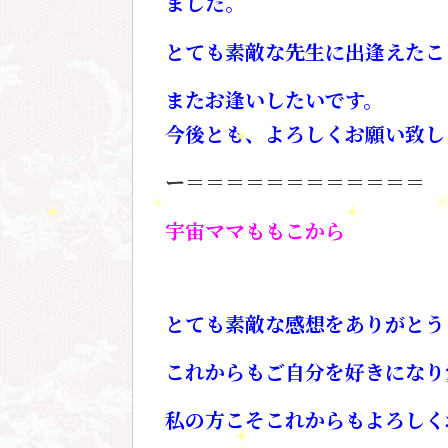
ました。
とても素敵な先生に出逢えたこ
またお逢いしたいです。
今後とも、よろしくお願い致し
ー＝＝＝＝＝＝＝＝＝＝＝＝
宇宙ママももこから
とても素敵な感想をありがとう
これからもご自分を好きになり
私の方こそこれからもよろしく