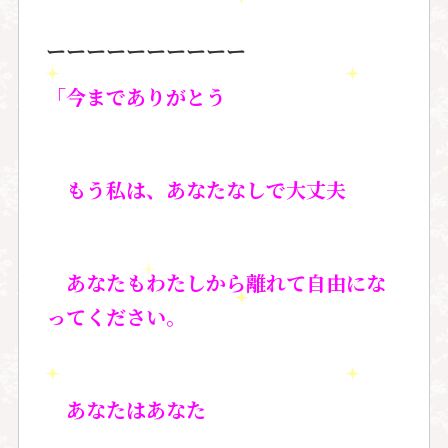
ーーーーーーーーーー
「今までありがとう
もう私は、あなたなしで大丈夫
あなたもわたしから離れて自由にな
ってください。
あなたはあなた