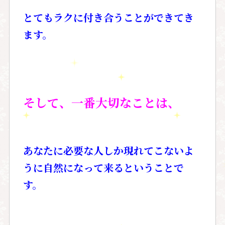
とてもラクに付き合うことができてき
ます。
そして、一番大切なことは、
あなたに必要な人しか現れてこないよ
うに自然になって来るということで
す。