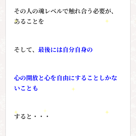
その人の魂レベルで触れ合う必要が、
あることを
そして、
最後には自分自身の
心の開放と心を自由にすることしかな
いことも
すると・・・