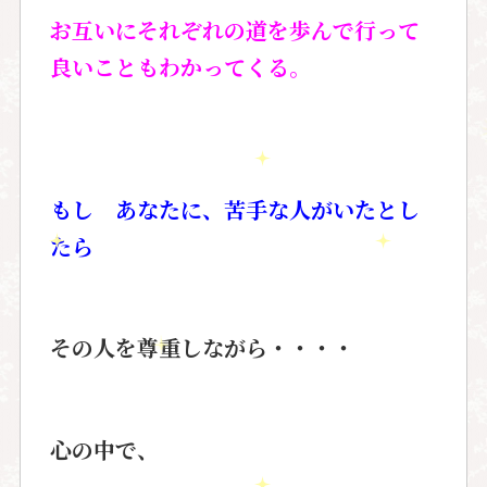
お互いにそれぞれの道を歩んで行って
良いこともわかってくる。
もし あなたに、苦手な人がいたとし
たら
その人を尊重しながら・・・・
心の中で、