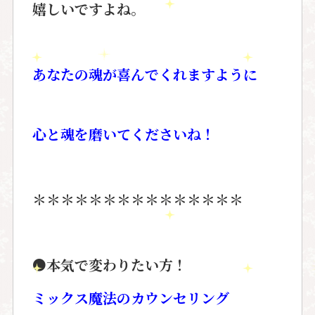
嬉しいですよね。
あなたの魂が喜んでくれますように
心と魂を磨いてくださいね！
＊＊＊＊＊＊＊＊＊＊＊＊＊＊＊
●
本気で変わりたい方！
ミックス魔法のカウンセリング