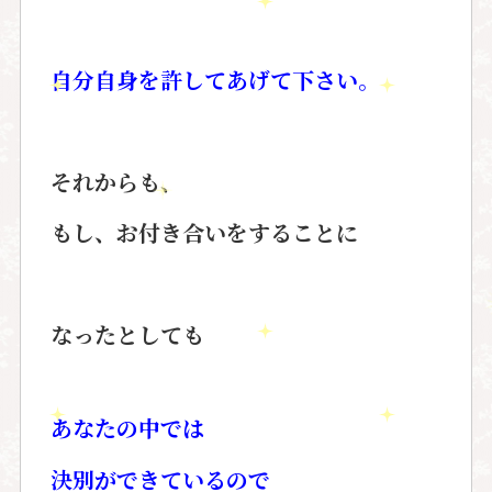
自分自身を許してあげて下さい。
それからも、
もし、お付き合いをすることに
なったとしても
あなたの中では
決別ができているので