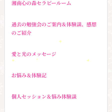
湘南心の森セラピールーム
過去の勉強会のご案内＆
体験談、感想
のご紹介
愛と光のメッセージ
お悩み＆体験記
個人セッション＆
悩み体験談