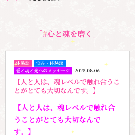
「#心と魂を磨く」
体験談
悩み・体験談
愛と魂と光へのメッセージ
2025.08.06
【人と人は、魂レベルで触れ合うこ
とがとても大切なんです。】
【人と人は、魂レベルで触れ合
うことがとても大切なんで
す。】