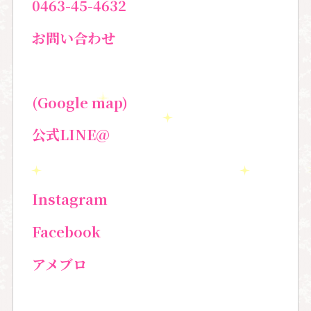
0463-45-4632
お問い合わせ
(Google map)
公式
LINE@
Instagram
Facebook
アメブロ