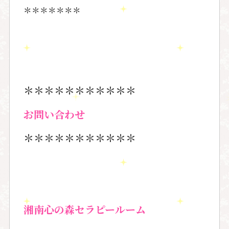
＊＊＊＊＊＊＊
＊＊＊＊＊＊＊＊＊＊＊
お問い合わせ
＊＊＊＊＊＊＊＊＊＊＊
湘南心の森セラピールーム