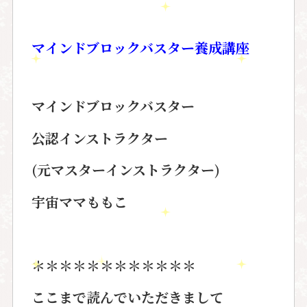
マインドブロックバスター
養成講座
マインドブロックバスター
公認インストラクター
(元マスターインストラクター)
宇宙ママももこ
＊＊＊＊＊＊＊＊＊＊＊＊
ここまで読んでいただきまして