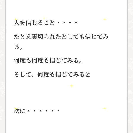
人を信じること・・・・
たとえ裏切られたとしても信じてみ
る。
何度も何度も信じてみる。
そして、何度も信じてみると
次に・・・・・・