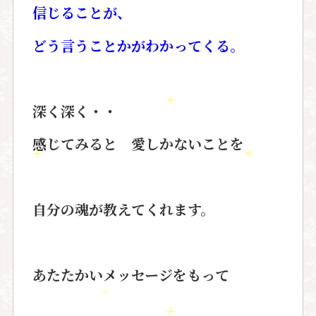
信じることが、
どう言うことかがわかってくる。
深く深く・・
感じてみると 愛しかないことを
自分の魂が教えてくれます。
あたたかいメッセージをもって