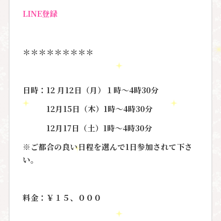
LINE登録
＊＊＊＊＊＊＊＊＊
日時：12 月12日（月）１時〜4時30分
12月15日（木）1時〜4時30分
12月17日（土）1時〜4時30分
※ご都合の良い日程を選んで1日参加されて下さ
い。
料金：￥１５、０００