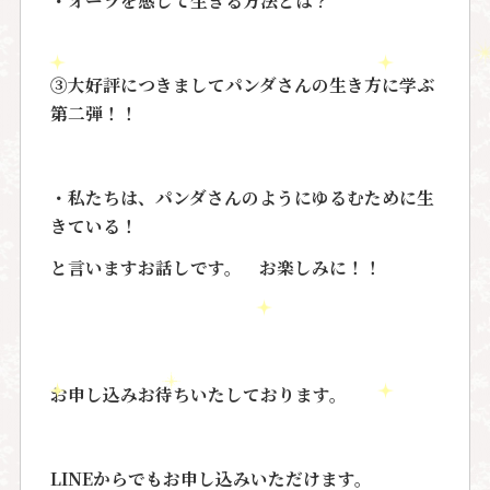
③大好評につきましてパンダさんの生き方に学ぶ
第二弾！！
・私たちは、パンダさんのようにゆるむために生
きている！
と言いますお話しです。 お楽しみに！！
お申し込みお待ちいたしております。
LINEからでもお申し込みいただけます。