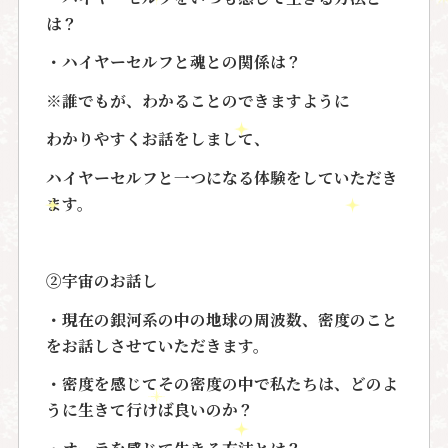
は？
・ハイヤーセルフと魂との関係は？
※誰でもが、わかることのできますように
わかりやすくお話をしまして、
ハイヤーセルフと一つになる体験をしていただき
ます。
②宇宙のお話し
・現在の銀河系の中の地球の周波数、密度のこと
をお話しさせていただきます。
・密度を感じてその密度の中で私たちは、どのよ
うに生きて行けば良いのか？
・オーラを感じて生きる方法とは？