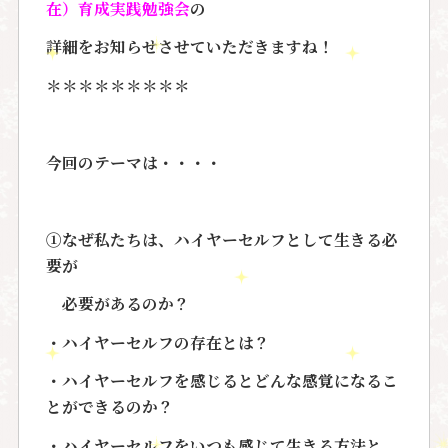
在）育成実践勉強会
の
詳細をお知らせさせていただきますね！
＊＊＊＊＊＊＊＊＊
今回のテーマは・・・・
①なぜ私たちは、ハイヤーセルフとして生きる必
要が
必要があるのか？
・ハイヤーセルフの存在とは？
・ハイヤーセルフを感じるとどんな感覚になるこ
とができるのか？
・ハイヤーセルフをいつも感じて生きる方法と