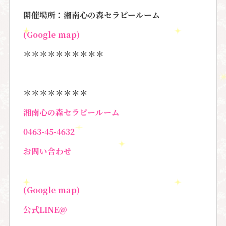
開催場所：湘南心の森セラピールーム
(Google map)
＊＊＊＊＊＊＊＊＊＊
＊＊＊＊＊＊＊＊
湘南心の森セラピールーム
0463-45-4632
お問い合わせ
(Google map)
公式LINE@