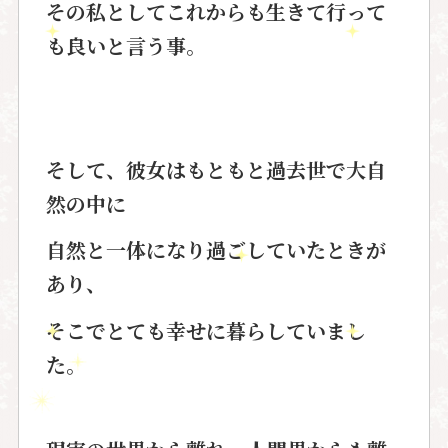
その私としてこれからも生きて行って
も良いと言う事。
そして、彼女はもともと
過去世で大自
然の中に
自然と一体になり過ごしていたときが
あり、
そこでとても幸せに暮らしていまし
た。