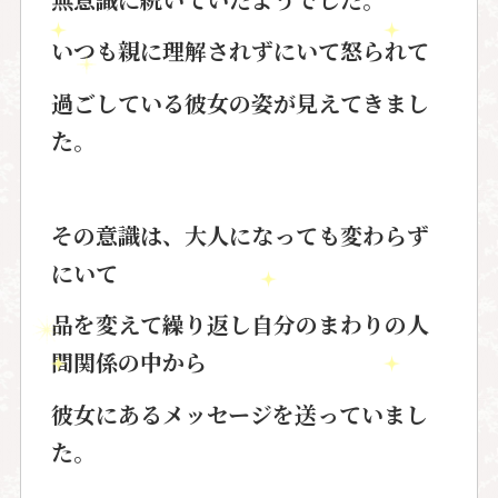
いつも親に理解されず
にいて怒られて
過ごしている彼女の姿が見えてきまし
た。
その意識は、大人になっても変わらず
にいて
品を変えて繰り返し自分のまわりの人
間関係の中から
彼女にあるメッセージを送っていまし
た。