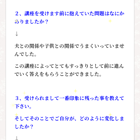
２、講座を受けます前に抱えていた問題はなにか
ありましたか？
↓
夫との関係や子供との関係でうまくいっていませ
んでした。
この講座によってとてもすっきりとして前に進ん
でいく答えをもらうことができました。
３、受けられまして一番印象に残った事を教えて
下さい。
そしてそのことでご自分が、どのように変化しま
したか？
↓