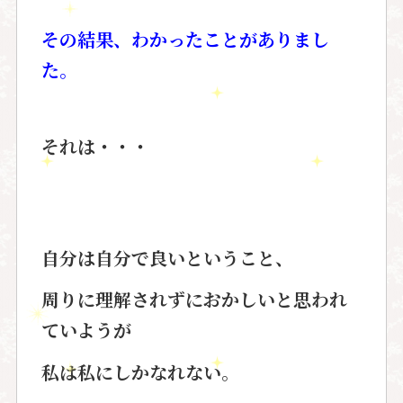
その結果、わかったことがありまし
た。
それは・・・
自分は自分で良いということ、
周りに理解されずにおかしいと思われ
ていようが
私は私にしかなれない。