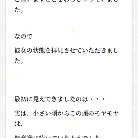
た。
なので
彼女の状態を拝見させていただきまし
た。
最初に見えてきましたのは・・・
実は、小さい頃からこの頭のモヤモヤ
は、
無意識に続いていたようでした。