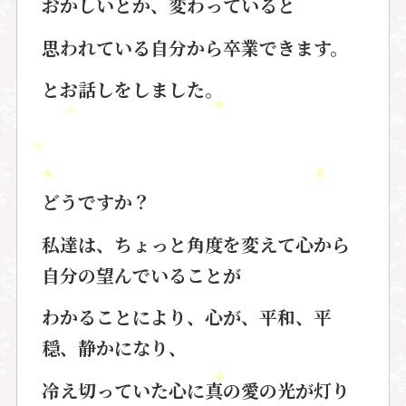
おかしいとか、変わっていると
思われている自分から卒業できます。
とお話しをしました。
どうですか？
私達は、ちょっと角度を変えて心から
自分の望んでいることが
わかることにより、心が、平和、平
穏、静かになり、
冷え切っていた心に真の愛の光が灯り