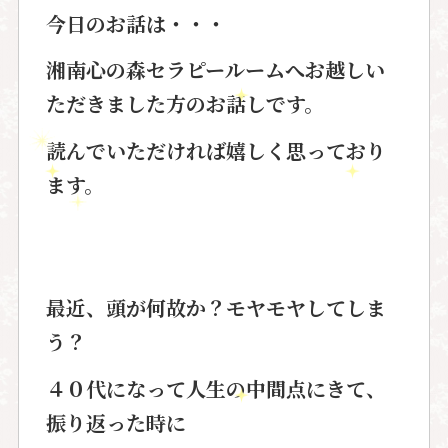
今日のお話は・・・
湘南心の森セラピールームへお越しい
ただきました方のお話しです。
読んでいただければ嬉しく思っており
ます。
最近、頭が何故か？
モヤモヤしてしま
う？
４０代になって人生の中間点にきて、
振り返った時に