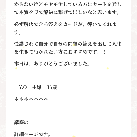
からないけどモヤモヤしている方にカードを通し
て本質を見て解決に繋げてほしいなと思います。
必ず解決できる答えをカードが、導いてくれま
す。
受講されて自分で自分の問題の答えを出して人生
を生きて行かれたい方におすすめです。！
本日は、ありがとうございました。
Y.O 主婦 36歳
＊＊＊＊＊＊＊
講座の
詳細ページです。