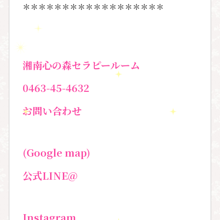
＊＊＊＊＊＊＊＊＊＊＊＊＊＊＊＊＊＊
湘南心の森セラピールーム
0463-45-4632
お問い合わせ
(Google map)
公式
LINE@
Instagram