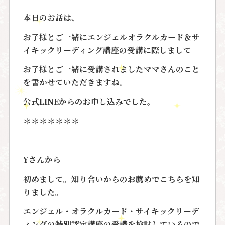
本日のお話は、
お子様とご一緒にエンジェルオラクルカード＆サ
イキックリーディング講座の受講に際しまして
お子様とご一緒に受講されましたママさんのこと
を書かせていただきますね。
公式LINEからのお申し込みでした。
＊＊＊＊＊＊＊
Yさんから
初めまして。知り合いからのお薦めでこちらを知
りました。
エンジェル・オラクルカード・サイキックリーデ
ィングの特別認定講座の受講を検討しているので