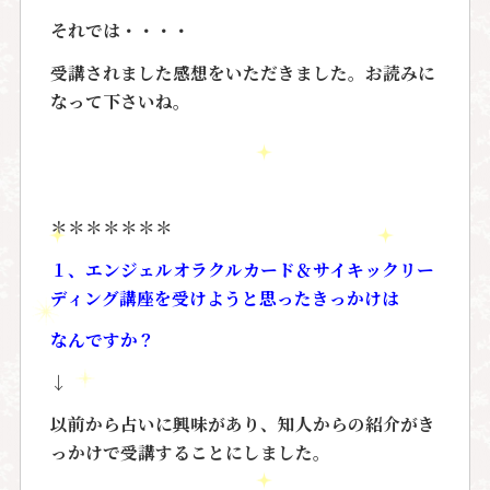
それでは・・・・
受講されました感想をいただきました。お読みに
なって下さいね。
＊＊＊＊＊＊＊
１、エンジェルオラクルカード＆サイキックリー
ディング講座を受けようと思ったきっかけは
なんですか？
↓
以前から占いに興味があり、知人からの紹介がき
っかけで受講することにしました。