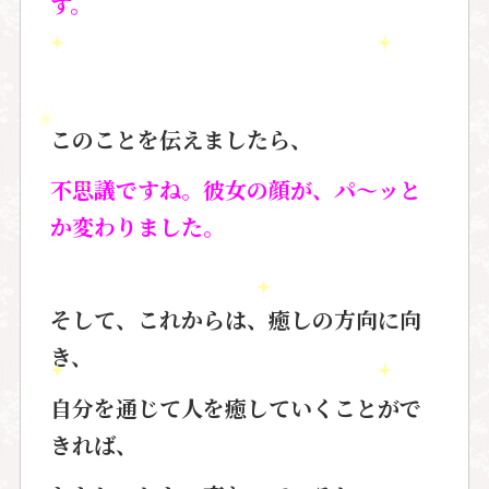
す。
このことを伝えましたら、
不思議ですね。彼女の顔が、パ～ッと
か変わりました。
そして、これからは、癒しの方向に向
き、
自分を通じて人を癒していくことがで
きれば、