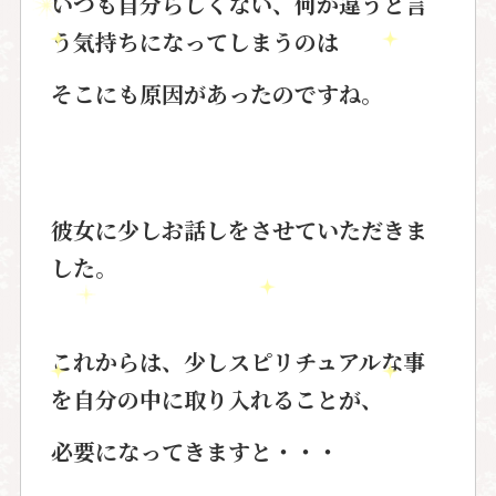
いつも自分らしくない、何か違うと言
う気持ちになってしまうのは
そこにも原因があったのですね。
彼女に少しお話しをさせていただきま
した。
これからは、少しスピリチュアルな事
を自分の中に取り入れることが、
必要になってきますと・・・