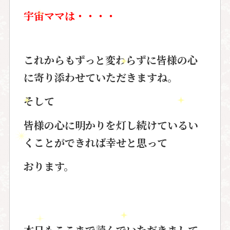
宇宙ママは・・・・
これからもずっと変わらずに皆様の心
に寄り添わせていただきますね。
そして
皆様の心に明かりを灯し続けているい
くことができれば幸せと思って
おります。
本日もここまで読んでいただきまして