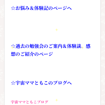
☆お悩み＆体験記のページへ
☆過去の勉強会のご案内＆体験談、感
想のご紹介のページ
☆宇宙ママともこのブログへ
宇宙ママともこブログ