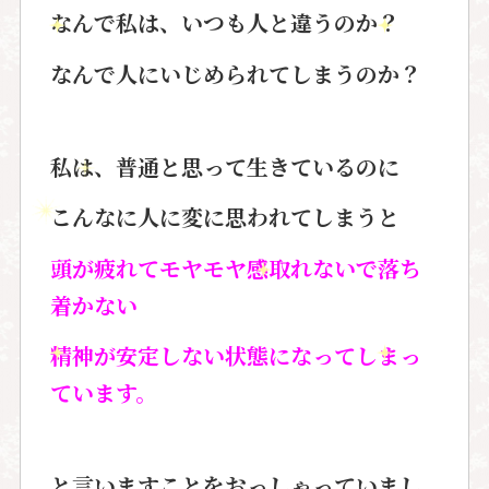
なんで私は、
いつも人と違うのか？
なんで人にいじめられてしまうのか？
私は、普通と思って生きているのに
こんなに人に変に思われてしまうと
頭が疲れてモヤモヤ感取れないで落ち
着かない
精神が安定しない状態になってしまっ
ています。
と言いますことをおっしゃっていまし