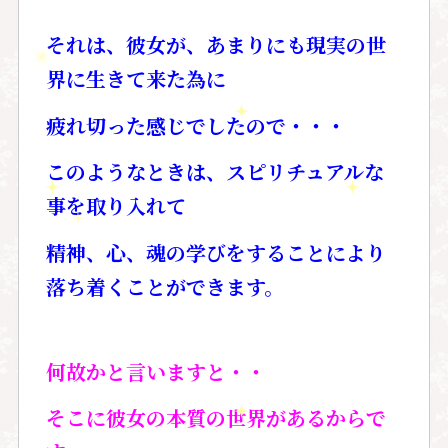
それは、彼女が、あまりにも現実の世
界に生きて来た為に
疲れ切った感じでしたので・・・
このようなときは、スピリチュアルな
事を取り入れて
精神、心、魂の学びをすることにより
落ち着くことができます。
何故かと言いますと・・
そこに彼女の本質の世界があるからで