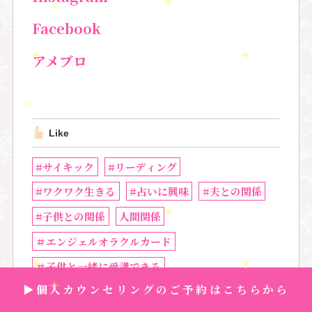
Facebook
アメブロ
Like
#サイキック
#リーディング
#ワクワク生きる
#占いに興味
#夫との関係
#子供との関係
人間関係
＃エンジェルオラクルカード
＃子供と一緒に受講できる
▶個人カウンセリングのご予約はこちらから