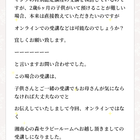
すが、2歳6ヶ月の子供がいて預けることが難しい
場合、本来は直接教えていただきたいのですが
オンラインでの受講などは可能なのでしょうか？
宜しくお願い致します。
ーーーーーーー
と言いますお問い合わせでした。
この場合の受講は、
子供さんとご一緒の受講でもお母さんが気になら
なければ大丈夫なのでと
お伝えしていたしまして今回、オンラインではな
く
湘南心の森セラピールームへお越し頂きましての
受講しになりました。