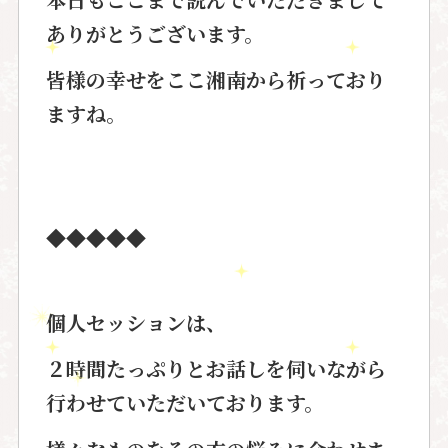
ありがとうございます。
皆様の幸せをここ湘南から祈っており
ますね。
◆◆◆◆◆
個人セッションは、
２時間たっぷりとお話しを伺いながら
行わせていただいております。