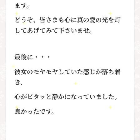
ます。
どうぞ、皆さまも心に真の愛の光を灯
してあげてみて下さいませ。
最後に・・・
彼女のモヤモヤしていた感じが落ち着
き、
心がピタッと静かになっていました。
良かったです。