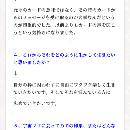
元々のカードの意味ではなく、その時のカードか
らのメッセージを受け取るのが大事なんだという
のが印象的でした。以前よりもカードの声を聞こ
うという気持ちになりました。
４、これからそれをどのように生かして生きたい
と思いましたか？
↓
自分の枠に囚われずに自由にワクワク楽しく生き
ていきたいです。そしてそれを悩んでいる方に
広めていきたいです。
５、宇宙ママに会ってみての印象、またはどんな