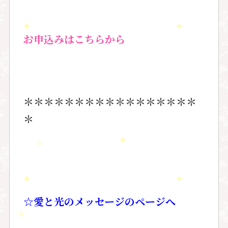
お申込みはこちらから
＊＊＊＊＊＊＊＊＊＊＊＊＊＊＊＊＊
＊
☆愛と光のメッセージのページへ