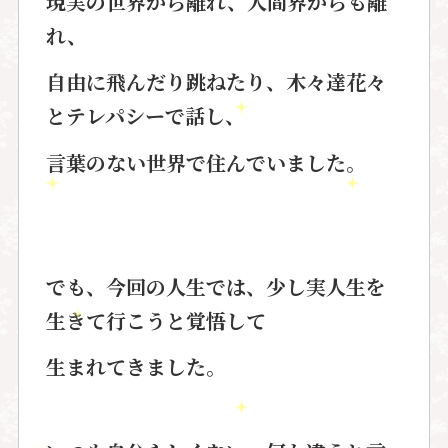
現実の世界から離れ、人間界からも離
れ、
自由に飛んだり跳ねたり、木々達花々
と
テレパシー
で話し、
言葉のない世界で住んでいました。
でも、今回の人生では、少し実人生を
生きて行こうと覚悟して
生まれてきました。