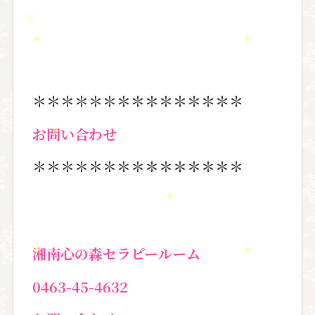
＊＊＊＊＊＊＊＊＊＊＊＊＊＊＊
お問い合わせ
＊＊＊＊＊＊＊＊＊＊＊＊＊＊＊
湘南心の森セラピールーム
0463-45-4632