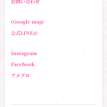
お問い合わせ
(Google map)
公式
LINE@
Instagram
Facebook
アメブロ