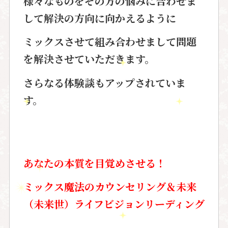
様々なものをその方の悩みに合わせま
して解決の方向に向かえるように
ミックスさせて
組み合わせまして問題
を解決させて
いただきます。
さらなる体験談もアップされていま
す。
あなたの本質を目覚めさせる！
ミックス魔法のカウンセリング＆未来
（未来世）ライフビジョンリーディング