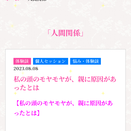
「人間関係」
体験談
個人セッション
悩み・体験談
2023.08.08
私の頭のモヤモヤが、親に原因があ
ったとは
【私の頭のモヤモヤが、親に原因があ
ったとは】