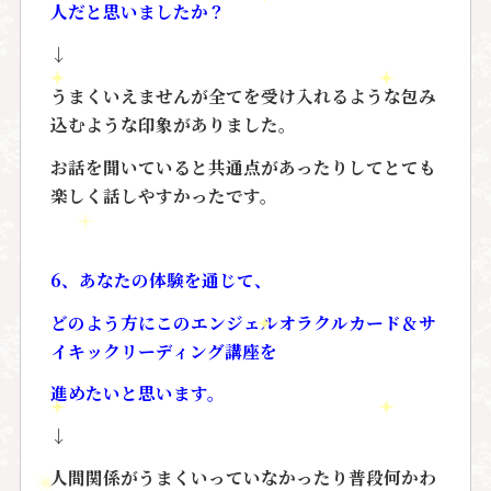
人だと思いましたか？
↓
うまくいえませんが全てを受け入れるような包み
込むような印象がありました。
お話を聞いていると共通点があったりしてとても
楽しく話しやすかったです。
6、あなたの体験を通じて、
どのよう方にこのエンジェルオラクルカード＆サ
イキックリーディング講座を
進めたいと思います。
↓
人間関係がうまくいっていなかったり普段何かわ