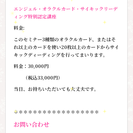
エンジェル・オラクルカード・サイキックリーデ
ィング特別認定講座
料金:
このセミナー3種類のオラクルカード、またはそ
れ以上のカードを使い20枚以上のカードからサイ
キックディーディングを行ってまいります。
料金：30,000円
（税込33,000円）
当日、お持ちいただいても大丈夫です。
＊＊＊＊＊＊＊＊＊＊＊＊＊＊＊＊＊＊
お問い合わせ