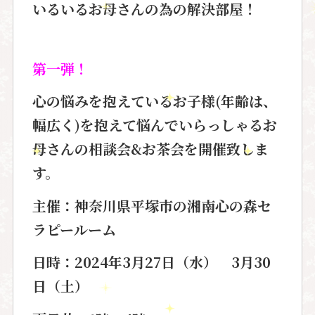
いるいるお母さんの為の解決部屋！
第一弾！
心の悩みを抱えているお子様
(年齢は、
幅広く)
を抱えて悩んでいらっしゃるお
母さんの
相談会&お茶会を開催致しま
す。
主催：神奈川県平塚市の湘南心の森セ
ラピールーム
日時：
2024年3月27日（水）
3月30
日（土）