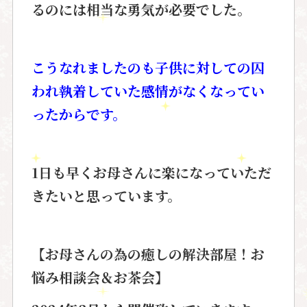
るのには相当な勇気が必要でした。
こうなれましたのも
子供に対しての囚
われ執着していた感情が
なくなってい
ったからです。
1
日も早くお母さんに楽になって
いただ
きたいと思っています。
【お母さんの為の癒しの解決部屋！お
悩み相談会＆お茶会】