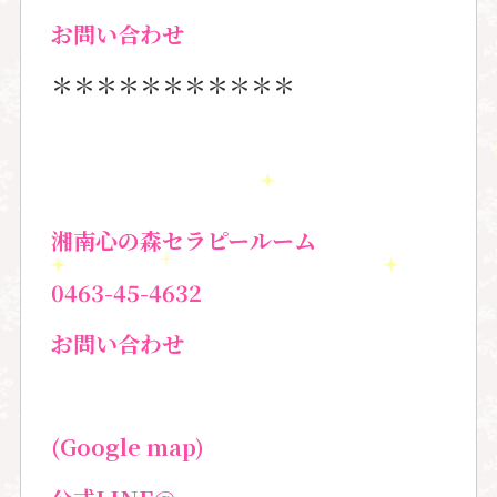
お問い合わせ
＊＊＊＊＊＊＊＊＊＊＊
湘南心の森セラピールーム
0463-45-4632
お問い合わせ
(Google map)