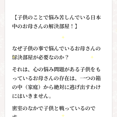
【子供のことで悩み苦しんでいる日本
中のお母さんの解決部屋！】
なぜ子供の事で悩んでいる
お母さんの
解決部屋が必要なのか？
それは、心の悩み問題がある子供をも
っているお母さんの存在は、
一つの箱
の中（家庭）から絶対に
逃げ出すわけ
にはいきません。
密室のなかで子供と戦っているので
す。