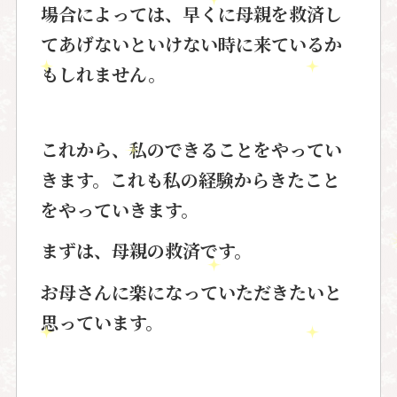
場合によっては、早くに母親を
救済し
てあげないといけない時に
来ているか
もしれません。
これから、私のできることをやって
い
きます。これも私の経験からきた
こと
をやっていきます。
まずは、母親の救済です。
お母さんに楽になっていただきたいと
思っています。