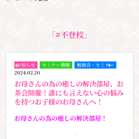
「#不登校」
お知らせ
セミナー情報
勉強会・セミナー
2024.02.20
お母さんの為の癒しの解決部屋、お
茶会開催！誰にも言えない心の悩み
を持つお子様のお母さんへ！
お母さんの為の癒しの解決部屋！