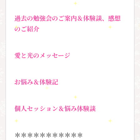
過去の勉強会のご案内＆
体験談、感想
のご紹介
愛と光のメッセージ
お悩み＆体験記
個人セッション＆
悩み体験談
＊＊＊＊＊＊＊＊＊＊＊