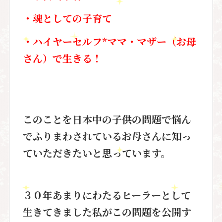
・魂としての子育て
・ハイヤーセルフ*ママ・マザー（お母
さん）で生きる！
このことを日本中の子供の問題で
悩ん
でふりまわされているお母さんに
知っ
ていただきたいと思っています。
３０年あまりにわたるヒーラーとして
生きてきました私がこの問題を
公開す