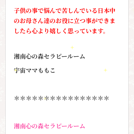
子供の事で悩んで苦しんでいる日本中
のお母さん達のお役に立つ事ができま
したら心より嬉しく思っています。
湘南心の森セラピールーム
宇宙ママももこ
＊＊＊＊＊＊＊＊＊＊＊＊＊＊＊＊
湘南心の森セラピールーム