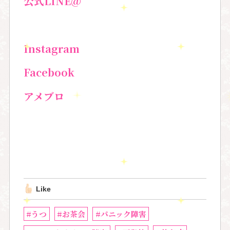
公式
LINE@
Instagram
Facebook
アメブロ
Like
#うつ
#お茶会
#パニック障害