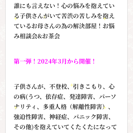
誰にも言えない！心の悩みを抱えてい
る子供さんがいて苦渋の苦しみを抱え
ているお母さんの為の解決部屋！お悩
み相談会&お茶会
第一弾！2024年3月から開催！
子供さんが、不登校、引きこもり、心
の病(うつ、依存症、発達障害、パーソ
ナリティ、多重人格（解離性障害）、
強迫性障害、神経症、パニック障害、
その他)を抱えていてくたくたになって