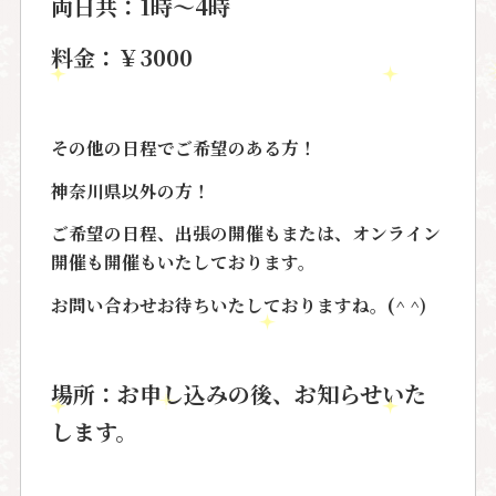
両日共：1時〜4時
料金：￥3000
その他の日程でご希望のある方！
神奈川県以外の方！
ご希望の日程、出張の開催もまたは、オンライン
開催も開催もいたしております。
お問い合わせお待ちいたしておりますね。(^ ^)
場所：お申し込みの後、お知らせいた
します。