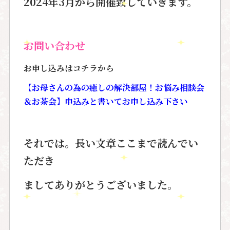
2024年3月から開催致していきます。
お問い合わせ
お申し込みはコチラから
【お母さんの為の癒しの解決部屋！お悩み相談会
＆お茶会】申込みと書いてお申し込み下さい
それでは。長い文章ここまで読んでい
ただき
ましてありがとうございました。