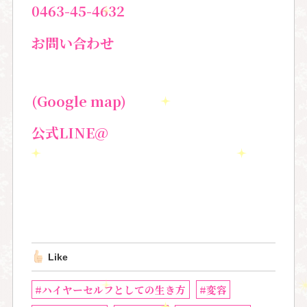
0463-45-4632
お問い合わせ
(Google map)
公式LINE@
Like
#ハイヤーセルフとしての生き方
#変容