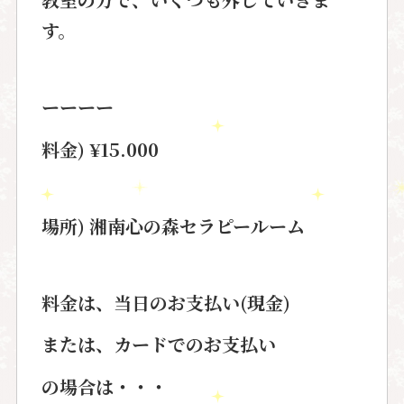
す。
ーーーー
料金) ¥15.000
場所
)
湘南心の森セラピールーム
料金は、当日のお支払い
(
現金
)
または、カードでのお支払い
の場合は・・・