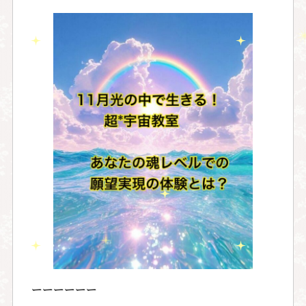
ーーーーーー