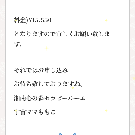
料金)¥15.550
となりますので宜しくお願い致しま
す。
それではお申し込み
お待ち致しておりますね。
湘南心の森セラピールーム
宇宙ママももこ