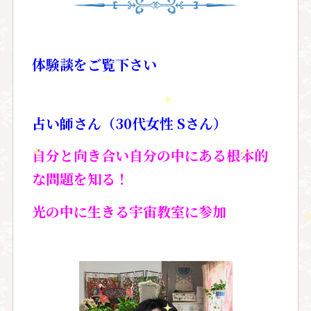
体験談をご覧下さい
占い師さん（30代女性 Sさん）
自分と向き合い自分の中にある根本的
な問題を知る！
光の中に生きる宇宙教室に参加