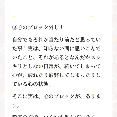
③心のブロック外し！
自分でもそれが当たり前だと思ってい
た事！実は、知らない間に思いこんで
いたこと、それがあるとなんだかスッ
キリとしない日常が、続いてしまって
心が、疲れたり疲弊してしまったりし
ている心の状態。
そこに実は、心のブロックが、ありま
す。
教室の方で、いくつも外していきま