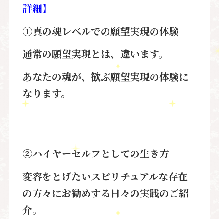
詳細】
①真の魂レベルでの願望実現の体験
通常の願望実現とは、違います。
あなたの魂が、歓ぶ願望実現の体験に
なります。
②ハイヤーセルフとしての生き方
変容をとげたいスピリチュアルな存在
の方々にお勧めする日々の実践のご紹
介。