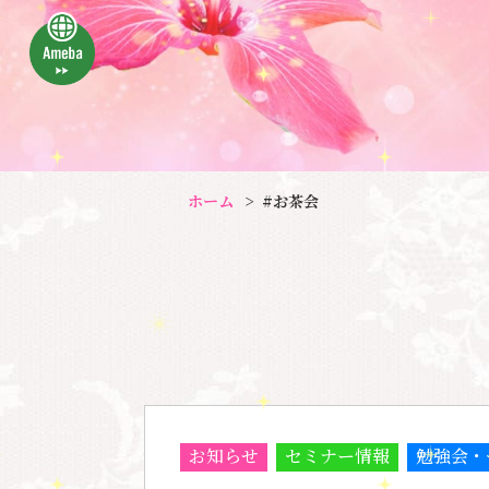
ホーム
#お茶会
お知らせ
セミナー情報
勉強会・