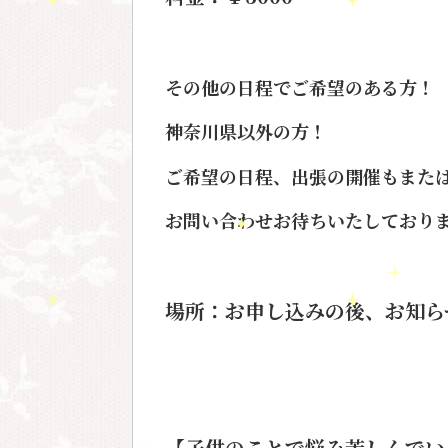
その他の日程でご希望のある方！
神奈川県以外の方！
ご希望の日程、出張の開催もまた
お問い合わせお待ちいたしております
場所：お申し込みの後、お知ら
【子供のことで悩み苦しんでい