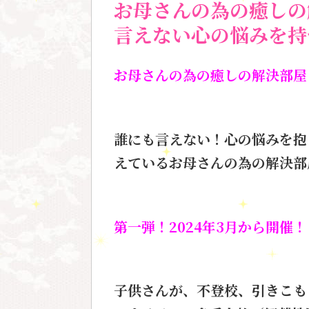
お母さんの為の癒しの
言えない心の悩みを持
お母さんの為の癒しの解決部屋
誰にも言えない！心の悩みを抱
えているお母さんの為の解決部
第一弾！2024年3月から開催！
子供さんが、不登校、引きこも