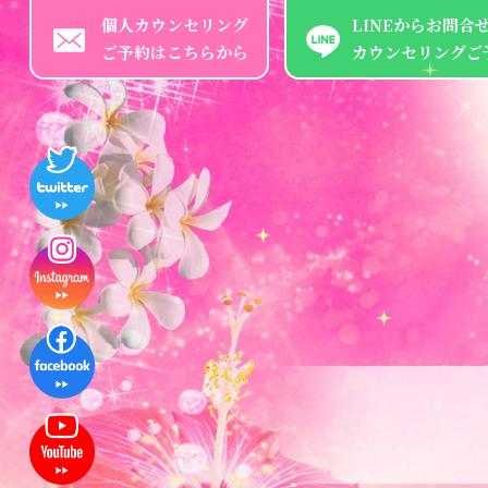
個人カウンセリング
LINEからお問合
ご予約はこちらから
カウンセリングご