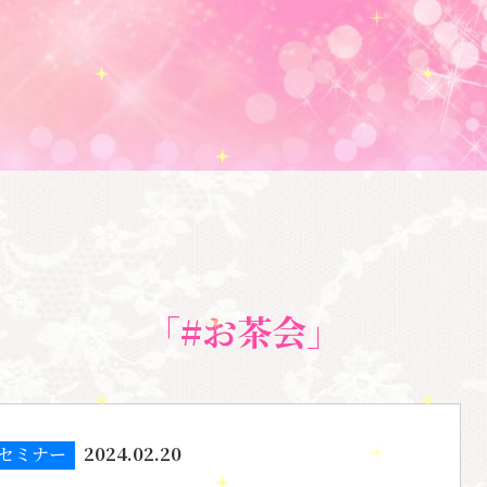
「#お茶会」
セミナー
2024.02.20