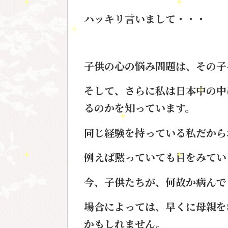
ハッキリ言いまして・・・
子供の心の悩み問題は、その子
そして、さらに私は日本中の中
るのか
を知っています。
同じ経験を持っている私だから
例えば黙っていても目をみてい
今、子供たちが、何故か病んで
場合によっては、早くに母親を
かもしれません。