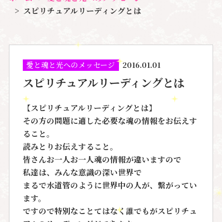
スピリチュアルリーディングとは
愛と魂と光へのメッセージ
2016.01.01
スピリチュアルリーディングとは
【スピリチュアルリーディングとは】
その方の問題に適した必要な魂の情報をお伝えす
ること。
読みとりお伝えすること。
皆さんお一人お一人魂の情報が違いますので
私達は、みんな意識の深い世界で
まるで水道管のように世界中の人が、繋がってい
ます。
ですので特別なことてはなく誰でもがスピリチュ