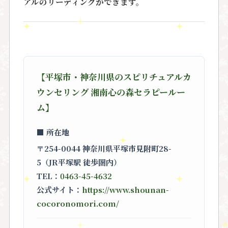
アルのリーディングができます。
【平塚市・神奈川県のスピリチュアルカ
ウンセリング 湘南心の森セラピールー
ム】
■ 所在地
〒254-0044 神奈川県平塚市見附町28-
5（JR平塚駅 徒歩圏内）
TEL：
0463-45-4632
公式サイト：
https://www.shounan-
cocoronomori.com/