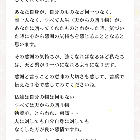
あなた自身が、自分のものなど何一つなく、
誰一人なく、すべて人生（天からの贈り物）が、
あなたに贈ってくれたものとわかった時、気づい
た時に心から感謝の気持ちを感じることとなると
思います。
その感謝の気持ちが、強くなればなるほど私たち
は、天と繋がり一つになれるようになります。
感謝と言うことの意味の大切さも感じて、言葉で
伝えたり心で感じてみてくださいね。
私達は自分の物は何もない
すべては天からの贈り物
執着心、とらわれ、束縛・・
人に対しても自分自身に対しても
なくした方が良い感情ですね。