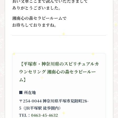
長い文章ここまで読んでいただきまして
ありがとうございました。
湘南心の森セラピールームで
お待ちしておりますね。
【平塚市・神奈川県のスピリチュアルカ
ウンセリング 湘南心の森セラピールー
ム】
■ 所在地
〒254-0044 神奈川県平塚市見附町28-
5（JR平塚駅 徒歩圏内）
TEL：
0463-45-4632