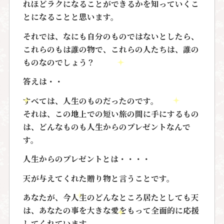
れほどラクになることができるかを知っていくこ
とになることと思います。
それでは、なにも自分のものではないとしたら、
これらのもは誰の物で、これらの人たちは、誰の
ものなのでしょう？
答えは・・
すべては、人生のものだったのです。
それは、この地上での短い旅の間に手にするもの
は、どんなものも人生からのプレゼントなんで
す。
人生からのプレゼントとは・・・・
天が与えてくれた贈り物と言うことです。
あなたが、今人生のどんなところ居たとしても天
は、あなたの事を大きな愛をもって全面的に応援
してくれています。