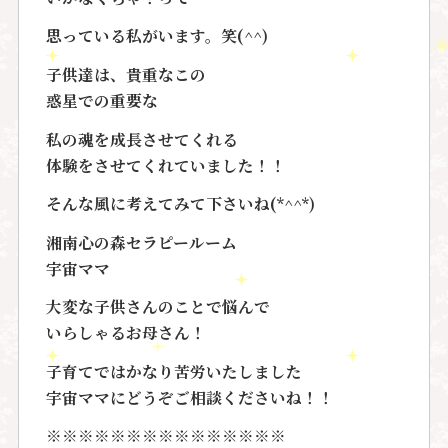
思っている私がいます。笑(^^)
子供達は、貴重なこの
惑星での重要な
私の魂を成長させてくれる
体験をさせてくれていました！！
そんな風に考えてみて下さいね(*^^*)
湘南心の森セラピールーム
宇宙ママ
大変な子供さんのことで悩んで
いらしゃるお母さん！
子育てではかなり苦労いたしました
宇宙ママにどうぞご相談くださいね！！
※※※※※※※※※※※※※※※