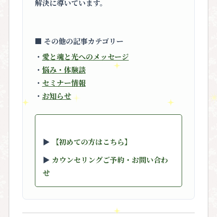
解決に導いています。
■ その他の記事カテゴリー
・
愛と魂と光へのメッセージ
・
悩み・体験談
・
セミナー情報
・
お知らせ
▶︎
【初めての方はこちら】
▶︎
カウンセリングご予約・お問い合わ
せ