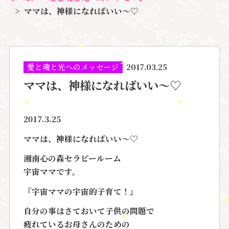
ママは、神様になればいい〜♡
愛と魂と光へのメッセージ
2017.03.25
ママは、神様になればいい〜♡
2017.3.25
ママは、神様になればいい〜♡
湘南心の森セラピールーム
宇宙ママです。
『宇宙ママの宇宙的子育て！』
自分の事はさておいて子供の問題で
疲れているお母さんのための