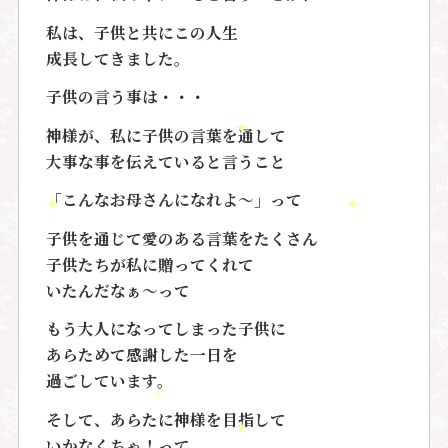
私は、子供と共にこの人生
成長してきました。
子供の言う事は・・・
神様が、私に子供の言葉を通して
大事な事を伝えていると言うこと
「こんなお母さんになれよ～」って
子供を通じて愛のある言葉をたくさん
子供たちが私に贈ってくれて
いたんだなぁ～って
もう大人になってしまった子供に
あらためて感謝した一日を
過ごしています。
そして、あらたに神様を目指して
いかなくちゃ！って