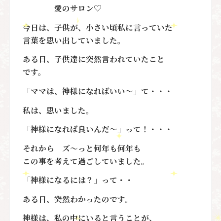
愛のサロン♡
今日は、子供が、小さい頃私に言っていた
言葉を思い出していました。
ある日、子供達に突然言われていたこと
です。
「ママは、神様になればいい～」て・・・
私は、思いました。
「神様になれば良いんだ〜」って！・・・
それから ズ～っと何年も何年も
この事を考えて過ごしていました。
「神様になるには？」って・・
ある日、突然わかったのです。
神様は、私の中にいると言うことが、