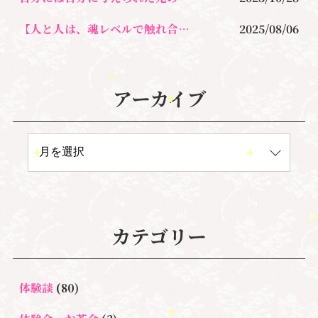
【人と人は、魂レベルで触れ合うことがとても大切なんです。】
2025/08/06
アーカイブ
カテゴリー
体験談
(80)