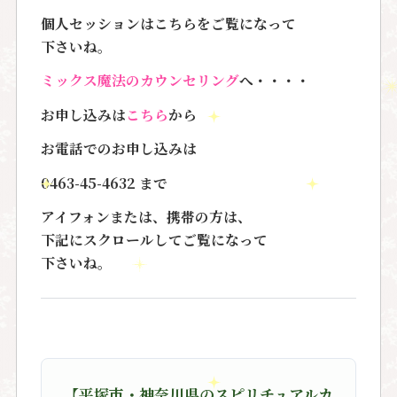
個人セッションはこちらをご覧になって
下さいね。
ミックス魔法のカウンセリング
へ・・・・
お申し込みは
こちら
から
お電話でのお申し込みは
0463-45-4632
まで
アイフォンまたは、携帯の方は、
下記にスクロールしてご覧になって
下さいね。
【平塚市・神奈川県のスピリチュアルカ