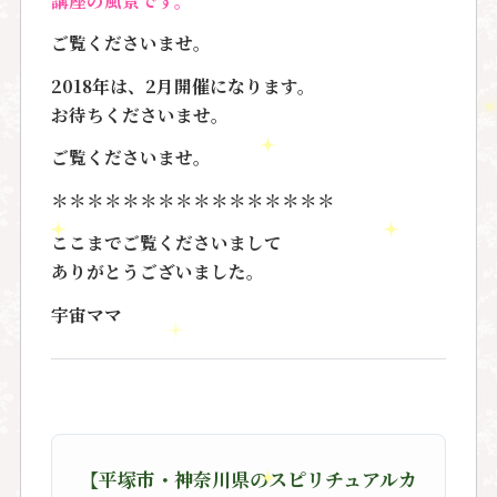
ご覧くださいませ。
2018年は、2月開催になります。
お待ちくださいませ。
ご覧くださいませ。
＊＊＊＊＊＊＊＊＊＊＊＊＊＊＊＊
ここまでご覧くださいまして
ありがとうございました。
宇宙ママ
【平塚市・神奈川県のスピリチュアルカ