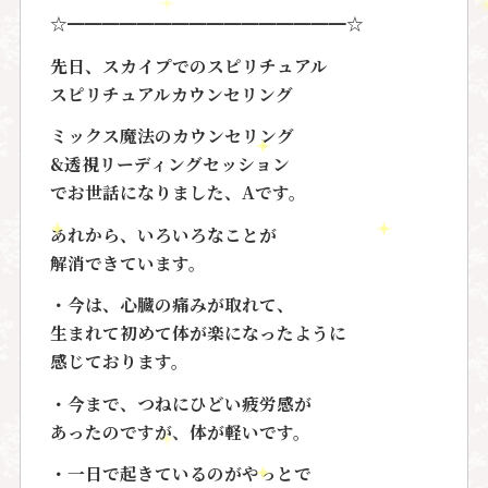
☆━━━━━━━━━━━━━━━━☆
先日、スカイプでのスピリチュアル
スピリチュアルカウンセリング
ミックス魔法のカウンセリング
&透視リーディングセッション
でお世話になりました、
A
です。
あれから、いろいろなことが
解消できています。
・今は、心臓の痛みが取れて、
生まれて初めて体が楽に
なったように
感じております。
・今まで、
つねにひどい疲労感が
あったのですが、体が軽いです。
・
一日で起きているのがやっとで