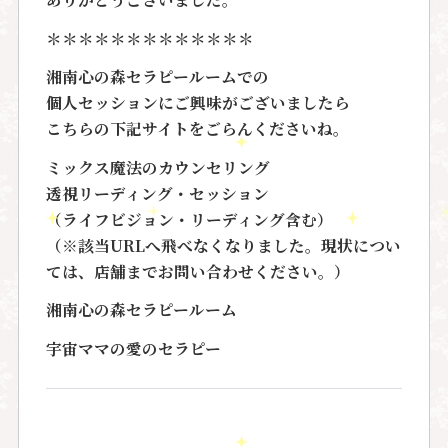
＊＊＊＊＊＊＊＊＊＊＊＊＊
湘南心の森セラピールームでの
個人セッションにご興味がございましたら
こちらの下記サイトをごらんくださいね。
ミックス魔法のカウンセリング
透視リーディング・セッション
（ライフビジョン・リーディング含む）
（※該当URLへ飛べなくなりました。現状につい
ては、店舗までお問い合わせください。）
湘南心の森セラピールーム
宇宙ママの愛のセラピー