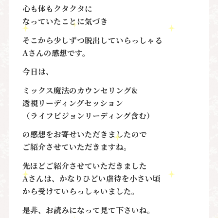
心も体もクタクタに
なっていたことに気づき
そこから少しずつ脱出していらっしゃる
Aさんの感想です。
今日は、
ミックス魔法のカウンセリング&
透視リーディングセッション
（ライフビジョンリーディング含む）
の感想をお寄せいただきましたので
ご紹介させていただきますね。
先ほどご紹介させていただきました
Aさん
は、かなりひどい
虐待を小さい頃
から受けていらっしゃいました。
是非、お読みになって見て下さいね。