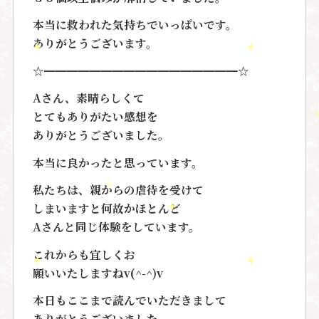
本当に救われた気持ちでいっぱいです。
ありがとうございます。
☆━━━━━━━━━━━━━━━━━☆
Aさん、素晴らしくて
とてもありがたい感想を
ありがとうございました。
本当に良かったと思っています。
私たちは、親からの虐待を受けて
しまいますと何故かほとんど
Aさんと
同じ体験をしています。
これからも宜しくお
願いいたしますねv(^-^)v
本日もここまで読んでいただきまして
ありがとうございました。