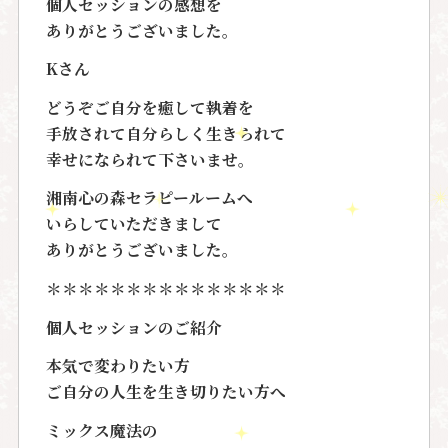
個人セッションの感想を
ありがとうございました。
Kさん
どうぞご自分を癒して執着を
手放されて自分らしく生きられて
幸せになられて下さいませ。
湘南心の森セラピールームへ
いらしていただきまして
ありがとうございました。
＊＊＊＊＊＊＊＊＊＊＊＊＊＊＊
個人セッションのご紹介
本気で変わりたい方
ご自分の人生を生き切りたい方へ
ミックス魔法の