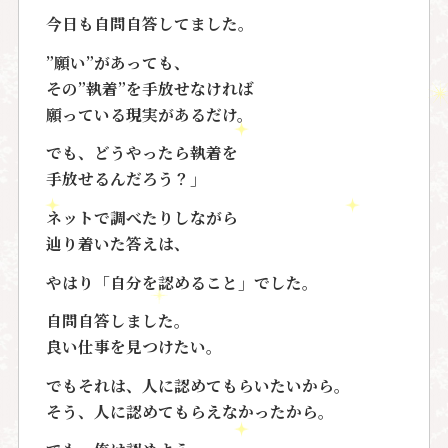
今日も自問自答してました。
”願い”があっても、
その”執着”を手放せなければ
願っている現実があるだけ。
でも、どうやったら執着を
手放せるんだろう？」
ネットで調べたりしながら
辿り着いた答えは、
やはり「自分を認めること」でした。
自問自答しました。
良い仕事を見つけたい。
でもそれは、人に認めてもらいたいから。
そう、人に認めてもらえなかったから。