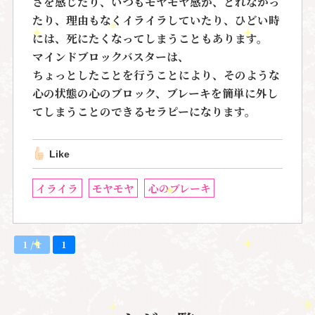
さを感じたり、いつもモヤモヤ感が、とれなかっ
たり、理由もなくイライラしていたり、ひどい時
には、死にたくなってしまうこともあります。
マインドブロックバスターは、
ちょっとしたことを行うことにより、そのような
心の状態の心のブロック、ブレーキを簡単に外し
てしまうことのできるセラピーになります。
Like
イライラ
モヤモヤ
心のブレーキ
1 / 1
1