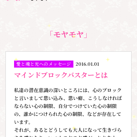
「モヤモヤ」
愛と魂と光へのメッセージ
2016.01.01
マインドブロックバスターとは
私達の潜在意識の深いところには、心のブロック
と言いまして思い込み、思い癖、こうしなければ
ならない心の制限、自分でつけていた心の制限
の、誰かにつけられた心の制限、などが存在して
います。
それが、あるとどうしても大人になって生きづら